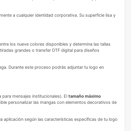
ente a cualquier identidad corporativa. Su superficie lisa y
ntre los nueve colores disponibles y determina las tallas
tiradas grandes o transfer DTF digital para diseños
rega. Durante este proceso podrás adjuntar tu logo en
a para mensajes institucionales). El
tamaño máximo
ible personalizar las mangas con elementos decorativos de
 aplicación según las características específicas de tu logo