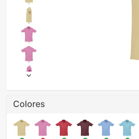
Colores