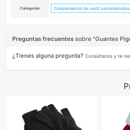
Complementos de vestir personalizados
Categorias
Preguntas frecuentes
sobre
"Guantes Pigu
¿Tienes alguna pregunta?
Consúltanos y te r
P