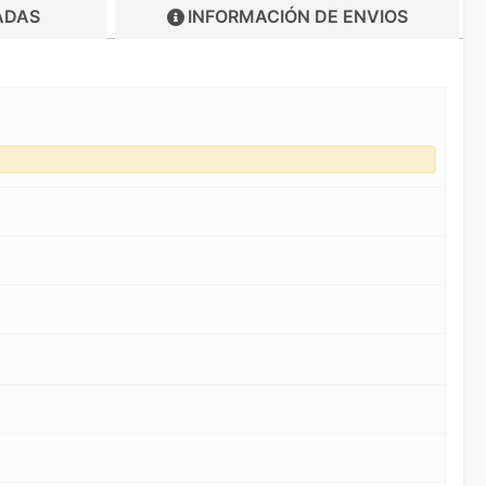
ADAS
INFORMACIÓN DE
ENVIOS