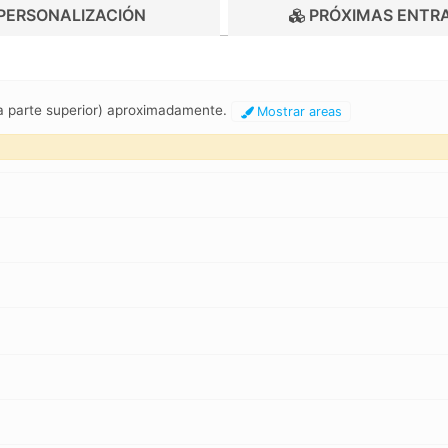
PERSONALIZACIÓN
PRÓXIMAS ENTR
la parte superior) aproximadamente.
Mostrar areas