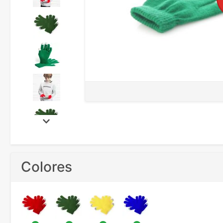
Colores