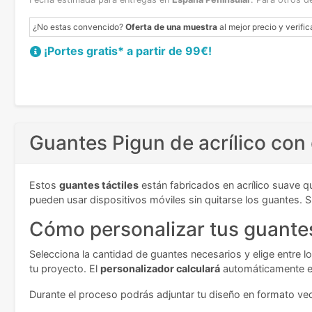
¿No estas convencido?
Oferta de una muestra
al mejor precio y verific
¡Portes gratis* a partir de 99€!
Guantes Pigun de acrílico con 
Estos
guantes táctiles
están fabricados en acrílico suave q
pueden usar dispositivos móviles sin quitarse los guantes. S
Cómo personalizar tus guantes
Selecciona la cantidad de guantes necesarios y elige entre l
tu proyecto. El
personalizador calculará
automáticamente el 
Durante el proceso podrás adjuntar tu diseño en formato vec