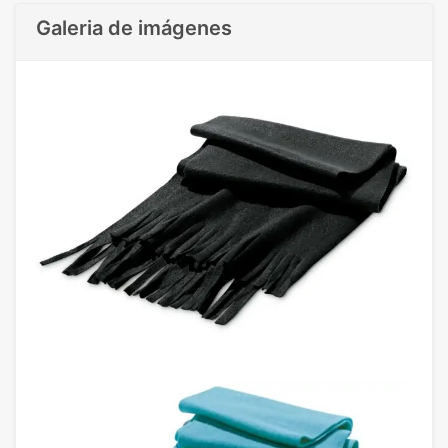
Galeria de imágenes