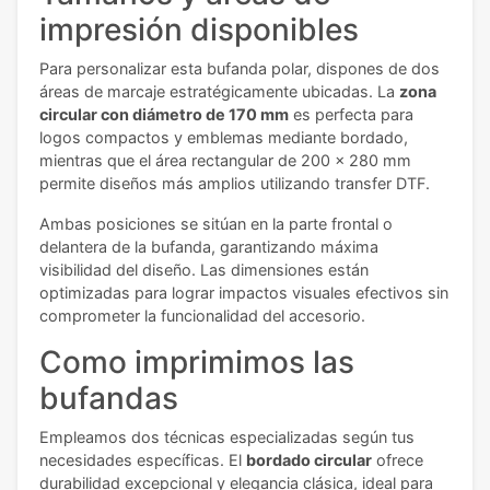
impresión disponibles
Para personalizar esta bufanda polar, dispones de dos
áreas de marcaje estratégicamente ubicadas. La
zona
circular con diámetro de 170 mm
es perfecta para
logos compactos y emblemas mediante bordado,
mientras que el área rectangular de 200 x 280 mm
permite diseños más amplios utilizando transfer DTF.
Ambas posiciones se sitúan en la parte frontal o
delantera de la bufanda, garantizando máxima
visibilidad del diseño. Las dimensiones están
optimizadas para lograr impactos visuales efectivos sin
comprometer la funcionalidad del accesorio.
Como imprimimos las
bufandas
Empleamos dos técnicas especializadas según tus
necesidades específicas. El
bordado circular
ofrece
durabilidad excepcional y elegancia clásica, ideal para