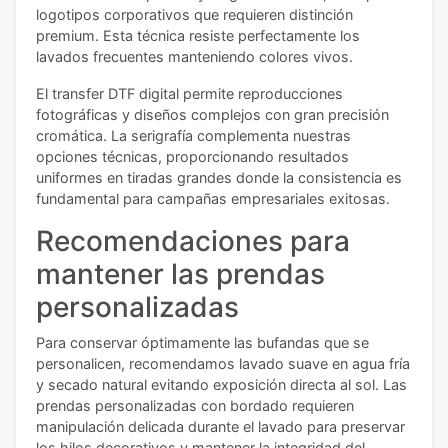
logotipos corporativos que requieren distinción
premium. Esta técnica resiste perfectamente los
lavados frecuentes manteniendo colores vivos.
El transfer DTF digital permite reproducciones
fotográficas y diseños complejos con gran precisión
cromática. La serigrafía complementa nuestras
opciones técnicas, proporcionando resultados
uniformes en tiradas grandes donde la consistencia es
fundamental para campañas empresariales exitosas.
Recomendaciones para
mantener las prendas
personalizadas
Para conservar óptimamente las bufandas que se
personalicen, recomendamos lavado suave en agua fría
y secado natural evitando exposición directa al sol. Las
prendas personalizadas con bordado requieren
manipulación delicada durante el lavado para preservar
los hilos decorativos y mantener la integridad del