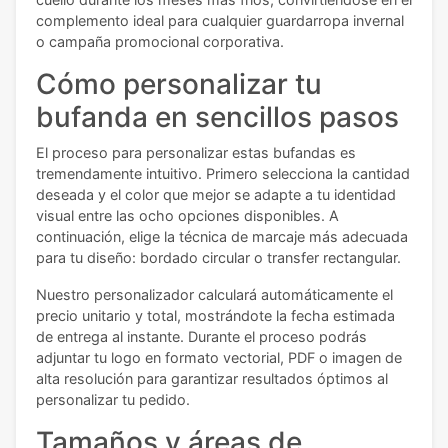
complemento ideal para cualquier guardarropa invernal
o campaña promocional corporativa.
Cómo personalizar tu
bufanda en sencillos pasos
El proceso para personalizar estas bufandas es
tremendamente intuitivo. Primero selecciona la cantidad
deseada y el color que mejor se adapte a tu identidad
visual entre las ocho opciones disponibles. A
continuación, elige la técnica de marcaje más adecuada
para tu diseño: bordado circular o transfer rectangular.
Nuestro personalizador calculará automáticamente el
precio unitario y total, mostrándote la fecha estimada
de entrega al instante. Durante el proceso podrás
adjuntar tu logo en formato vectorial, PDF o imagen de
alta resolución para garantizar resultados óptimos al
personalizar tu pedido.
Tamaños y áreas de