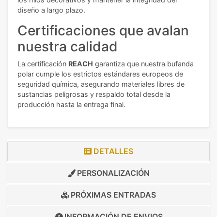
diseño a largo plazo.
Certificaciones que avalan
nuestra calidad
La certificación
REACH
garantiza que nuestra bufanda
polar cumple los estrictos estándares europeos de
seguridad química, asegurando materiales libres de
sustancias peligrosas y respaldo total desde la
producción hasta la entrega final.
DETALLES
PERSONALIZACIÓN
PRÓXIMAS ENTRADAS
INFORMACIÓN DE
ENVIOS