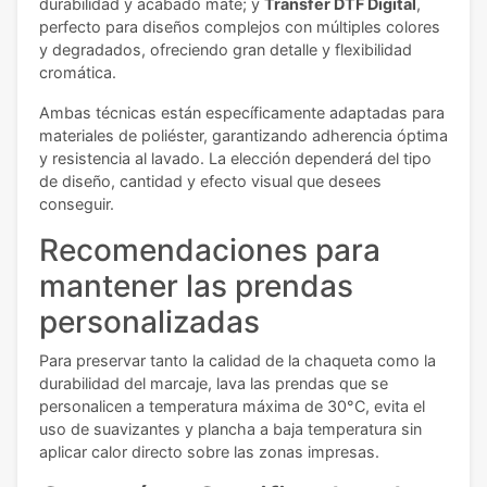
durabilidad y acabado mate; y
Transfer DTF Digital
,
perfecto para diseños complejos con múltiples colores
y degradados, ofreciendo gran detalle y flexibilidad
cromática.
Ambas técnicas están específicamente adaptadas para
materiales de poliéster, garantizando adherencia óptima
y resistencia al lavado. La elección dependerá del tipo
de diseño, cantidad y efecto visual que desees
conseguir.
Recomendaciones para
mantener las prendas
personalizadas
Para preservar tanto la calidad de la chaqueta como la
durabilidad del marcaje, lava las prendas que se
personalicen a temperatura máxima de 30°C, evita el
uso de suavizantes y plancha a baja temperatura sin
aplicar calor directo sobre las zonas impresas.