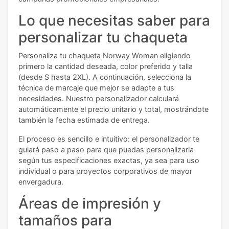
Lo que necesitas saber para
personalizar tu chaqueta
Personaliza tu chaqueta Norway Woman eligiendo
primero la cantidad deseada, color preferido y talla
(desde S hasta 2XL). A continuación, selecciona la
técnica de marcaje que mejor se adapte a tus
necesidades. Nuestro personalizador calculará
automáticamente el precio unitario y total, mostrándote
también la fecha estimada de entrega.
El proceso es sencillo e intuitivo: el personalizador te
guiará paso a paso para que puedas personalizarla
según tus especificaciones exactas, ya sea para uso
individual o para proyectos corporativos de mayor
envergadura.
Áreas de impresión y
tamaños para