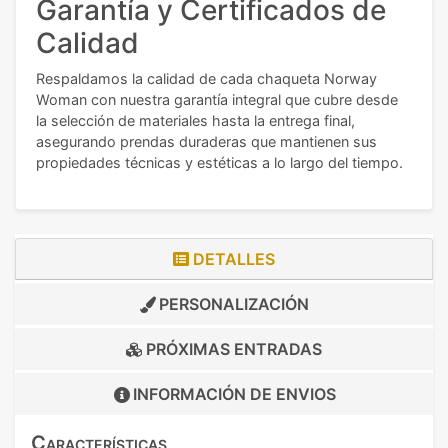
Garantía y Certificados de
Calidad
Respaldamos la calidad de cada chaqueta Norway
Woman con nuestra garantía integral que cubre desde
la selección de materiales hasta la entrega final,
asegurando prendas duraderas que mantienen sus
propiedades técnicas y estéticas a lo largo del tiempo.
DETALLES
PERSONALIZACIÓN
PRÓXIMAS ENTRADAS
INFORMACIÓN DE
ENVIOS
Características