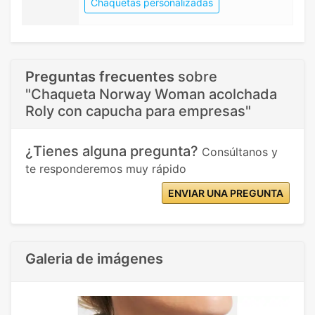
Chaquetas personalizadas
Preguntas frecuentes
sobre
"Chaqueta Norway Woman acolchada
Roly con capucha para empresas"
¿Tienes alguna pregunta?
Consúltanos y
te responderemos muy rápido
ENVIAR UNA PREGUNTA
Galeria de imágenes