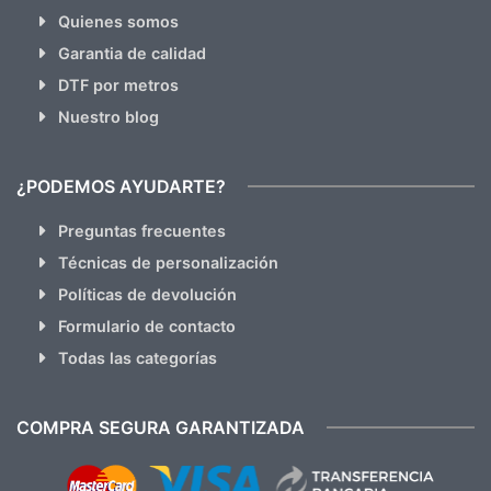
Quienes somos
Garantia de calidad
DTF por metros
Nuestro blog
¿PODEMOS AYUDARTE?
Preguntas frecuentes
Técnicas de personalización
Políticas de devolución
Formulario de contacto
Todas las categorías
COMPRA SEGURA GARANTIZADA