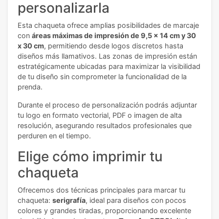
personalizarla
Esta chaqueta ofrece amplias posibilidades de marcaje
con
áreas máximas de impresión de 9,5 x 14 cm y 30
x 30 cm
, permitiendo desde logos discretos hasta
diseños más llamativos. Las zonas de impresión están
estratégicamente ubicadas para maximizar la visibilidad
de tu diseño sin comprometer la funcionalidad de la
prenda.
Durante el proceso de personalización podrás adjuntar
tu logo en formato vectorial, PDF o imagen de alta
resolución, asegurando resultados profesionales que
perduren en el tiempo.
Elige cómo imprimir tu
chaqueta
Ofrecemos dos técnicas principales para marcar tu
chaqueta:
serigrafía
, ideal para diseños con pocos
colores y grandes tiradas, proporcionando excelente