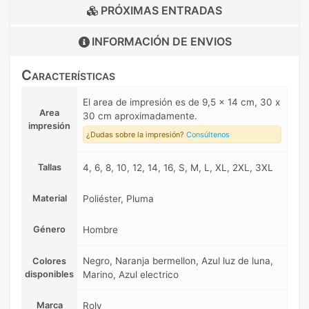
PRÓXIMAS ENTRADAS
INFORMACIÓN DE
ENVIOS
Características
El area de impresión es de 9,5 x 14 cm, 30 x
Area
30 cm aproximadamente.
impresión
¿Dudas sobre la impresión?
Consúltenos
Tallas
4, 6, 8, 10, 12, 14, 16, S, M, L, XL, 2XL, 3XL
Material
Poliéster, Pluma
Género
Hombre
Negro, Naranja bermellon, Azul luz de luna,
Colores
disponibles
Marino, Azul electrico
Marca
Roly