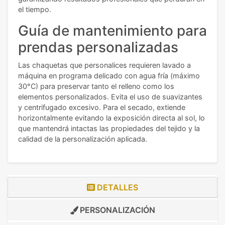
el tiempo.
Guía de mantenimiento para
prendas personalizadas
Las chaquetas que personalices requieren lavado a
máquina en programa delicado con agua fría (máximo
30°C) para preservar tanto el relleno como los
elementos personalizados. Evita el uso de suavizantes
y centrifugado excesivo. Para el secado, extiende
horizontalmente evitando la exposición directa al sol, lo
que mantendrá intactas las propiedades del tejido y la
calidad de la personalización aplicada.
DETALLES
PERSONALIZACIÓN