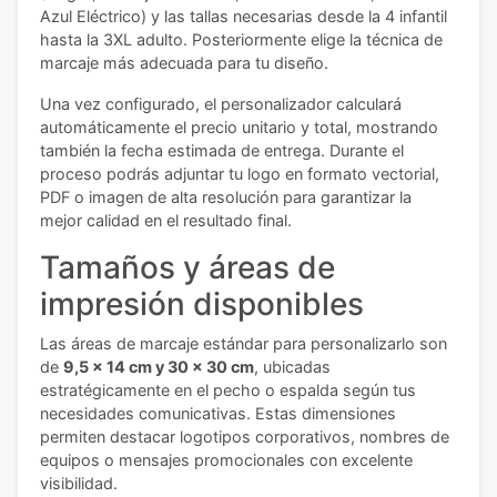
Azul Eléctrico) y las tallas necesarias desde la 4 infantil
hasta la 3XL adulto. Posteriormente elige la técnica de
marcaje más adecuada para tu diseño.
Una vez configurado, el personalizador calculará
automáticamente el precio unitario y total, mostrando
también la fecha estimada de entrega. Durante el
proceso podrás adjuntar tu logo en formato vectorial,
PDF o imagen de alta resolución para garantizar la
mejor calidad en el resultado final.
Tamaños y áreas de
impresión disponibles
Las áreas de marcaje estándar para personalizarlo son
de
9,5 x 14 cm y 30 x 30 cm
, ubicadas
estratégicamente en el pecho o espalda según tus
necesidades comunicativas. Estas dimensiones
permiten destacar logotipos corporativos, nombres de
equipos o mensajes promocionales con excelente
visibilidad.