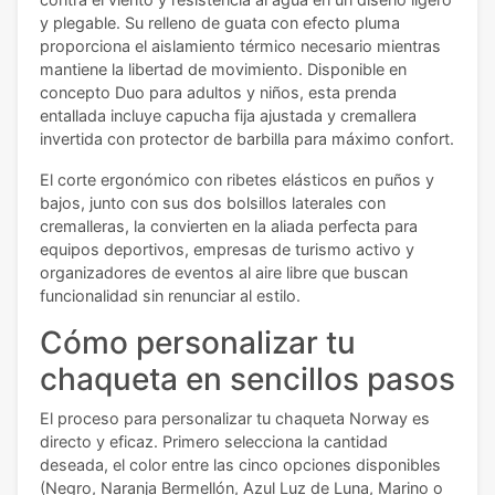
y plegable. Su relleno de guata con efecto pluma
proporciona el aislamiento térmico necesario mientras
mantiene la libertad de movimiento. Disponible en
concepto Duo para adultos y niños, esta prenda
entallada incluye capucha fija ajustada y cremallera
invertida con protector de barbilla para máximo confort.
El corte ergonómico con ribetes elásticos en puños y
bajos, junto con sus dos bolsillos laterales con
cremalleras, la convierten en la aliada perfecta para
equipos deportivos, empresas de turismo activo y
organizadores de eventos al aire libre que buscan
funcionalidad sin renunciar al estilo.
Cómo personalizar tu
chaqueta en sencillos pasos
El proceso para personalizar tu chaqueta Norway es
directo y eficaz. Primero selecciona la cantidad
deseada, el color entre las cinco opciones disponibles
(Negro, Naranja Bermellón, Azul Luz de Luna, Marino o