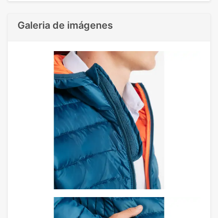
Galeria de imágenes