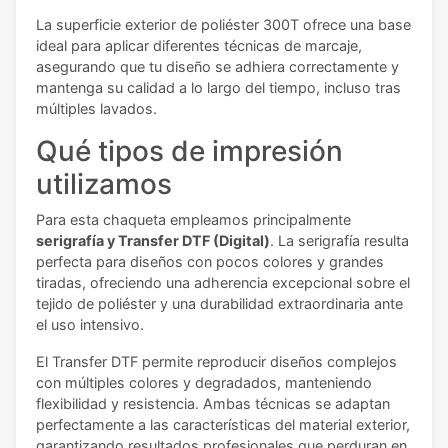
La superficie exterior de poliéster 300T ofrece una base
ideal para aplicar diferentes técnicas de marcaje,
asegurando que tu diseño se adhiera correctamente y
mantenga su calidad a lo largo del tiempo, incluso tras
múltiples lavados.
Qué tipos de impresión
utilizamos
Para esta chaqueta empleamos principalmente
serigrafía y Transfer DTF (Digital)
. La serigrafía resulta
perfecta para diseños con pocos colores y grandes
tiradas, ofreciendo una adherencia excepcional sobre el
tejido de poliéster y una durabilidad extraordinaria ante
el uso intensivo.
El Transfer DTF permite reproducir diseños complejos
con múltiples colores y degradados, manteniendo
flexibilidad y resistencia. Ambas técnicas se adaptan
perfectamente a las características del material exterior,
garantizando resultados profesionales que perduran en