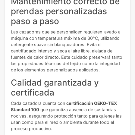
Mantenimiento correcto de
prendas personalizadas
paso a paso
Las cazadoras que se personalicen requieren lavado a
máquina con temperatura máxima de 30°C, utilizando
detergente suave sin blanqueadores. Evita el
centrifugado intenso y seca al aire libre, alejada de
fuentes de calor directo. Este cuidado preservará tanto
las propiedades técnicas del tejido como la integridad
de los elementos personalizados aplicados.
Calidad garantizada y
certificada
Cada cazadora cuenta con
certificación OEKO-TEX
Standard 100
que garantiza ausencia de sustancias
nocivas, asegurando protección tanto para quienes las
usan como para el medio ambiente durante todo el
proceso productivo.