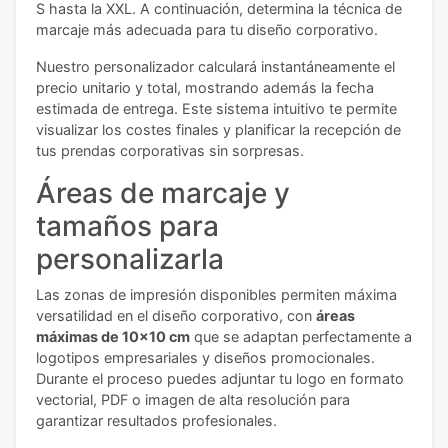
S hasta la XXL. A continuación, determina la técnica de
marcaje más adecuada para tu diseño corporativo.
Nuestro personalizador calculará instantáneamente el
precio unitario y total, mostrando además la fecha
estimada de entrega. Este sistema intuitivo te permite
visualizar los costes finales y planificar la recepción de
tus prendas corporativas sin sorpresas.
Áreas de marcaje y
tamaños para
personalizarla
Las zonas de impresión disponibles permiten máxima
versatilidad en el diseño corporativo, con
áreas
máximas de 10x10 cm
que se adaptan perfectamente a
logotipos empresariales y diseños promocionales.
Durante el proceso puedes adjuntar tu logo en formato
vectorial, PDF o imagen de alta resolución para
garantizar resultados profesionales.