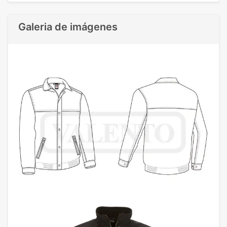
Galeria de imágenes