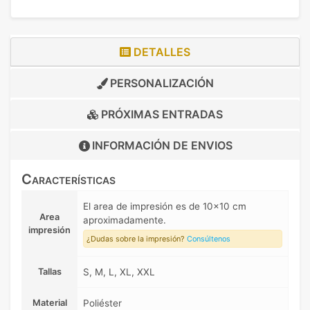
DETALLES
PERSONALIZACIÓN
PRÓXIMAS ENTRADAS
INFORMACIÓN DE
ENVIOS
Características
El area de impresión es de 10x10 cm
Area
aproximadamente.
impresión
¿Dudas sobre la impresión?
Consúltenos
Tallas
S, M, L, XL, XXL
Material
Poliéster