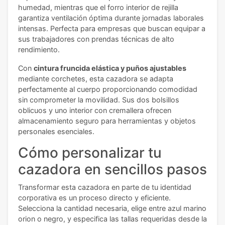
humedad, mientras que el forro interior de rejilla
garantiza ventilación óptima durante jornadas laborales
intensas. Perfecta para empresas que buscan equipar a
sus trabajadores con prendas técnicas de alto
rendimiento.
Con
cintura fruncida elástica y puños ajustables
mediante corchetes, esta cazadora se adapta
perfectamente al cuerpo proporcionando comodidad
sin comprometer la movilidad. Sus dos bolsillos
oblicuos y uno interior con cremallera ofrecen
almacenamiento seguro para herramientas y objetos
personales esenciales.
Cómo personalizar tu
cazadora en sencillos pasos
Transformar esta cazadora en parte de tu identidad
corporativa es un proceso directo y eficiente.
Selecciona la cantidad necesaria, elige entre azul marino
orion o negro, y especifica las tallas requeridas desde la