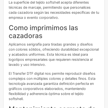
La superficie del tejido softshell acepta diferentes
técnicas de marcaje, permitiendo que personalices
cada cazadora según las necesidades específicas de tu
empresa o evento corporativo.
Como imprimimos las
cazadoras
Aplicamos serigrafía para tiradas grandes y diseños
con colores sólidos, ofreciendo durabilidad excepcional
y acabados uniformes. Esta técnica es ideal para
logotipos empresariales que requieren resistencia al
lavado y uso intensivo.
El Transfer DTF digital nos permite reproducir diseños
complejos con múltiples colores y detalles finos. Esta
tecnología avanzada garantiza definición perfecta en
gráficos corporativos elaborados, manteniendo
flexibilidad y adherencia óptima sobre el tejido
softshell.