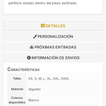
perfecto estado dentro del plazo estimado.
DETALLES
PERSONALIZACIÓN
PRÓXIMAS ENTRADAS
INFORMACIÓN DE
ENVIOS
Características
Tallas
XS, S, M, L, XL, XXL, XXXL
Material
Algodón
Colores
Blanco
disponibles