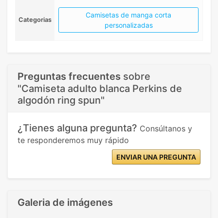
Camisetas de manga corta
Categorias
personalizadas
Preguntas frecuentes
sobre
"Camiseta adulto blanca Perkins de
algodón ring spun"
¿Tienes alguna pregunta?
Consúltanos y
te responderemos muy rápido
ENVIAR UNA PREGUNTA
Galeria de imágenes