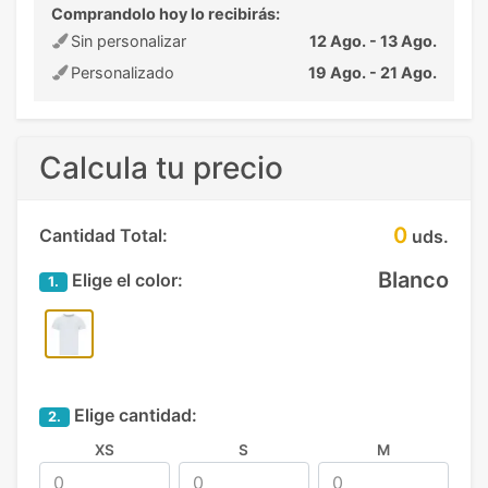
Comprandolo hoy lo recibirás:
Sin personalizar
12 Ago. - 13 Ago.
Personalizado
19 Ago. - 21 Ago.
Calcula tu precio
0
Cantidad Total:
uds.
Blanco
Elige el color:
1.
Elige cantidad:
2.
XS
S
M