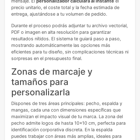
mensaje. El
personalizador calculará al instante
el
precio unitario, el coste total y la fecha estimada de
entrega, ajustándose a tu volumen de pedido.
Durante el proceso podrás adjuntar tu archivo vectorial,
PDF o imagen en alta resolución para garantizar
resultados nítidos. El sistema te guiará paso a paso,
mostrando automáticamente las opciones más
eficientes para tu diseño, sin complicaciones técnicas ni
sorpresas en el presupuesto final.
Zonas de marcaje y
tamaños para
personalizarla
Dispones de tres áreas principales: pecho, espalda y
mangas, cada una con dimensiones específicas que
maximizan el impacto visual de tu marca. La zona del
pecho admite logos de hasta 10x10 cm, perfecta para
identificación corporativa discreta. En la espalda
puedes trabajar con áreas más amplias, ideales para