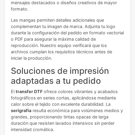
mensajes destacados o diseños creativos de mayor
formato.
Las mangas permiten detalles adicionales que
complementan tu imagen de marca. Adjunta tu logo
durante la configuración del pedido en formato vectorial
o PDF para asegurar la máxima calidad de
reproducción. Nuestro equipo verificará que los
archivos cumplan los requisitos técnicos antes de
iniciar la producción.
Soluciones de impresión
adaptadas a tu pedido
El
transfer DTF
ofrece colores vibrantes y acabados
fotográficos en series cortas, aplicándose mediante
calor sobre el tejido con excelente durabilidad. La
serigrafía
resulta económica para volúmenes medios y
grandes, proporcionando tintas opacas de larga
duración que resisten lavados intensivos sin perder
intensidad cromática.