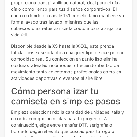
proporciona transpirabilidad natural, ideal para el día a
día o como lienzo para tus diseños corporativos. El
cuello redondo en canalé 1x1 con elastano mantiene su
forma lavado tras lavado, mientras que las
cubrecosturas refuerzan cada costura para alargar su
vida útil.
Disponible desde la XS hasta la XXXL, esta prenda
tubular unisex se adapta a cualquier tipo de cuerpo con
comodidad real. Su confección en punto liso elimina
costuras laterales incómodas, ofreciendo libertad de
movimiento tanto en entornos profesionales como en
actividades deportivas o eventos al aire libre.
Cómo personalizar tu
camiseta en simples pasos
Empieza seleccionando la cantidad de unidades, talla y
color blanco que necesitas para tu proyecto. A
continuación, elige entre transfer DTF, serigrafía o
bordado según el estilo que buscas para tu logo o