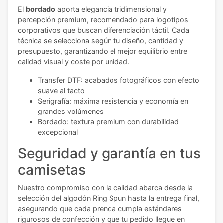
El
bordado
aporta elegancia tridimensional y
percepción premium, recomendado para logotipos
corporativos que buscan diferenciación táctil. Cada
técnica se selecciona según tu diseño, cantidad y
presupuesto, garantizando el mejor equilibrio entre
calidad visual y coste por unidad.
Transfer DTF: acabados fotográficos con efecto
suave al tacto
Serigrafía: máxima resistencia y economía en
grandes volúmenes
Bordado: textura premium con durabilidad
excepcional
Seguridad y garantía en tus
camisetas
Nuestro compromiso con la calidad abarca desde la
selección del algodón Ring Spun hasta la entrega final,
asegurando que cada prenda cumpla estándares
rigurosos de confección y que tu pedido llegue en