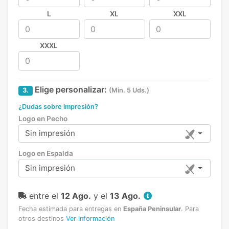
L
XL
XXL
XXXL
Elige personalizar:
3.
(Min. 5 Uds.)
¿Dudas sobre impresión?
Logo en Pecho
Sin impresión
Logo en Espalda
Sin impresión
entre el
12 Ago.
y el
13 Ago.
Fecha estimada para entregas en
España Peninsular
.
Para
otros destinos
Ver Información