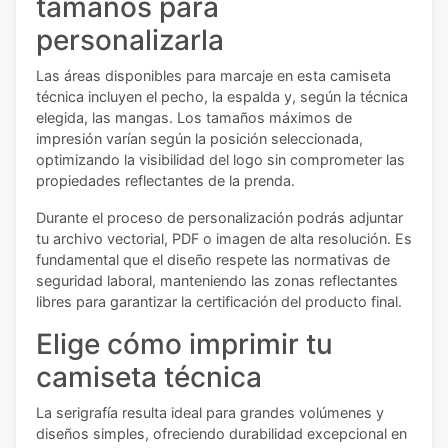
tamaños para
personalizarla
Las áreas disponibles para marcaje en esta camiseta
técnica incluyen el pecho, la espalda y, según la técnica
elegida, las mangas. Los tamaños máximos de
impresión varían según la posición seleccionada,
optimizando la visibilidad del logo sin comprometer las
propiedades reflectantes de la prenda.
Durante el proceso de personalización podrás adjuntar
tu archivo vectorial, PDF o imagen de alta resolución. Es
fundamental que el diseño respete las normativas de
seguridad laboral, manteniendo las zonas reflectantes
libres para garantizar la certificación del producto final.
Elige cómo imprimir tu
camiseta técnica
La serigrafía resulta ideal para grandes volúmenes y
diseños simples, ofreciendo durabilidad excepcional en