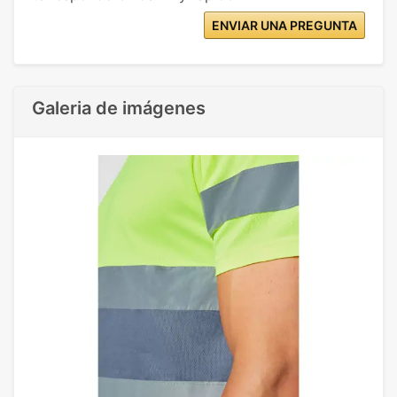
ENVIAR UNA PREGUNTA
Galeria de imágenes