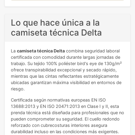
Lo que hace única a la
camiseta técnica Delta
La
camiseta técnica Delta
combina seguridad laboral
certificada con comodidad durante largas jornadas de
trabajo. Su tejido 100% poliéster bird's eye de 130g/m²
ofrece transpirabilidad excepcional y secado rápido,
mientras que las cintas reflectantes estratégicamente
ubicadas garantizan máxima visibilidad en entornos de
riesgo.
Certificada según normativas europeas EN ISO
13688:2013 y EN ISO 20471:2013 en Clase I y II, esta
prenda técnica está diseñada para profesionales que no
pueden comprometer su seguridad. El cuello redondo
reforzado con cubrecosturas interiores asegura
durabilidad incluso en las condiciones más exigentes.