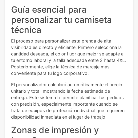
Guía esencial para
personalizar tu camiseta
técnica
El proceso para personalizar esta prenda de alta
visibilidad es directo y eficiente. Primero selecciona la
cantidad deseada, el color fluor que mejor se adapte a
tu entorno laboral y la talla adecuada entre S hasta 4XL.
Posteriormente, elige la técnica de marcaje más
conveniente para tu logo corporativo.
El personalizador calculará automáticamente el precio
unitario y total, mostrando la fecha estimada de
entrega. Este sistema te permite planificar tus pedidos
con precisión, especialmente importante cuando se
trata de equipos de protección individual que requieren
disponibilidad inmediata en el lugar de trabajo.
Zonas de impresión y