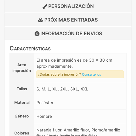
PERSONALIZACIÓN
PRÓXIMAS ENTRADAS
INFORMACIÓN DE
ENVIOS
Características
El area de impresión es de 30 x 30 cm
Area
aproximadamente.
impresión
¿Dudas sobre la impresión?
Consúltenos
Tallas
S, M, L, XL, 2XL, 3XL, 4XL
Material
Poliéster
Género
Hombre
Naranja fluor, Amarillo fluor, Plomo/amarillo
Colores