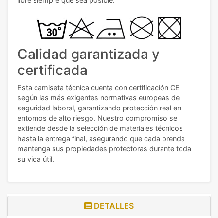
libre siempre que sea posible.
Calidad garantizada y
certificada
Esta camiseta técnica cuenta con certificación CE
según las más exigentes normativas europeas de
seguridad laboral, garantizando protección real en
entornos de alto riesgo. Nuestro compromiso se
extiende desde la selección de materiales técnicos
hasta la entrega final, asegurando que cada prenda
mantenga sus propiedades protectoras durante toda
su vida útil.
DETALLES