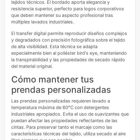
tejidos técnicos. El bordado aporta elegancia y
resistencia superior, perfecto para logos corporativos
que deben mantener su aspecto profesional tras
múltiples lavados industriales.
El transfer digital permite reproducir diseños complejos
y degradados con precisión fotográfica sobre el tejido
de alta visibilidad. Esta técnica se adapta
especialmente bien al poliéster bird's eye, manteniendo
la transpirabilidad y las propiedades de secado rápido
del material original.
Cómo mantener tus
prendas personalizadas
Las prendas personalizadas requieren lavado a
temperatura máxima de 60°C con detergentes
industriales apropiados. Evita el uso de suavizantes que
puedan afectar las propiedades reflectantes de las
cintas. Para preservar tanto el marcaje como las
características técnicas del tejido, utiliza secado al aire