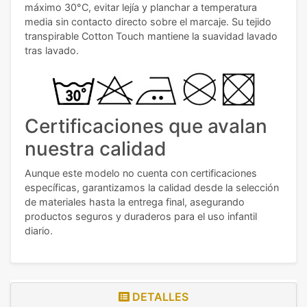
máximo 30°C, evitar lejía y planchar a temperatura
media sin contacto directo sobre el marcaje. Su tejido
transpirable Cotton Touch mantiene la suavidad lavado
tras lavado.
Certificaciones que avalan
nuestra calidad
Aunque este modelo no cuenta con certificaciones
específicas, garantizamos la calidad desde la selección
de materiales hasta la entrega final, asegurando
productos seguros y duraderos para el uso infantil
diario.
DETALLES