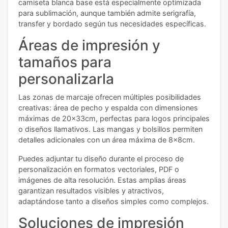
camiseta blanca base está especialmente optimizada
para sublimación, aunque también admite serigrafía,
transfer y bordado según tus necesidades específicas.
Áreas de impresión y
tamaños para
personalizarla
Las zonas de marcaje ofrecen múltiples posibilidades
creativas: área de pecho y espalda con dimensiones
máximas de 20x33cm, perfectas para logos principales
o diseños llamativos. Las mangas y bolsillos permiten
detalles adicionales con un área máxima de 8x8cm.
Puedes adjuntar tu diseño durante el proceso de
personalización en formatos vectoriales, PDF o
imágenes de alta resolución. Estas amplias áreas
garantizan resultados visibles y atractivos,
adaptándose tanto a diseños simples como complejos.
Soluciones de impresión