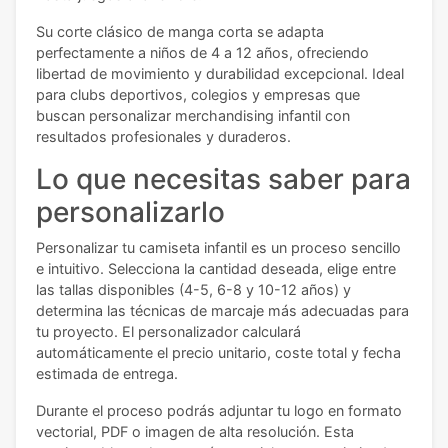
Su corte clásico de manga corta se adapta
perfectamente a niños de 4 a 12 años, ofreciendo
libertad de movimiento y durabilidad excepcional. Ideal
para clubs deportivos, colegios y empresas que
buscan personalizar merchandising infantil con
resultados profesionales y duraderos.
Lo que necesitas saber para
personalizarlo
Personalizar tu camiseta infantil es un proceso sencillo
e intuitivo. Selecciona la cantidad deseada, elige entre
las tallas disponibles (4-5, 6-8 y 10-12 años) y
determina las técnicas de marcaje más adecuadas para
tu proyecto. El personalizador calculará
automáticamente el precio unitario, coste total y fecha
estimada de entrega.
Durante el proceso podrás adjuntar tu logo en formato
vectorial, PDF o imagen de alta resolución. Esta