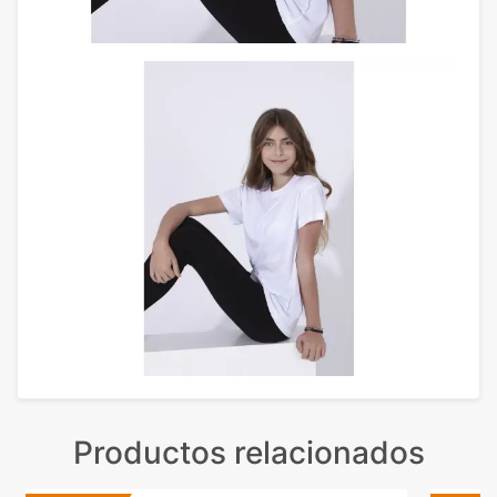
Productos relacionados