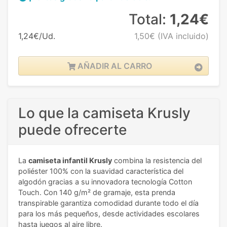
Total:
1,24€
1,24€/Ud.
1,50€
(IVA incluido)
AÑADIR AL CARRO
Lo que la camiseta Krusly
puede ofrecerte
La
camiseta infantil Krusly
combina la resistencia del
poliéster 100% con la suavidad característica del
algodón gracias a su innovadora tecnología Cotton
Touch. Con 140 g/m² de gramaje, esta prenda
transpirable garantiza comodidad durante todo el día
para los más pequeños, desde actividades escolares
hasta juegos al aire libre.