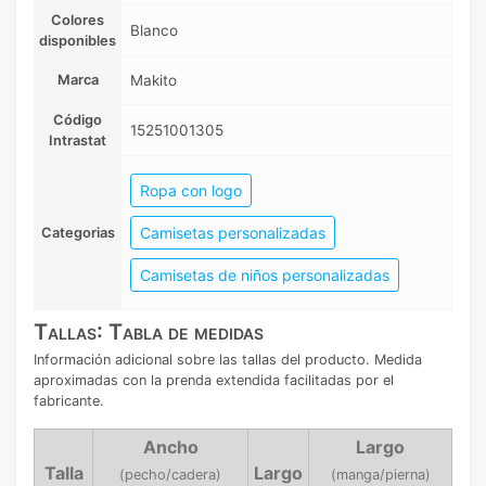
Colores
Blanco
disponibles
Marca
Makito
Código
15251001305
Intrastat
Ropa con logo
Camisetas personalizadas
Categorias
Camisetas de niños personalizadas
Tallas: Tabla de medidas
Información adicional sobre las tallas del producto. Medida
aproximadas con la prenda extendida facilitadas por el
fabricante.
Ancho
Largo
Talla
Largo
(pecho/cadera)
(manga/pierna)