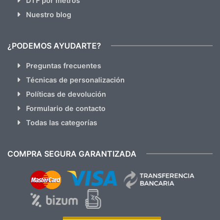
DTF por metros
Nuestro blog
¿PODEMOS AYUDARTE?
Preguntas frecuentes
Técnicas de personalización
Políticas de devolución
Formulario de contacto
Todas las categorías
COMPRA SEGURA GARANTIZADA