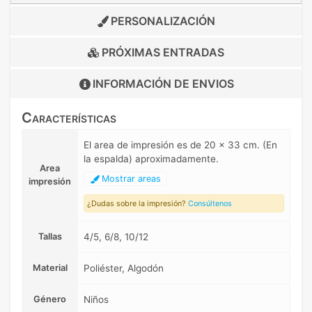
PERSONALIZACIÓN
PRÓXIMAS ENTRADAS
INFORMACIÓN DE
ENVIOS
Características
El area de impresión es de 20 x 33 cm. (En
la espalda) aproximadamente.
Area
Mostrar areas
impresión
¿Dudas sobre la impresión?
Consúltenos
Tallas
4/5, 6/8, 10/12
Material
Poliéster, Algodón
Género
Niños