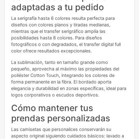
adaptadas a tu pedido
La serigrafía hasta 6 colores resulta perfecta para
diseños con colores planos y tiradas medianas,
mientras que el transfer serigráfico amplía las
posibilidades hasta 8 colores. Para diseños
fotográficos o con degradados, el transfer digital full
color ofrece resultados excepcionales.
La sublimación, tanto en tamaño grande como
pequeño, aprovecha al máximo las propiedades del
poliéster Cotton Touch, integrando los colores de
forma permanente en la fibra. El bordado aporta
elegancia y durabilidad en zonas específicas, ideal para
logos corporativos o escudos deportivos.
Cómo mantener tus
prendas personalizadas
Las camisetas que personalices conservarán su
aspecto original siguiendo cuidados básicos: lavado a