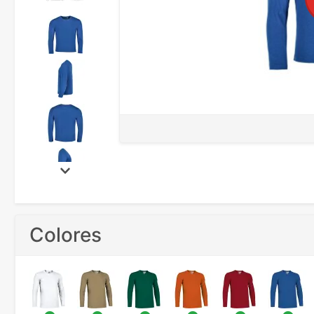
Colores