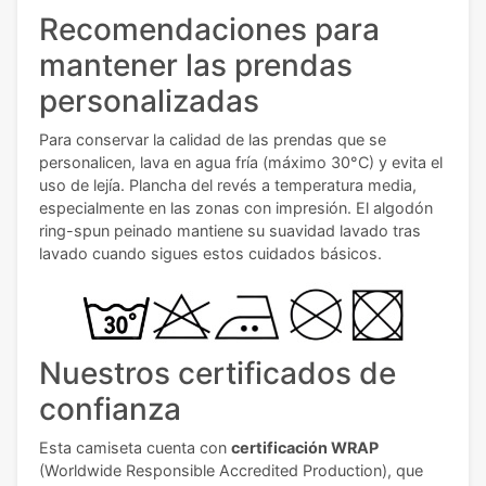
Recomendaciones para
mantener las prendas
personalizadas
Para conservar la calidad de las prendas que se
personalicen, lava en agua fría (máximo 30°C) y evita el
uso de lejía. Plancha del revés a temperatura media,
especialmente en las zonas con impresión. El algodón
ring-spun peinado mantiene su suavidad lavado tras
lavado cuando sigues estos cuidados básicos.
Nuestros certificados de
confianza
Esta camiseta cuenta con
certificación WRAP
(Worldwide Responsible Accredited Production), que