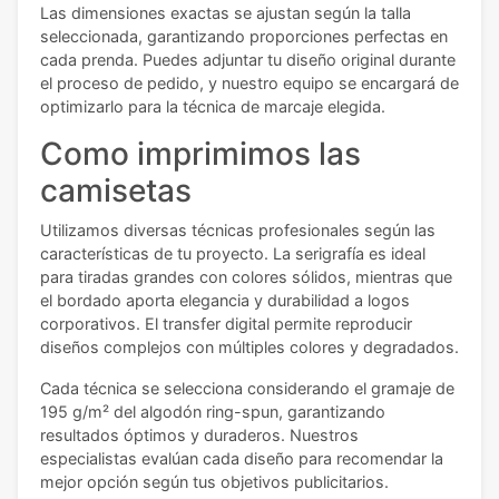
Las dimensiones exactas se ajustan según la talla
seleccionada, garantizando proporciones perfectas en
cada prenda. Puedes adjuntar tu diseño original durante
el proceso de pedido, y nuestro equipo se encargará de
optimizarlo para la técnica de marcaje elegida.
Como imprimimos las
camisetas
Utilizamos diversas técnicas profesionales según las
características de tu proyecto. La serigrafía es ideal
para tiradas grandes con colores sólidos, mientras que
el bordado aporta elegancia y durabilidad a logos
corporativos. El transfer digital permite reproducir
diseños complejos con múltiples colores y degradados.
Cada técnica se selecciona considerando el gramaje de
195 g/m² del algodón ring-spun, garantizando
resultados óptimos y duraderos. Nuestros
especialistas evalúan cada diseño para recomendar la
mejor opción según tus objetivos publicitarios.