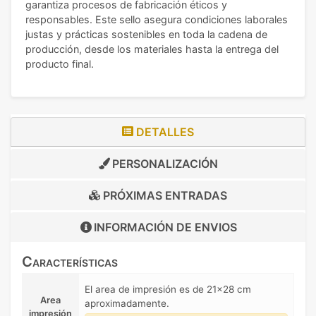
garantiza procesos de fabricación éticos y
responsables. Este sello asegura condiciones laborales
justas y prácticas sostenibles en toda la cadena de
producción, desde los materiales hasta la entrega del
producto final.
DETALLES
PERSONALIZACIÓN
PRÓXIMAS ENTRADAS
INFORMACIÓN DE
ENVIOS
Características
El area de impresión es de 21x28 cm
Area
aproximadamente.
impresión