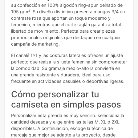
su confección en 100% algodón ring-spun peinado de
195 g/m². Su diseño distintivo presenta mangas 3/4 en
contraste rosa que aportan un toque moderno y
femenino, mientras que el corte raglán garantiza total
libertad de movimiento. Perfecta para crear piezas
promocionales originales que destaquen en cualquier
campaña de marketing.
El canalé 1x1 y las costuras laterales ofrecen un ajuste
perfecto que realza la silueta femenina sin comprometer
la comodidad. Su gramaje medio-alto la convierte en
una prenda resistente y duradera, ideal para uso
frecuente en actividades casuales o deportivas ligeras.
Cómo personalizar tu
camiseta en simples pasos
Personalizar esta prenda es muy sencillo: selecciona la
cantidad deseada y elige entre las tallas M, XL o 2XL
disponibles. A continuación, escoge la técnica de
marcaje que mejor se adapte a tu proyecto, desde