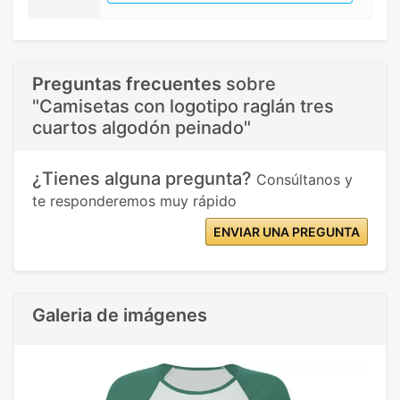
Preguntas frecuentes
sobre
"Camisetas con logotipo raglán tres
cuartos algodón peinado"
¿Tienes alguna pregunta?
Consúltanos y
te responderemos muy rápido
ENVIAR UNA PREGUNTA
Galeria de imágenes