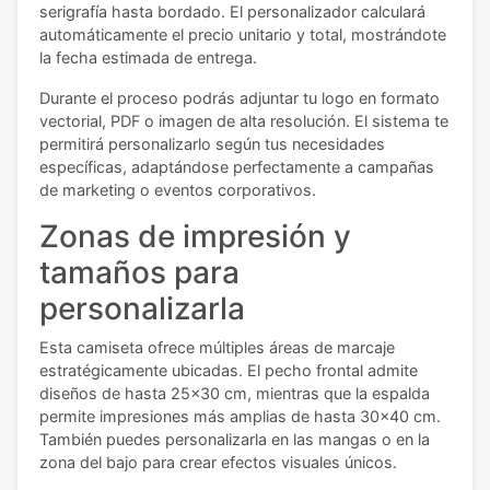
serigrafía hasta bordado. El personalizador calculará
automáticamente el precio unitario y total, mostrándote
la fecha estimada de entrega.
Durante el proceso podrás adjuntar tu logo en formato
vectorial, PDF o imagen de alta resolución. El sistema te
permitirá personalizarlo según tus necesidades
específicas, adaptándose perfectamente a campañas
de marketing o eventos corporativos.
Zonas de impresión y
tamaños para
personalizarla
Esta camiseta ofrece múltiples áreas de marcaje
estratégicamente ubicadas. El pecho frontal admite
diseños de hasta 25x30 cm, mientras que la espalda
permite impresiones más amplias de hasta 30x40 cm.
También puedes personalizarla en las mangas o en la
zona del bajo para crear efectos visuales únicos.