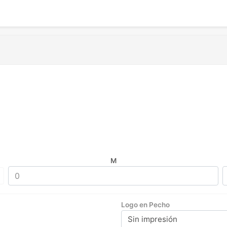
M
Logo en Pecho
Sin impresión