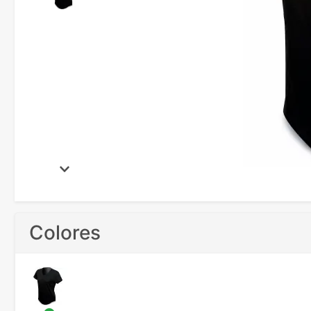
Colores