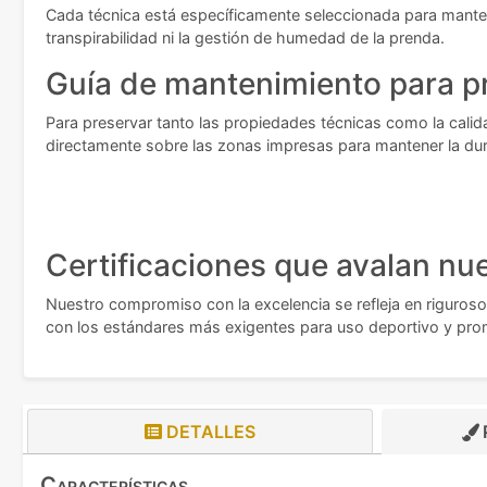
Cada técnica está específicamente seleccionada para mantene
transpirabilidad ni la gestión de humedad de la prenda.
Guía de mantenimiento para p
Para preservar tanto las propiedades técnicas como la calid
directamente sobre las zonas impresas para mantener la durab
Certificaciones que avalan nue
Nuestro compromiso con la excelencia se refleja en riguroso
con los estándares más exigentes para uso deportivo y prom
DETALLES
Características