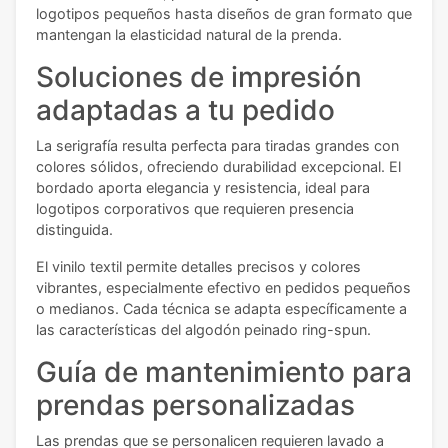
logotipos pequeños hasta diseños de gran formato que
mantengan la elasticidad natural de la prenda.
Soluciones de impresión
adaptadas a tu pedido
La serigrafía resulta perfecta para tiradas grandes con
colores sólidos, ofreciendo durabilidad excepcional. El
bordado aporta elegancia y resistencia, ideal para
logotipos corporativos que requieren presencia
distinguida.
El vinilo textil permite detalles precisos y colores
vibrantes, especialmente efectivo en pedidos pequeños
o medianos. Cada técnica se adapta específicamente a
las características del algodón peinado ring-spun.
Guía de mantenimiento para
prendas personalizadas
Las prendas que se personalicen requieren lavado a