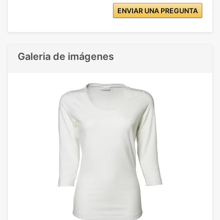
ENVIAR UNA PREGUNTA
Galeria de imágenes