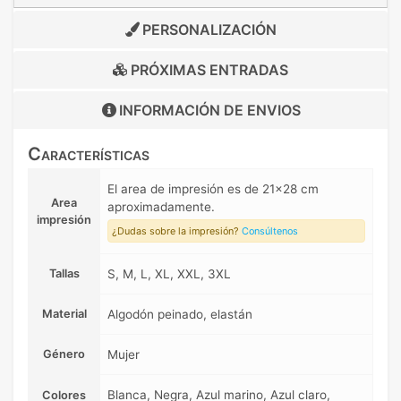
PERSONALIZACIÓN
PRÓXIMAS ENTRADAS
INFORMACIÓN DE
ENVIOS
Características
El area de impresión es de 21x28 cm
Area
aproximadamente.
impresión
¿Dudas sobre la impresión?
Consúltenos
Tallas
S, M, L, XL, XXL, 3XL
Material
Algodón peinado, elastán
Género
Mujer
Blanca, Negra, Azul marino, Azul claro,
Colores