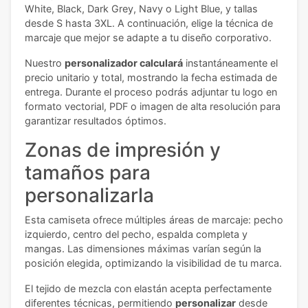
White, Black, Dark Grey, Navy o Light Blue, y tallas
desde S hasta 3XL. A continuación, elige la técnica de
marcaje que mejor se adapte a tu diseño corporativo.
Nuestro
personalizador calculará
instantáneamente el
precio unitario y total, mostrando la fecha estimada de
entrega. Durante el proceso podrás adjuntar tu logo en
formato vectorial, PDF o imagen de alta resolución para
garantizar resultados óptimos.
Zonas de impresión y
tamaños para
personalizarla
Esta camiseta ofrece múltiples áreas de marcaje: pecho
izquierdo, centro del pecho, espalda completa y
mangas. Las dimensiones máximas varían según la
posición elegida, optimizando la visibilidad de tu marca.
El tejido de mezcla con elastán acepta perfectamente
diferentes técnicas, permitiendo
personalizar
desde