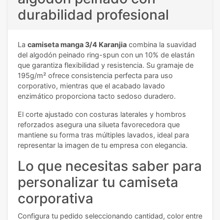
durabilidad profesional
La
camiseta manga 3/4 Karanjia
combina la suavidad
del algodón peinado ring-spun con un 10% de elastán
que garantiza flexibilidad y resistencia. Su gramaje de
195g/m² ofrece consistencia perfecta para uso
corporativo, mientras que el acabado lavado
enzimático proporciona tacto sedoso duradero.
El corte ajustado con costuras laterales y hombros
reforzados asegura una silueta favorecedora que
mantiene su forma tras múltiples lavados, ideal para
representar la imagen de tu empresa con elegancia.
Lo que necesitas saber para
personalizar tu camiseta
corporativa
Configura tu pedido seleccionando cantidad, color entre