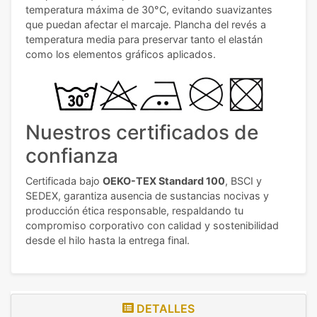
temperatura máxima de 30°C, evitando suavizantes
que puedan afectar el marcaje. Plancha del revés a
temperatura media para preservar tanto el elastán
como los elementos gráficos aplicados.
Nuestros certificados de
confianza
Certificada bajo
OEKO-TEX Standard 100
, BSCI y
SEDEX, garantiza ausencia de sustancias nocivas y
producción ética responsable, respaldando tu
compromiso corporativo con calidad y sostenibilidad
desde el hilo hasta la entrega final.
DETALLES