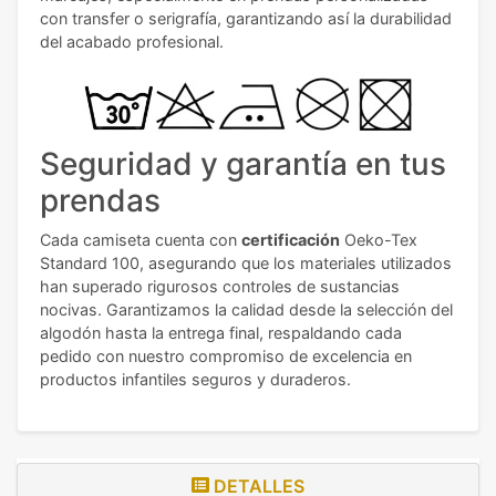
con transfer o serigrafía, garantizando así la durabilidad
del acabado profesional.
Seguridad y garantía en tus
prendas
Cada camiseta cuenta con
certificación
Oeko-Tex
Standard 100, asegurando que los materiales utilizados
han superado rigurosos controles de sustancias
nocivas. Garantizamos la calidad desde la selección del
algodón hasta la entrega final, respaldando cada
pedido con nuestro compromiso de excelencia en
productos infantiles seguros y duraderos.
DETALLES