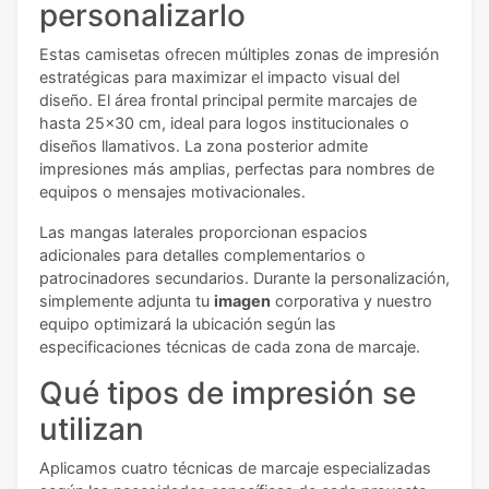
personalizarlo
Estas camisetas ofrecen múltiples zonas de impresión
estratégicas para maximizar el impacto visual del
diseño. El área frontal principal permite marcajes de
hasta 25x30 cm, ideal para logos institucionales o
diseños llamativos. La zona posterior admite
impresiones más amplias, perfectas para nombres de
equipos o mensajes motivacionales.
Las mangas laterales proporcionan espacios
adicionales para detalles complementarios o
patrocinadores secundarios. Durante la personalización,
simplemente adjunta tu
imagen
corporativa y nuestro
equipo optimizará la ubicación según las
especificaciones técnicas de cada zona de marcaje.
Qué tipos de impresión se
utilizan
Aplicamos cuatro técnicas de marcaje especializadas