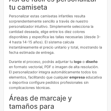
tu camiseta
Personalizar estas camisetas infantiles resulta
sorprendentemente sencillo a través de nuestro
personalizador intuitivo. Simplemente selecciona la
cantidad deseada, elige entre los diez colores
disponibles y especifica las tallas necesarias (desde 3-
4 hasta 14-15 años). El sistema calcula
instantáneamente el precio unitario y total, mostrando la
fecha estimada de entrega.
Durante el proceso, podrás adjuntar tu
logo
o
diseño
en formato vectorial, PDF o imagen de alta resolución.
El personalizador integra automáticamente todos los
elementos, facilitando que cualquier
empresa
educativa
o deportiva configure pedidos profesionales sin
complicaciones técnicas.
Áreas de marcaje y
tamaños para