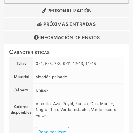
PERSONALIZACIÓN
PRÓXIMAS ENTRADAS
INFORMACIÓN DE
ENVIOS
Características
Tallas
3-4, 5-6, 7-8, 9-11, 12-13, 14-15
Material
algodón peinado
Género
Unisex
Amarillo, Azul Royal, Fucsia, Gris, Marino,
Colores
Negro, Rojo, Verde pistacho, Verde oscuro,
disponibles
Verde
Ropa con logo