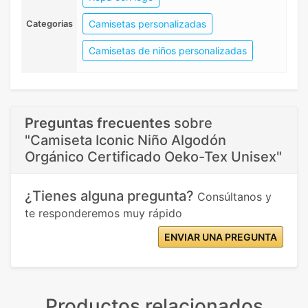
Camisetas personalizadas
Categorias
Camisetas de niños personalizadas
Preguntas frecuentes
sobre
"Camiseta Iconic Niño Algodón
Orgánico Certificado Oeko-Tex Unisex"
¿Tienes alguna pregunta?
Consúltanos y
te responderemos muy rápido
ENVIAR UNA PREGUNTA
Productos relacionados