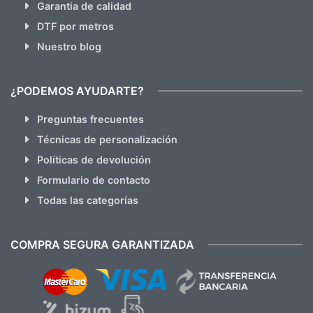
Garantia de calidad
DTF por metros
Nuestro blog
¿PODEMOS AYUDARTE?
Preguntas frecuentes
Técnicas de personalización
Políticas de devolución
Formulario de contacto
Todas las categorías
COMPRA SEGURA GARANTIZADA