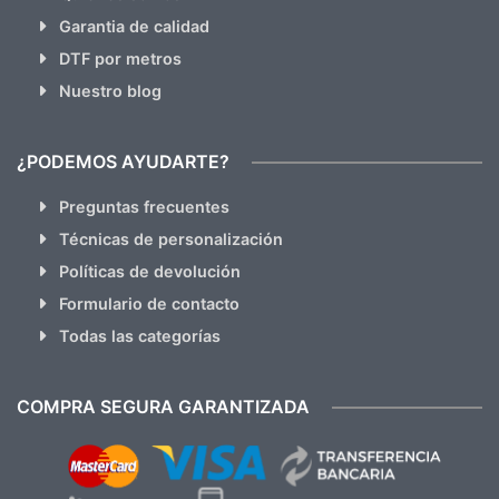
Garantia de calidad
DTF por metros
Nuestro blog
¿PODEMOS AYUDARTE?
Preguntas frecuentes
Técnicas de personalización
Políticas de devolución
Formulario de contacto
Todas las categorías
COMPRA SEGURA GARANTIZADA