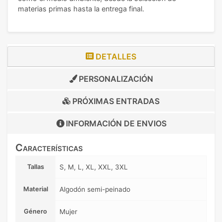
materias primas hasta la entrega final.
DETALLES
PERSONALIZACIÓN
PRÓXIMAS ENTRADAS
INFORMACIÓN DE
ENVIOS
Características
Tallas
S, M, L, XL, XXL, 3XL
Material
Algodón semi-peinado
Género
Mujer