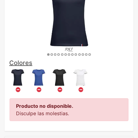
Colores
Producto no disponible.
Disculpe las molestias.