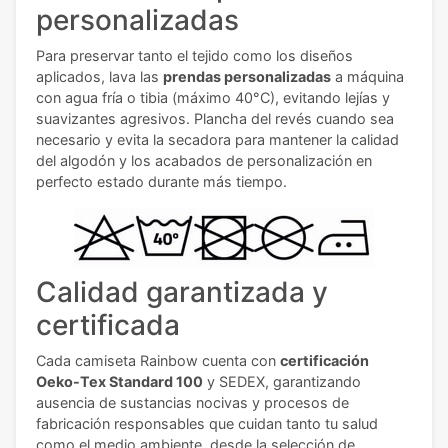
personalizadas
Para preservar tanto el tejido como los diseños
aplicados, lava las
prendas personalizadas
a máquina
con agua fría o tibia (máximo 40°C), evitando lejías y
suavizantes agresivos. Plancha del revés cuando sea
necesario y evita la secadora para mantener la calidad
del algodón y los acabados de personalización en
perfecto estado durante más tiempo.
Calidad garantizada y
certificada
Cada camiseta Rainbow cuenta con
certificación
Oeko-Tex Standard 100
y SEDEX, garantizando
ausencia de sustancias nocivas y procesos de
fabricación responsables que cuidan tanto tu salud
como el medio ambiente, desde la selección de