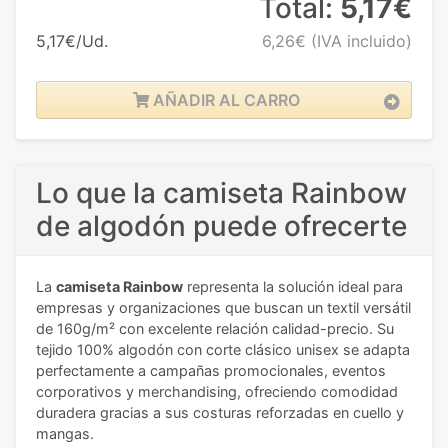
Total:
5,17€
5,17€/Ud.
6,26€
(IVA incluido)
AÑADIR AL CARRO
Lo que la camiseta Rainbow
de algodón puede ofrecerte
La
camiseta Rainbow
representa la solución ideal para
empresas y organizaciones que buscan un textil versátil
de 160g/m² con excelente relación calidad-precio. Su
tejido 100% algodón con corte clásico unisex se adapta
perfectamente a campañas promocionales, eventos
corporativos y merchandising, ofreciendo comodidad
duradera gracias a sus costuras reforzadas en cuello y
mangas.