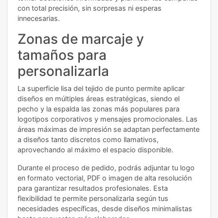
con total precisión, sin sorpresas ni esperas
innecesarias.
Zonas de marcaje y
tamaños para
personalizarla
La superficie lisa del tejido de punto permite aplicar
diseños en múltiples áreas estratégicas, siendo el
pecho y la espalda las zonas más populares para
logotipos corporativos y mensajes promocionales. Las
áreas máximas de impresión se adaptan perfectamente
a diseños tanto discretos como llamativos,
aprovechando al máximo el espacio disponible.
Durante el proceso de pedido, podrás adjuntar tu logo
en formato vectorial, PDF o imagen de alta resolución
para garantizar resultados profesionales. Esta
flexibilidad te permite personalizarla según tus
necesidades específicas, desde diseños minimalistas