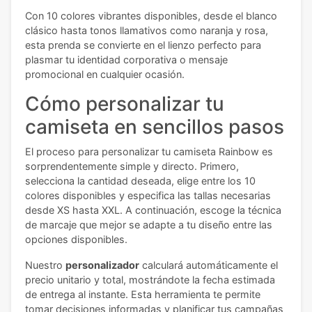
Con 10 colores vibrantes disponibles, desde el blanco
clásico hasta tonos llamativos como naranja y rosa,
esta prenda se convierte en el lienzo perfecto para
plasmar tu identidad corporativa o mensaje
promocional en cualquier ocasión.
Cómo personalizar tu
camiseta en sencillos pasos
El proceso para personalizar tu camiseta Rainbow es
sorprendentemente simple y directo. Primero,
selecciona la cantidad deseada, elige entre los 10
colores disponibles y especifica las tallas necesarias
desde XS hasta XXL. A continuación, escoge la técnica
de marcaje que mejor se adapte a tu diseño entre las
opciones disponibles.
Nuestro
personalizador
calculará automáticamente el
precio unitario y total, mostrándote la fecha estimada
de entrega al instante. Esta herramienta te permite
tomar decisiones informadas y planificar tus campañas