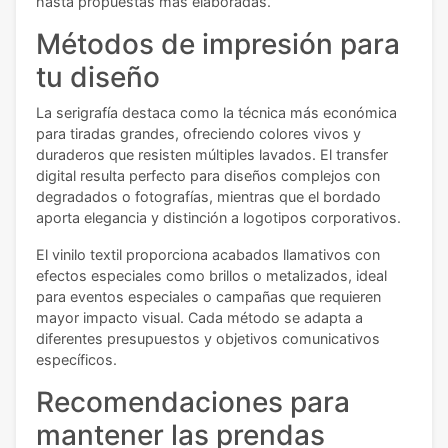
hasta propuestas más elaboradas.
Métodos de impresión para
tu diseño
La serigrafía destaca como la técnica más económica
para tiradas grandes, ofreciendo colores vivos y
duraderos que resisten múltiples lavados. El transfer
digital resulta perfecto para diseños complejos con
degradados o fotografías, mientras que el bordado
aporta elegancia y distinción a logotipos corporativos.
El vinilo textil proporciona acabados llamativos con
efectos especiales como brillos o metalizados, ideal
para eventos especiales o campañas que requieren
mayor impacto visual. Cada método se adapta a
diferentes presupuestos y objetivos comunicativos
específicos.
Recomendaciones para
mantener las prendas