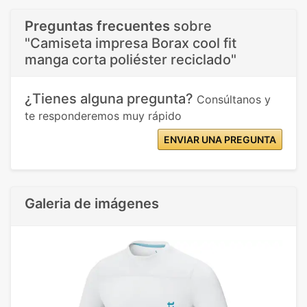
Preguntas frecuentes
sobre
"Camiseta impresa Borax cool fit
manga corta poliéster reciclado"
¿Tienes alguna pregunta?
Consúltanos y
te responderemos muy rápido
ENVIAR UNA PREGUNTA
Galeria de imágenes