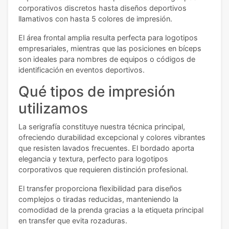
corporativos discretos hasta diseños deportivos
llamativos con hasta 5 colores de impresión.
El área frontal amplia resulta perfecta para logotipos
empresariales, mientras que las posiciones en bíceps
son ideales para nombres de equipos o códigos de
identificación en eventos deportivos.
Qué tipos de impresión
utilizamos
La serigrafía constituye nuestra técnica principal,
ofreciendo durabilidad excepcional y colores vibrantes
que resisten lavados frecuentes. El bordado aporta
elegancia y textura, perfecto para logotipos
corporativos que requieren distinción profesional.
El transfer proporciona flexibilidad para diseños
complejos o tiradas reducidas, manteniendo la
comodidad de la prenda gracias a la etiqueta principal
en transfer que evita rozaduras.