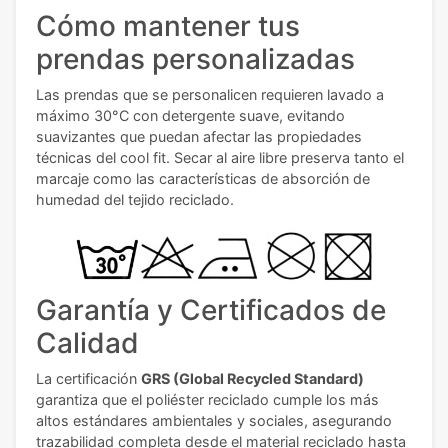
Cómo mantener tus
prendas personalizadas
Las prendas que se personalicen requieren lavado a
máximo 30°C con detergente suave, evitando
suavizantes que puedan afectar las propiedades
técnicas del cool fit. Secar al aire libre preserva tanto el
marcaje como las características de absorción de
humedad del tejido reciclado.
Garantía y Certificados de
Calidad
La certificación
GRS (Global Recycled Standard)
garantiza que el poliéster reciclado cumple los más
altos estándares ambientales y sociales, asegurando
trazabilidad completa desde el material reciclado hasta