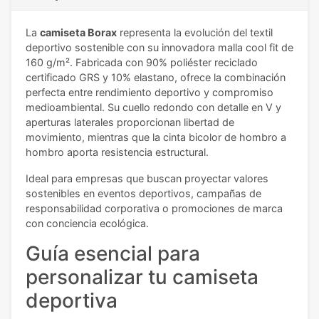
La
camiseta Borax
representa la evolución del textil
deportivo sostenible con su innovadora malla cool fit de
160 g/m². Fabricada con 90% poliéster reciclado
certificado GRS y 10% elastano, ofrece la combinación
perfecta entre rendimiento deportivo y compromiso
medioambiental. Su cuello redondo con detalle en V y
aperturas laterales proporcionan libertad de
movimiento, mientras que la cinta bicolor de hombro a
hombro aporta resistencia estructural.
Ideal para empresas que buscan proyectar valores
sostenibles en eventos deportivos, campañas de
responsabilidad corporativa o promociones de marca
con conciencia ecológica.
Guía esencial para
personalizar tu camiseta
deportiva