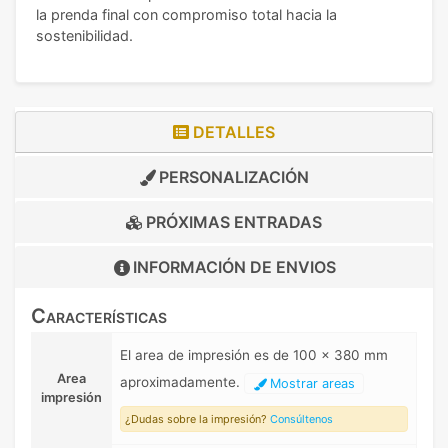
la prenda final con compromiso total hacia la
sostenibilidad.
DETALLES
PERSONALIZACIÓN
PRÓXIMAS ENTRADAS
INFORMACIÓN DE
ENVIOS
Características
El area de impresión es de 100 x 380 mm
Area
aproximadamente.
Mostrar areas
impresión
¿Dudas sobre la impresión?
Consúltenos