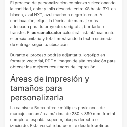
El proceso de personalización comienza seleccionando
la cantidad, color y talla deseada entre XS hasta 3XL en
blanco, azul NXT, azul marino o negro intenso. A
continuación, eliges la técnica de marcaje más
adecuada para tu proyecto: serigrafía, bordado o
transfer. El
personalizador
calculará instantáneamente
el precio unitario y total, mostrando la fecha estimada
de entrega según tu ubicación.
Durante el proceso podrás adjuntar tu logotipo en
formato vectorial, PDF o imagen de alta resolución para
obtener los mejores resultados de impresión.
Áreas de impresión y
tamaños para
personalizarla
La camiseta Borax ofrece múltiples posiciones de
marcaje con un área máxima de 280 x 380 mm: frontal
completo, espalda superior, bíceps derecho e
izquierdo. Esta versatilidad permite desde logotipos