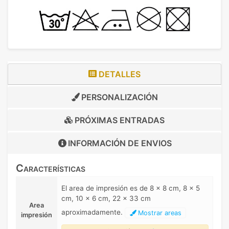
DETALLES
PERSONALIZACIÓN
PRÓXIMAS ENTRADAS
INFORMACIÓN DE
ENVIOS
Características
El area de impresión es de 8 x 8 cm, 8 x 5
cm, 10 x 6 cm, 22 x 33 cm
Area
aproximadamente.
Mostrar areas
impresión