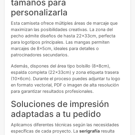
tamaños para
personalizarla
Esta camiseta ofrece múltiples áreas de marcaje que
maximizan las posibilidades creativas. La zona del
pecho admite diseños de hasta 22x33cm, perfecta
para logotipos principales. Las mangas permiten
marcajes de 8x5cm, ideales para detalles o
patrocinadores secundarios.
Además, dispones del área tipo bolsillo (8x8cm),
espalda completa (22x33cm) y zona etiqueta trasera
(10x6cm). Durante el proceso puedes adjuntar tu logo
en formato vectorial, PDF o imagen de alta resolución
para garantizar resultados profesionales.
Soluciones de impresión
adaptadas a tu pedido
Aplicamos diferentes técnicas según las necesidades
específicas de cada proyecto. La
serigrafía
resulta