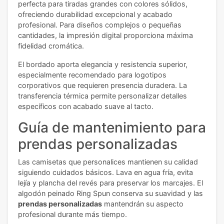
perfecta para tiradas grandes con colores sólidos,
ofreciendo durabilidad excepcional y acabado
profesional. Para diseños complejos o pequeñas
cantidades, la impresión digital proporciona máxima
fidelidad cromática.
El bordado aporta elegancia y resistencia superior,
especialmente recomendado para logotipos
corporativos que requieren presencia duradera. La
transferencia térmica permite personalizar detalles
específicos con acabado suave al tacto.
Guía de mantenimiento para
prendas personalizadas
Las camisetas que personalices mantienen su calidad
siguiendo cuidados básicos. Lava en agua fría, evita
lejía y plancha del revés para preservar los marcajes. El
algodón peinado Ring Spun conserva su suavidad y las
prendas personalizadas
mantendrán su aspecto
profesional durante más tiempo.