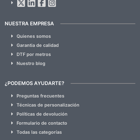
hacemos Spam)
NUESTRA EMPRESA
Quienes somos
Garantia de calidad
DTF por metros
Nuestro blog
¿PODEMOS AYUDARTE?
Preguntas frecuentes
Técnicas de personalización
Políticas de devolución
Formulario de contacto
Todas las categorías