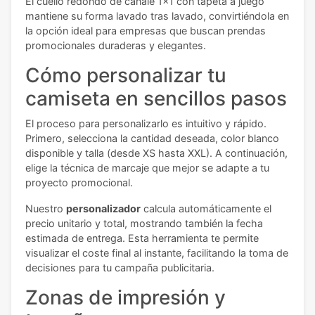
El cuello redondo de canalé 1x1 con tapeta a juego
mantiene su forma lavado tras lavado, convirtiéndola en
la opción ideal para empresas que buscan prendas
promocionales duraderas y elegantes.
Cómo personalizar tu
camiseta en sencillos pasos
El proceso para personalizarlo es intuitivo y rápido.
Primero, selecciona la cantidad deseada, color blanco
disponible y talla (desde XS hasta XXL). A continuación,
elige la técnica de marcaje que mejor se adapte a tu
proyecto promocional.
Nuestro
personalizador
calcula automáticamente el
precio unitario y total, mostrando también la fecha
estimada de entrega. Esta herramienta te permite
visualizar el coste final al instante, facilitando la toma de
decisiones para tu campaña publicitaria.
Zonas de impresión y