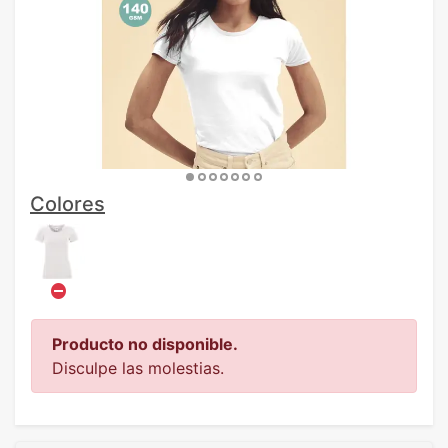
Colores
Producto no disponible.
Disculpe las molestias.