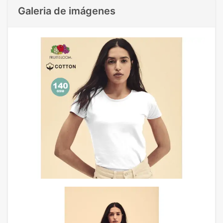
Galeria de imágenes