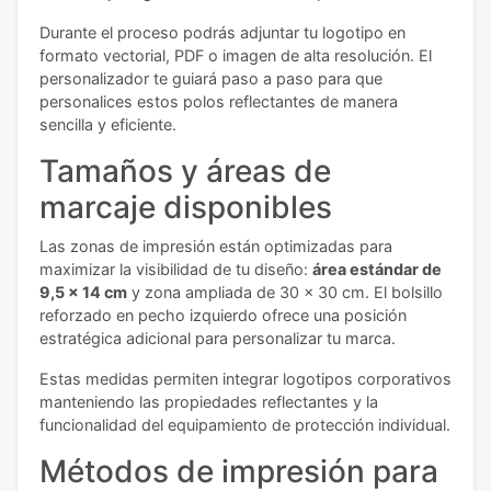
Durante el proceso podrás adjuntar tu logotipo en
formato vectorial, PDF o imagen de alta resolución. El
personalizador te guiará paso a paso para que
personalices estos polos reflectantes de manera
sencilla y eficiente.
Tamaños y áreas de
marcaje disponibles
Las zonas de impresión están optimizadas para
maximizar la visibilidad de tu diseño:
área estándar de
9,5 x 14 cm
y zona ampliada de 30 x 30 cm. El bolsillo
reforzado en pecho izquierdo ofrece una posición
estratégica adicional para personalizar tu marca.
Estas medidas permiten integrar logotipos corporativos
manteniendo las propiedades reflectantes y la
funcionalidad del equipamiento de protección individual.
Métodos de impresión para