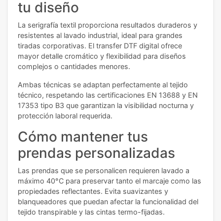
tu diseño
La serigrafía textil proporciona resultados duraderos y
resistentes al lavado industrial, ideal para grandes
tiradas corporativas. El transfer DTF digital ofrece
mayor detalle cromático y flexibilidad para diseños
complejos o cantidades menores.
Ambas técnicas se adaptan perfectamente al tejido
técnico, respetando las certificaciones EN 13688 y EN
17353 tipo B3 que garantizan la visibilidad nocturna y
protección laboral requerida.
Cómo mantener tus
prendas personalizadas
Las prendas que se personalicen requieren lavado a
máximo 40°C para preservar tanto el marcaje como las
propiedades reflectantes. Evita suavizantes y
blanqueadores que puedan afectar la funcionalidad del
tejido transpirable y las cintas termo-fijadas.