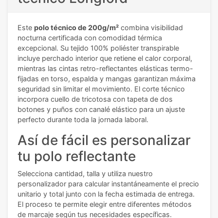
Este
polo técnico de 200g/m²
combina visibilidad
nocturna certificada con comodidad térmica
excepcional. Su tejido 100% poliéster transpirable
incluye perchado interior que retiene el calor corporal,
mientras las cintas retro-reflectantes elásticas termo-
fijadas en torso, espalda y mangas garantizan máxima
seguridad sin limitar el movimiento. El corte técnico
incorpora cuello de tricotosa con tapeta de dos
botones y puños con canalé elástico para un ajuste
perfecto durante toda la jornada laboral.
Así de fácil es personalizar
tu polo reflectante
Selecciona cantidad, talla y utiliza nuestro
personalizador para calcular instantáneamente el precio
unitario y total junto con la fecha estimada de entrega.
El proceso te permite elegir entre diferentes métodos
de marcaje según tus necesidades específicas.