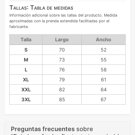
Tallas: Tabla de medidas
Información adicional sobre las tallas del producto. Medida
aproximadas con la prenda extendida facilitadas por el
fabricante.
Talla
Largo
Ancho
S
70
52
M
73
55
L
76
58
XL
79
61
XXL
82
64
3XL
85
67
Preguntas frecuentes
sobre