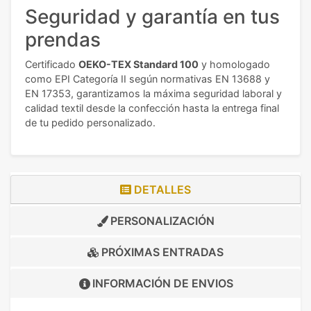
Seguridad y garantía en tus
prendas
Certificado
OEKO-TEX Standard 100
y homologado
como EPI Categoría II según normativas EN 13688 y
EN 17353, garantizamos la máxima seguridad laboral y
calidad textil desde la confección hasta la entrega final
de tu pedido personalizado.
DETALLES
PERSONALIZACIÓN
PRÓXIMAS ENTRADAS
INFORMACIÓN DE
ENVIOS