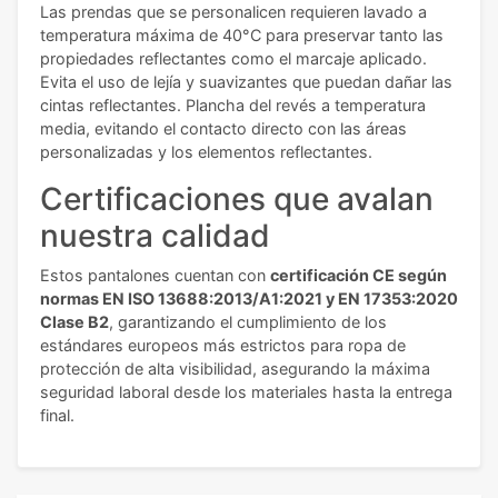
Las prendas que se personalicen requieren lavado a
temperatura máxima de 40°C para preservar tanto las
propiedades reflectantes como el marcaje aplicado.
Evita el uso de lejía y suavizantes que puedan dañar las
cintas reflectantes. Plancha del revés a temperatura
media, evitando el contacto directo con las áreas
personalizadas y los elementos reflectantes.
Certificaciones que avalan
nuestra calidad
Estos pantalones cuentan con
certificación CE según
normas EN ISO 13688:2013/A1:2021 y EN 17353:2020
Clase B2
, garantizando el cumplimiento de los
estándares europeos más estrictos para ropa de
protección de alta visibilidad, asegurando la máxima
seguridad laboral desde los materiales hasta la entrega
final.