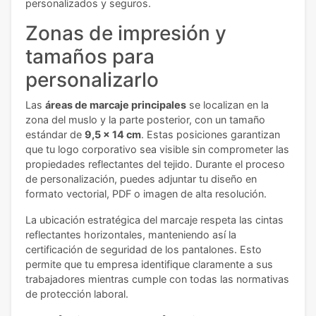
personalizados y seguros.
Zonas de impresión y
tamaños para
personalizarlo
Las
áreas de marcaje principales
se localizan en la
zona del muslo y la parte posterior, con un tamaño
estándar de
9,5 x 14 cm
. Estas posiciones garantizan
que tu logo corporativo sea visible sin comprometer las
propiedades reflectantes del tejido. Durante el proceso
de personalización, puedes adjuntar tu diseño en
formato vectorial, PDF o imagen de alta resolución.
La ubicación estratégica del marcaje respeta las cintas
reflectantes horizontales, manteniendo así la
certificación de seguridad de los pantalones. Esto
permite que tu empresa identifique claramente a sus
trabajadores mientras cumple con todas las normativas
de protección laboral.