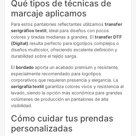
Qué tipos de técnicas de
marcaje aplicamos
Para estos pantalones reflectantes utilizamos
transfer
serigráfico textil
, ideal para diseños con pocos
colores y tiradas medianas a grandes. El
transfer DTF
(Digital)
resulta perfecto para logotipos complejos o
diseños multicolor, ofreciendo excelente definición y
durabilidad sobre el tejido sarga.
El
bordado
aporta un acabado premium y resistente,
especialmente recomendado para logotipos
corporativos que requieren presencia y elegancia. La
serigrafía textil
garantiza colores vivos y resistencia al
lavado, siendo la opción más económica para grandes
volúmenes de producción en pantalones de alta
visibilidad.
Cómo cuidar tus prendas
personalizadas