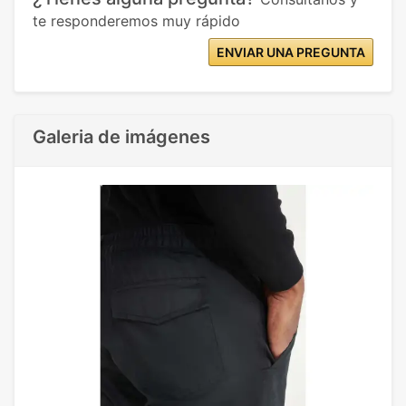
te responderemos muy rápido
ENVIAR UNA PREGUNTA
Galeria de imágenes