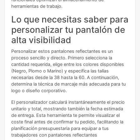
herramientas de trabajo.
Lo que necesitas saber para
personalizar tu pantalón de
alta visibilidad
Personalizar estos pantalones reflectantes es un
proceso sencillo y directo. Primero selecciona la
cantidad requerida, elige entre los colores disponibles
(Negro, Plomo o Marino) y especifica las tallas
necesarias desde la 38 hasta la 60. A continuación,
determina la técnica de marcaje más adecuada para tu
logo o diseño corporativo.
El personalizador calculará instantáneamente el precio
unitario y total, mostrando también la fecha estimada
de entrega. Esta herramienta te permite visualizar el
coste final antes de confirmar tu pedido, facilitando la
planificación presupuestaria para equipar a tus
trabajadores con pantalones reflectantes