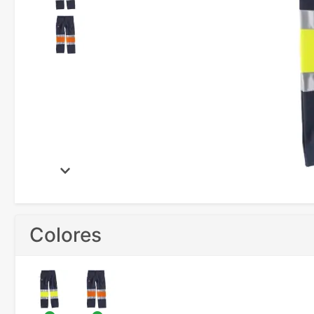
Colores