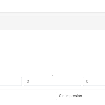
L
Sin impresión