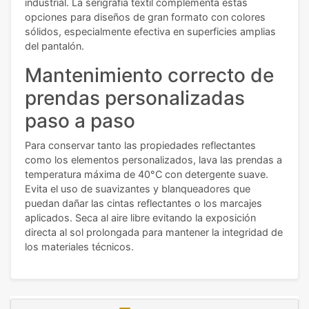
industrial. La serigrafía textil complementa estas
opciones para diseños de gran formato con colores
sólidos, especialmente efectiva en superficies amplias
del pantalón.
Mantenimiento correcto de
prendas personalizadas
paso a paso
Para conservar tanto las propiedades reflectantes
como los elementos personalizados, lava las prendas a
temperatura máxima de 40°C con detergente suave.
Evita el uso de suavizantes y blanqueadores que
puedan dañar las cintas reflectantes o los marcajes
aplicados. Seca al aire libre evitando la exposición
directa al sol prolongada para mantener la integridad de
los materiales técnicos.