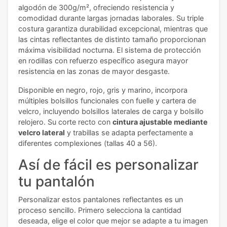
algodón de 300g/m², ofreciendo resistencia y
comodidad durante largas jornadas laborales. Su triple
costura garantiza durabilidad excepcional, mientras que
las cintas reflectantes de distinto tamaño proporcionan
máxima visibilidad nocturna. El sistema de protección
en rodillas con refuerzo específico asegura mayor
resistencia en las zonas de mayor desgaste.
Disponible en negro, rojo, gris y marino, incorpora
múltiples bolsillos funcionales con fuelle y cartera de
velcro, incluyendo bolsillos laterales de carga y bolsillo
relojero. Su corte recto con
cintura ajustable mediante
velcro lateral
y trabillas se adapta perfectamente a
diferentes complexiones (tallas 40 a 56).
Así de fácil es personalizar
tu pantalón
Personalizar estos pantalones reflectantes es un
proceso sencillo. Primero selecciona la cantidad
deseada, elige el color que mejor se adapte a tu imagen