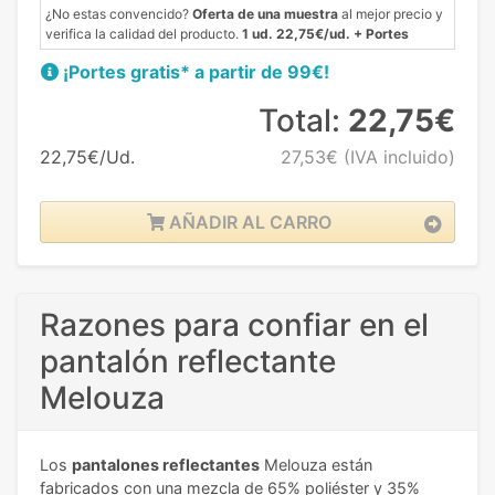
¿No estas convencido?
Oferta de una muestra
al mejor precio y
verifica la calidad del producto.
1 ud. 22,75€/ud. + Portes
¡Portes gratis* a partir de 99€!
Total:
22,75€
22,75€/Ud.
27,53€
(IVA incluido)
AÑADIR AL CARRO
Razones para confiar en el
pantalón reflectante
Melouza
Los
pantalones reflectantes
Melouza están
fabricados con una mezcla de 65% poliéster y 35%