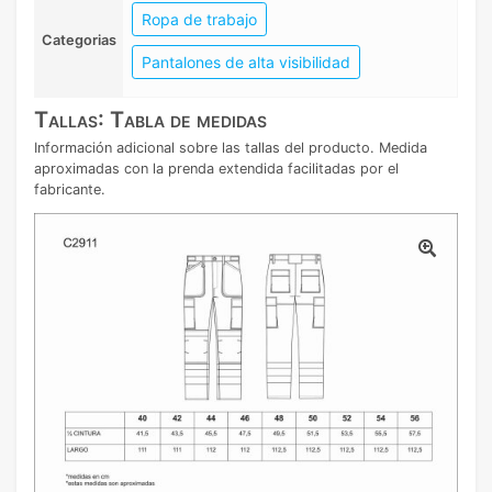
Ropa de trabajo
Categorias
Pantalones de alta visibilidad
Tallas: Tabla de medidas
Información adicional sobre las tallas del producto. Medida
aproximadas con la prenda extendida facilitadas por el
fabricante.