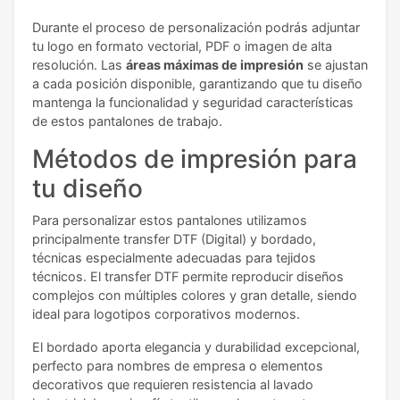
Durante el proceso de personalización podrás adjuntar
tu logo en formato vectorial, PDF o imagen de alta
resolución. Las
áreas máximas de impresión
se ajustan
a cada posición disponible, garantizando que tu diseño
mantenga la funcionalidad y seguridad características
de estos pantalones de trabajo.
Métodos de impresión para
tu diseño
Para personalizar estos pantalones utilizamos
principalmente transfer DTF (Digital) y bordado,
técnicas especialmente adecuadas para tejidos
técnicos. El transfer DTF permite reproducir diseños
complejos con múltiples colores y gran detalle, siendo
ideal para logotipos corporativos modernos.
El bordado aporta elegancia y durabilidad excepcional,
perfecto para nombres de empresa o elementos
decorativos que requieren resistencia al lavado