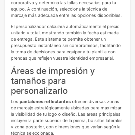
corporativa y determina las tallas necesarias para tu
equipo. A continuación, selecciona la técnica de
marcaje más adecuada entre las opciones disponibles.
El personalizador calculará automáticamente el precio
unitario y total, mostrando también la fecha estimada
de entrega. Este sistema te permite obtener un
presupuesto instantáneo sin compromisos, facilitando
la toma de decisiones para equipar a tu plantilla con
prendas que reflejen vuestra identidad empresarial.
Áreas de impresión y
tamaños para
personalizarlo
Los
pantalones reflectantes
ofrecen diversas zonas
de marcaje estratégicamente ubicadas para maximizar
la visibilidad de tu logo o diseño. Las áreas principales
incluyen la parte superior de la pierna, bolsillos laterales
y zona posterior, con dimensiones que varían según la
técnica seleccionada.