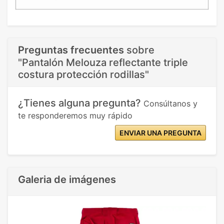
Preguntas frecuentes
sobre
"Pantalón Melouza reflectante triple
costura protección rodillas"
¿Tienes alguna pregunta?
Consúltanos y
te responderemos muy rápido
ENVIAR UNA PREGUNTA
Galeria de imágenes