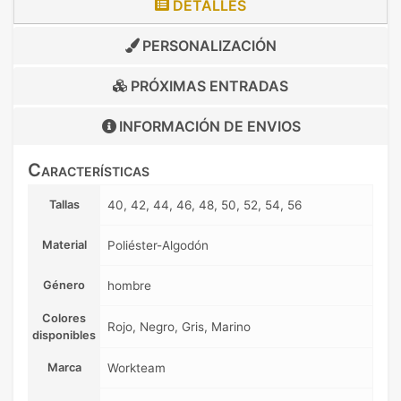
DETALLES
PERSONALIZACIÓN
PRÓXIMAS ENTRADAS
INFORMACIÓN DE
ENVIOS
Características
Tallas
40, 42, 44, 46, 48, 50, 52, 54, 56
Material
Poliéster-Algodón
Género
hombre
Colores
Rojo, Negro, Gris, Marino
disponibles
Marca
Workteam