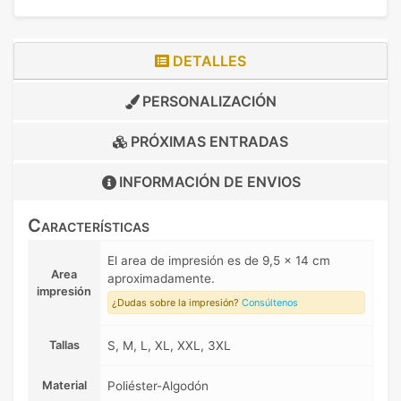
DETALLES
PERSONALIZACIÓN
PRÓXIMAS ENTRADAS
INFORMACIÓN DE
ENVIOS
Características
El area de impresión es de 9,5 x 14 cm
Area
aproximadamente.
impresión
¿Dudas sobre la impresión?
Consúltenos
Tallas
S, M, L, XL, XXL, 3XL
Material
Poliéster-Algodón