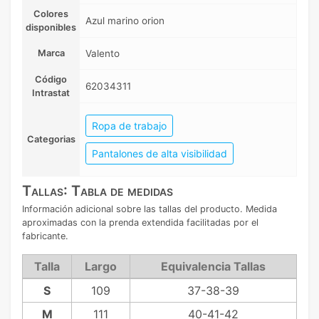
Colores
Azul marino orion
disponibles
Marca
Valento
Código
62034311
Intrastat
Ropa de trabajo
Categorias
Pantalones de alta visibilidad
Tallas: Tabla de medidas
Información adicional sobre las tallas del producto. Medida
aproximadas con la prenda extendida facilitadas por el
fabricante.
Talla
Largo
Equivalencia Tallas
S
109
37-38-39
M
111
40-41-42