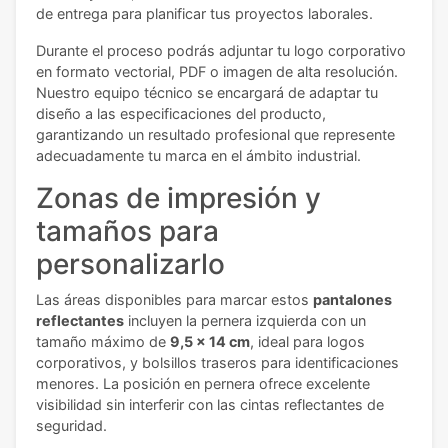
de entrega para planificar tus proyectos laborales.
Durante el proceso podrás adjuntar tu logo corporativo
en formato vectorial, PDF o imagen de alta resolución.
Nuestro equipo técnico se encargará de adaptar tu
diseño a las especificaciones del producto,
garantizando un resultado profesional que represente
adecuadamente tu marca en el ámbito industrial.
Zonas de impresión y
tamaños para
personalizarlo
Las áreas disponibles para marcar estos
pantalones
reflectantes
incluyen la pernera izquierda con un
tamaño máximo de
9,5 x 14 cm
, ideal para logos
corporativos, y bolsillos traseros para identificaciones
menores. La posición en pernera ofrece excelente
visibilidad sin interferir con las cintas reflectantes de
seguridad.