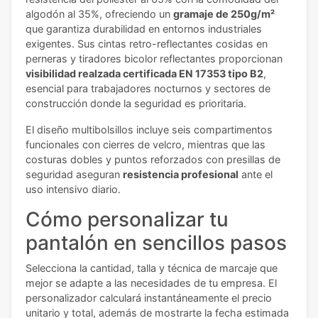
algodón al 35%, ofreciendo un
gramaje de 250g/m²
que garantiza durabilidad en entornos industriales
exigentes. Sus cintas retro-reflectantes cosidas en
perneras y tiradores bicolor reflectantes proporcionan
visibilidad realzada certificada EN 17353 tipo B2
,
esencial para trabajadores nocturnos y sectores de
construcción donde la seguridad es prioritaria.
El diseño multibolsillos incluye seis compartimentos
funcionales con cierres de velcro, mientras que las
costuras dobles y puntos reforzados con presillas de
seguridad aseguran
resistencia profesional
ante el
uso intensivo diario.
Cómo personalizar tu
pantalón en sencillos pasos
Selecciona la cantidad, talla y técnica de marcaje que
mejor se adapte a las necesidades de tu empresa. El
personalizador calculará instantáneamente el precio
unitario y total, además de mostrarte la fecha estimada