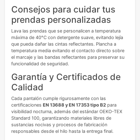
Consejos para cuidar tus
prendas personalizadas
Lava las prendas que se personalicen a temperatura
máxima de 40°C con detergente suave, evitando lejía
que pueda dañar las cintas reflectantes. Plancha a
temperatura media evitando el contacto directo sobre
el marcaje y las bandas reflectantes para preservar su
funcionalidad de seguridad.
Garantía y Certificados de
Calidad
Cada pantalón cumple rigurosamente con las
certificaciones
EN 13688 y EN 17353 tipo B2
para
visibilidad nocturna, además del estándar OEKO-TEX
Standard 100, garantizando materiales libres de
sustancias nocivas y procesos de fabricación
responsables desde el hilo hasta la entrega final.