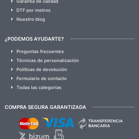
Garantia de calidad
DTF por metros
Nuestro blog
¿PODEMOS AYUDARTE?
Preguntas frecuentes
Técnicas de personalización
Políticas de devolución
Formulario de contacto
Todas las categorías
COMPRA SEGURA GARANTIZADA