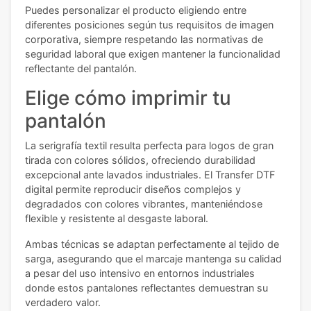
Puedes personalizar el producto eligiendo entre
diferentes posiciones según tus requisitos de imagen
corporativa, siempre respetando las normativas de
seguridad laboral que exigen mantener la funcionalidad
reflectante del pantalón.
Elige cómo imprimir tu
pantalón
La serigrafía textil resulta perfecta para logos de gran
tirada con colores sólidos, ofreciendo durabilidad
excepcional ante lavados industriales. El Transfer DTF
digital permite reproducir diseños complejos y
degradados con colores vibrantes, manteniéndose
flexible y resistente al desgaste laboral.
Ambas técnicas se adaptan perfectamente al tejido de
sarga, asegurando que el marcaje mantenga su calidad
a pesar del uso intensivo en entornos industriales
donde estos pantalones reflectantes demuestran su
verdadero valor.