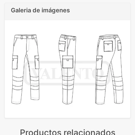
Galeria de imágenes
Productos relacionados