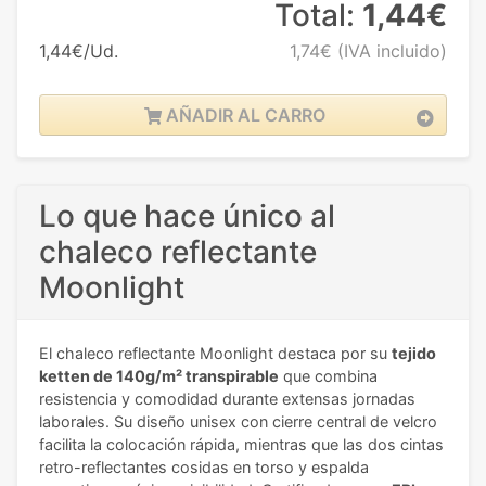
Total:
1,44€
1,44€/Ud.
1,74€
(IVA incluido)
AÑADIR AL CARRO
Lo que hace único al
chaleco reflectante
Moonlight
El chaleco reflectante Moonlight destaca por su
tejido
ketten de 140g/m² transpirable
que combina
resistencia y comodidad durante extensas jornadas
laborales. Su diseño unisex con cierre central de velcro
facilita la colocación rápida, mientras que las dos cintas
retro-reflectantes cosidas en torso y espalda