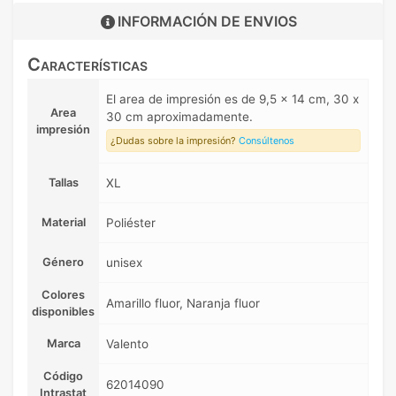
INFORMACIÓN DE
ENVIOS
Características
El area de impresión es de 9,5 x 14 cm, 30 x
Area
30 cm aproximadamente.
impresión
¿Dudas sobre la impresión?
Consúltenos
Tallas
XL
Material
Poliéster
Género
unisex
Colores
Amarillo fluor, Naranja fluor
disponibles
Marca
Valento
Código
62014090
Intrastat