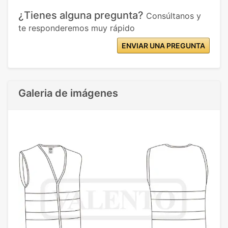
¿Tienes alguna pregunta?
Consúltanos y
te responderemos muy rápido
ENVIAR UNA PREGUNTA
Galeria de imágenes