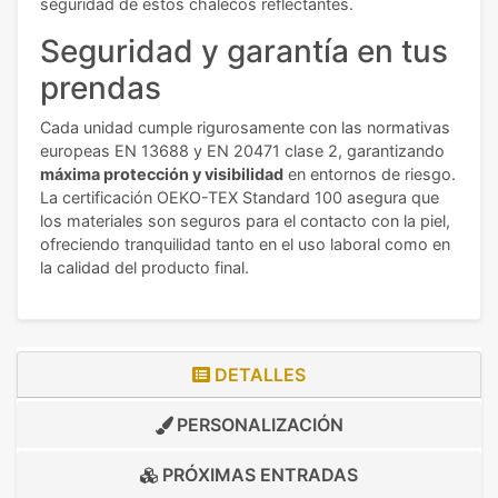
seguridad de estos chalecos reflectantes.
Seguridad y garantía en tus
prendas
Cada unidad cumple rigurosamente con las normativas
europeas EN 13688 y EN 20471 clase 2, garantizando
máxima protección y visibilidad
en entornos de riesgo.
La certificación OEKO-TEX Standard 100 asegura que
los materiales son seguros para el contacto con la piel,
ofreciendo tranquilidad tanto en el uso laboral como en
la calidad del producto final.
DETALLES
PERSONALIZACIÓN
PRÓXIMAS ENTRADAS