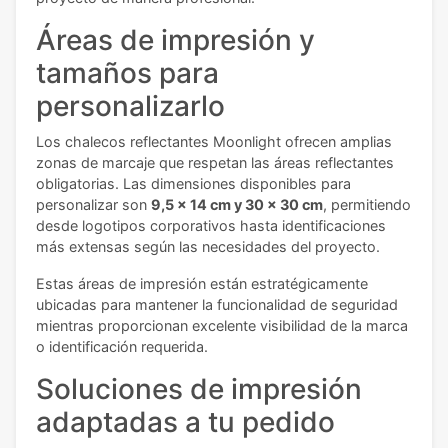
Áreas de impresión y
tamaños para
personalizarlo
Los chalecos reflectantes Moonlight ofrecen amplias
zonas de marcaje que respetan las áreas reflectantes
obligatorias. Las dimensiones disponibles para
personalizar son
9,5 x 14 cm y 30 x 30 cm
, permitiendo
desde logotipos corporativos hasta identificaciones
más extensas según las necesidades del proyecto.
Estas áreas de impresión están estratégicamente
ubicadas para mantener la funcionalidad de seguridad
mientras proporcionan excelente visibilidad de la marca
o identificación requerida.
Soluciones de impresión
adaptadas a tu pedido