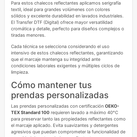
Para estos chalecos reflectantes aplicamos serigrafía
textil, ideal para grandes volúmenes con colores
sólidos y excelente durabilidad en lavados industriales.
El Transfer DTF (Digital) ofrece mayor versatilidad
cromática y detalle, perfecto para diseños complejos o
tiradas menores.
Cada técnica se selecciona considerando el uso
intensivo de estos chalecos reflectantes, garantizando
que el marcaje mantenga su integridad ante
condiciones laborales exigentes y múltiples ciclos de
limpieza.
Cómo mantener tus
prendas personalizadas
Las prendas personalizadas con certificación
OEKO-
TEX Standard 100
requieren lavado a máximo 40°C
para preservar tanto las propiedades reflectantes como
el marcaje aplicado. Evita suavizantes y detergentes
agresivos que puedan comprometer la funcionalidad de