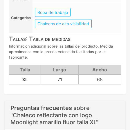
Ropa de trabajo
Categorias
Chalecos de alta visibilidad
Tallas: Tabla de medidas
Información adicional sobre las tallas del producto. Medida
aproximadas con la prenda extendida facilitadas por el
fabricante.
Talla
Largo
Ancho
XL
71
65
Preguntas frecuentes
sobre
"Chaleco reflectante con logo
Moonlight amarillo fluor talla XL"