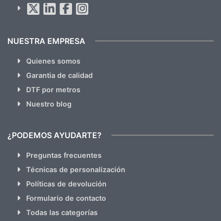
hacemos Spam)
NUESTRA EMPRESA
Quienes somos
Garantia de calidad
DTF por metros
Nuestro blog
¿PODEMOS AYUDARTE?
Preguntas frecuentes
Técnicas de personalización
Políticas de devolución
Formulario de contacto
Todas las categorías