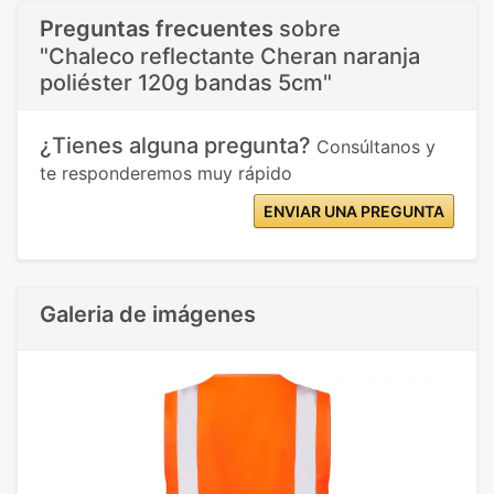
Preguntas frecuentes
sobre
"Chaleco reflectante Cheran naranja
poliéster 120g bandas 5cm"
¿Tienes alguna pregunta?
Consúltanos y
te responderemos muy rápido
ENVIAR UNA PREGUNTA
Galeria de imágenes