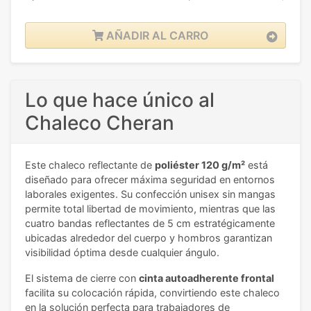
AÑADIR AL CARRO
Lo que hace único al
Chaleco Cheran
Este chaleco reflectante de
poliéster 120 g/m²
está
diseñado para ofrecer máxima seguridad en entornos
laborales exigentes. Su confección unisex sin mangas
permite total libertad de movimiento, mientras que las
cuatro bandas reflectantes de 5 cm estratégicamente
ubicadas alrededor del cuerpo y hombros garantizan
visibilidad óptima desde cualquier ángulo.
El sistema de cierre con
cinta autoadherente frontal
facilita su colocación rápida, convirtiendo este chaleco
en la solución perfecta para trabajadores de