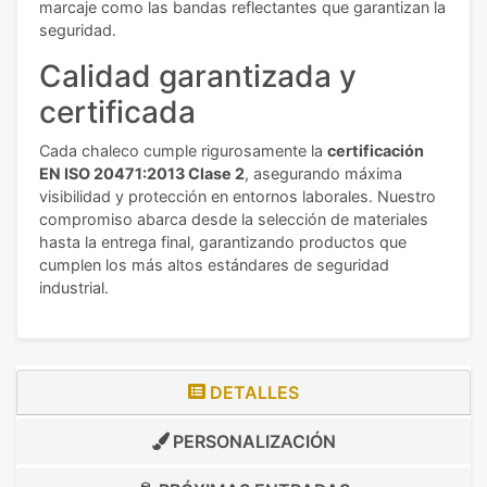
marcaje como las bandas reflectantes que garantizan la
seguridad.
Calidad garantizada y
certificada
Cada chaleco cumple rigurosamente la
certificación
EN ISO 20471:2013 Clase 2
, asegurando máxima
visibilidad y protección en entornos laborales. Nuestro
compromiso abarca desde la selección de materiales
hasta la entrega final, garantizando productos que
cumplen los más altos estándares de seguridad
industrial.
DETALLES
PERSONALIZACIÓN