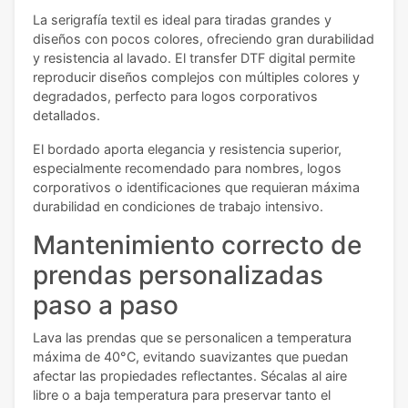
La serigrafía textil es ideal para tiradas grandes y
diseños con pocos colores, ofreciendo gran durabilidad
y resistencia al lavado. El transfer DTF digital permite
reproducir diseños complejos con múltiples colores y
degradados, perfecto para logos corporativos
detallados.
El bordado aporta elegancia y resistencia superior,
especialmente recomendado para nombres, logos
corporativos o identificaciones que requieran máxima
durabilidad en condiciones de trabajo intensivo.
Mantenimiento correcto de
prendas personalizadas
paso a paso
Lava las prendas que se personalicen a temperatura
máxima de 40°C, evitando suavizantes que puedan
afectar las propiedades reflectantes. Sécalas al aire
libre o a baja temperatura para preservar tanto el