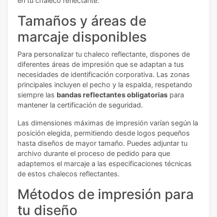
en tu chaleco reflectante.
Tamaños y áreas de
marcaje disponibles
Para personalizar tu chaleco reflectante, dispones de
diferentes áreas de impresión que se adaptan a tus
necesidades de identificación corporativa. Las zonas
principales incluyen el pecho y la espalda, respetando
siempre las
bandas reflectantes obligatorias
para
mantener la certificación de seguridad.
Las dimensiones máximas de impresión varían según la
posición elegida, permitiendo desde logos pequeños
hasta diseños de mayor tamaño. Puedes adjuntar tu
archivo durante el proceso de pedido para que
adaptemos el marcaje a las especificaciones técnicas
de estos chalecos reflectantes.
Métodos de impresión para
tu diseño