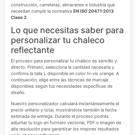
construcción, carreteras, almacenes e industria que
necesitan cumplir la normativa
EN ISO 20471:2013
Clase 2
.
Lo que necesitas saber para
personalizar tu chaleco
reflectante
El proceso para personalizar tu chaleco es sencillo y
directo. Primero, selecciona la cantidad necesaria y
confirma la talla L disponible en color hi-vis orange. A
continuación, elige entre las técnicas de marcaje
disponibles según tus necesidades específicas de
diseño.
Nuestro personalizador calculará instantáneamente el
precio unitario y total, mostrándote también la fecha
estimada de entrega. Durante el proceso podrás
adjuntar tu logo en formato vectorial, PDF o imagen de
alta resolución para garantizar los mejores resultados