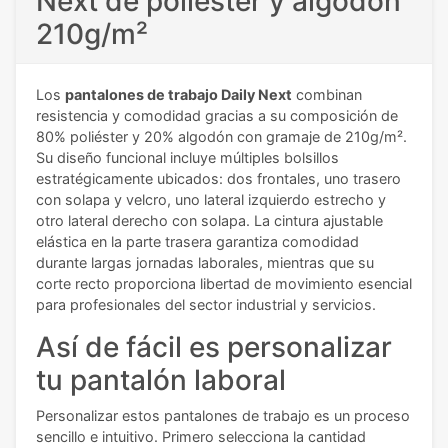
Next de poliéster y algodón
210g/m²
Los
pantalones de trabajo Daily Next
combinan
resistencia y comodidad gracias a su composición de
80% poliéster y 20% algodón con gramaje de 210g/m².
Su diseño funcional incluye múltiples bolsillos
estratégicamente ubicados: dos frontales, uno trasero
con solapa y velcro, uno lateral izquierdo estrecho y
otro lateral derecho con solapa. La cintura ajustable
elástica en la parte trasera garantiza comodidad
durante largas jornadas laborales, mientras que su
corte recto proporciona libertad de movimiento esencial
para profesionales del sector industrial y servicios.
Así de fácil es personalizar
tu pantalón laboral
Personalizar estos pantalones de trabajo es un proceso
sencillo e intuitivo. Primero selecciona la cantidad