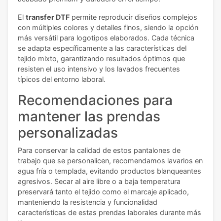
El
transfer DTF
permite reproducir diseños complejos
con múltiples colores y detalles finos, siendo la opción
más versátil para logotipos elaborados. Cada técnica
se adapta específicamente a las características del
tejido mixto, garantizando resultados óptimos que
resisten el uso intensivo y los lavados frecuentes
típicos del entorno laboral.
Recomendaciones para
mantener las prendas
personalizadas
Para conservar la calidad de estos pantalones de
trabajo que se personalicen, recomendamos lavarlos en
agua fría o templada, evitando productos blanqueantes
agresivos. Secar al aire libre o a baja temperatura
preservará tanto el tejido como el marcaje aplicado,
manteniendo la resistencia y funcionalidad
características de estas prendas laborales durante más