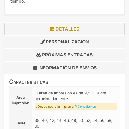
tiempo.
DETALLES
PERSONALIZACIÓN
PRÓXIMAS ENTRADAS
INFORMACIÓN DE
ENVIOS
Características
El area de impresión es de 9,5 x 14 cm
Area
aproximadamente.
impresión
¿Dudas sobre la impresión?
Consúltenos
38, 40, 42, 44, 46, 48, 50, 52, 54, 56, 58,
Tallas
60