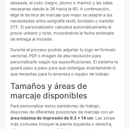
deseada, el color (negro, plomo o marino) y las tallas
necesarias desde la 38 hasta la 60. A continuación,
elige la técnica de marcaje que mejor se adapte a tus
necesidades entre serigrafía textil, bordado o transfer
DTF. El personalizador calculará automáticamente el
precio unitario y total, mostrándote la fecha estimada
de entrega al instante.
Durante el proceso podrás adjuntar tu logo en formato
vectorial, PDF o imagen de alta resolución para
personalizarlo según tus especificaciones. El sistema te
guiará paso a paso para que obtengas exactamente lo
que necesitas para tu empresa o equipo de trabajo.
Tamaños y áreas de
marcaje disponibles
Para personalizar estos pantalones de trabajo,
dispones de diferentes posiciones de marcaje con un
área máxima de impresión de 9,5 x 14 cm
. Las zonas
más comunes incluyen la pierna izquierda o derecha,