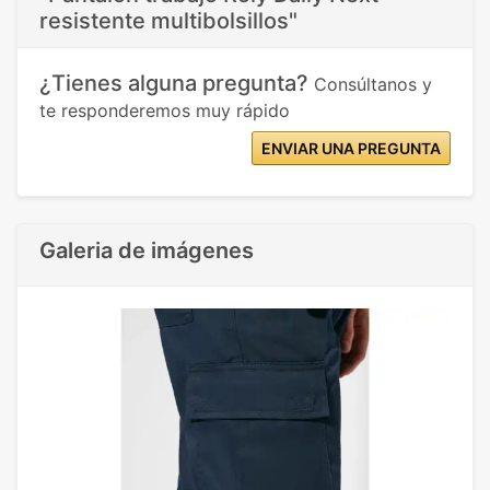
resistente multibolsillos"
¿Tienes alguna pregunta?
Consúltanos y
te responderemos muy rápido
ENVIAR UNA PREGUNTA
Galeria de imágenes