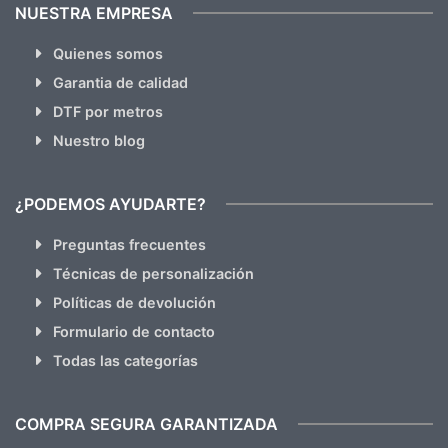
NUESTRA EMPRESA
Quienes somos
Garantia de calidad
DTF por metros
Nuestro blog
¿PODEMOS AYUDARTE?
Preguntas frecuentes
Técnicas de personalización
Políticas de devolución
Formulario de contacto
Todas las categorías
COMPRA SEGURA GARANTIZADA