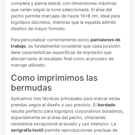
completa y pierna lateral, con dimensiones máximas
que varían según la zona seleccionada. El área del
pecho permite marcajes de hasta 10x8 cm, ideal para
logotipos discretos, mientras que la espalda admite
diseños de mayor formato.
Para personalizar correctamente estos
pantalones de
trabajo
, es fundamental considerar que cada posición
tiene características específicas de impresión que
afectan tanto al resultado final como al proceso de
marcaje utilizado.
Como imprimimos las
bermudas
Aplicamos tres técnicas principales para marcar estas
prendas según el diseño y uso previsto. El
bordado
resulta perfecto para logotipos corporativos duraderos,
especialmente en el área del pecho, ofreciendo
resistencia excepcional al lavado y uso intensivo. La
serigrafía textil
permite reproducciones precisas de