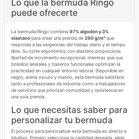
Lo que la bermuda Ringo
puede ofrecerte
La bermuda Ringo combina
97% algodón y 3%
elastano
para crear una prenda de
290 g/m²
que
responde a las exigencias del trabajo diario y el tiempo
libre. Su corte ergonómico con elastano proporciona
libertad de movimiento excepcional, mientras que sus
bolsillos laterales y traseros funcionales optimizan la
practicidad en cualquier entorno laboral. Disponible en
negro, arena oscuro y marino, esta bermuda satisface
tanto a profesionales de industria como a trabajadores
de servicios que priorizan comodidad y resistencia en
una sola prenda.
Lo que necesitas saber para
personalizar tu bermuda
El proceso para personalizar esta bermuda es directo e
intuitivo. Primero selecciona la cantidad deseada, elige