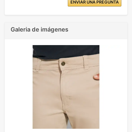
ENVIAR UNA PREGUNTA
Galeria de imágenes