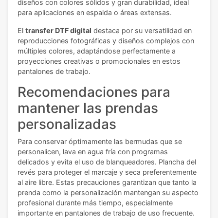
diseños con colores sólidos y gran durabilidad, ideal
para aplicaciones en espalda o áreas extensas.
El
transfer DTF digital
destaca por su versatilidad en
reproducciones fotográficas y diseños complejos con
múltiples colores, adaptándose perfectamente a
proyecciones creativas o promocionales en estos
pantalones de trabajo.
Recomendaciones para
mantener las prendas
personalizadas
Para conservar óptimamente las bermudas que se
personalicen, lava en agua fría con programas
delicados y evita el uso de blanqueadores. Plancha del
revés para proteger el marcaje y seca preferentemente
al aire libre. Estas precauciones garantizan que tanto la
prenda como la personalización mantengan su aspecto
profesional durante más tiempo, especialmente
importante en pantalones de trabajo de uso frecuente.