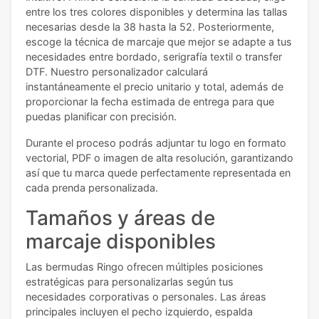
entre los tres colores disponibles y determina las tallas
necesarias desde la 38 hasta la 52. Posteriormente,
escoge la técnica de marcaje que mejor se adapte a tus
necesidades entre bordado, serigrafía textil o transfer
DTF. Nuestro personalizador calculará
instantáneamente el precio unitario y total, además de
proporcionar la fecha estimada de entrega para que
puedas planificar con precisión.
Durante el proceso podrás adjuntar tu logo en formato
vectorial, PDF o imagen de alta resolución, garantizando
así que tu marca quede perfectamente representada en
cada prenda personalizada.
Tamaños y áreas de
marcaje disponibles
Las bermudas Ringo ofrecen múltiples posiciones
estratégicas para personalizarlas según tus
necesidades corporativas o personales. Las áreas
principales incluyen el pecho izquierdo, espalda