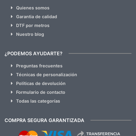
Quienes somos
Garantia de calidad
DTF por metros
Nuestro blog
¿PODEMOS AYUDARTE?
Preguntas frecuentes
Técnicas de personalización
Políticas de devolución
Formulario de contacto
Todas las categorías
COMPRA SEGURA GARANTIZADA