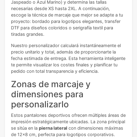
Jaspeado o Azul Marino) y determina las tallas
necesarias desde XS hasta 2XL. A continuación,
escoge la técnica de marcaje que mejor se adapte a tu
proyecto: bordado para logotipos elegantes, transfer
DTF para diseños coloridos o serigrafía textil para
tiradas grandes.
Nuestro personalizador calculará instantáneamente el
precio unitario y total, además de proporcionarte la
fecha estimada de entrega. Esta herramienta inteligente
te permite visualizar los costes finales y planificar tu
pedido con total transparencia y eficiencia.
Zonas de marcaje y
dimensiones para
personalizarlo
Estos pantalones deportivos ofrecen múltiples áreas de
impresión estratégicamente ubicadas. La zona principal
se sitúa en la
pierna lateral
con dimensiones máximas
de 12x8 cm, perfecta para logotipos corporativos.