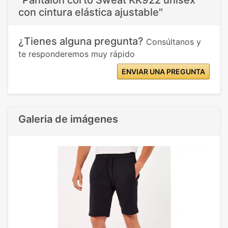
con cintura elástica ajustable"
¿Tienes alguna pregunta?
Consúltanos y
te responderemos muy rápido
ENVIAR UNA PREGUNTA
Galeria de imágenes