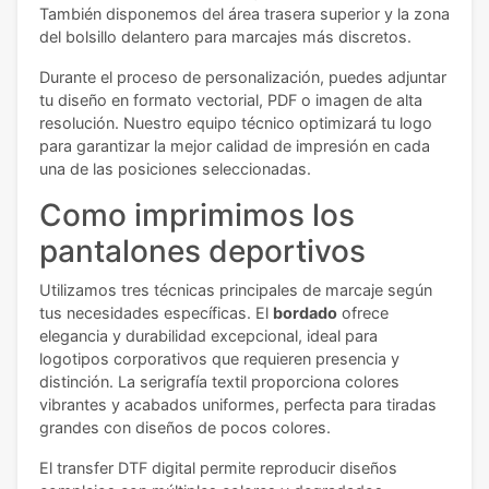
También disponemos del área trasera superior y la zona
del bolsillo delantero para marcajes más discretos.
Durante el proceso de personalización, puedes adjuntar
tu diseño en formato vectorial, PDF o imagen de alta
resolución. Nuestro equipo técnico optimizará tu logo
para garantizar la mejor calidad de impresión en cada
una de las posiciones seleccionadas.
Como imprimimos los
pantalones deportivos
Utilizamos tres técnicas principales de marcaje según
tus necesidades específicas. El
bordado
ofrece
elegancia y durabilidad excepcional, ideal para
logotipos corporativos que requieren presencia y
distinción. La serigrafía textil proporciona colores
vibrantes y acabados uniformes, perfecta para tiradas
grandes con diseños de pocos colores.
El transfer DTF digital permite reproducir diseños