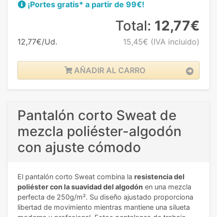
¡Portes gratis* a partir de 99€!
Total:
12,77€
12,77€/Ud.
15,45€
(IVA incluido)
AÑADIR AL CARRO
Pantalón corto Sweat de
mezcla poliéster-algodón
con ajuste cómodo
El pantalón corto Sweat combina la
resistencia del
poliéster con la suavidad del algodón
en una mezcla
perfecta de 250g/m². Su diseño ajustado proporciona
libertad de movimiento mientras mantiene una silueta