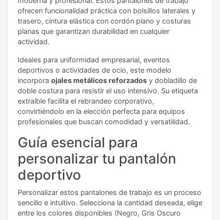
moderna y profesional. Estos pantalones de trabajo
ofrecen funcionalidad práctica con bolsillos laterales y
trasero, cintura elástica con cordón plano y costuras
planas que garantizan durabilidad en cualquier
actividad.
Ideales para uniformidad empresarial, eventos
deportivos o actividades de ocio, este modelo
incorpora
ojales metálicos reforzados
y dobladillo de
doble costura para resistir el uso intensivo. Su etiqueta
extraíble facilita el rebrandeo corporativo,
convirtiéndolo en la elección perfecta para equipos
profesionales que buscan comodidad y versatilidad.
Guía esencial para
personalizar tu pantalón
deportivo
Personalizar estos pantalones de trabajo es un proceso
sencillo e intuitivo. Selecciona la cantidad deseada, elige
entre los colores disponibles (Negro, Gris Oscuro