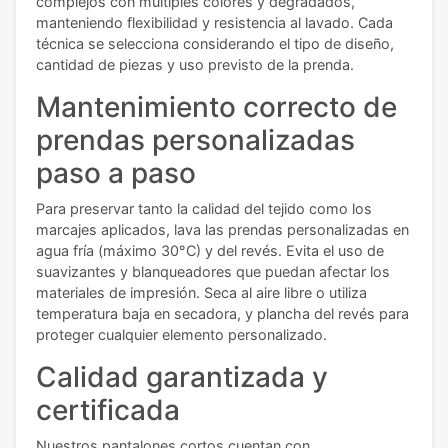
complejos con múltiples colores y degradados,
manteniendo flexibilidad y resistencia al lavado. Cada
técnica se selecciona considerando el tipo de diseño,
cantidad de piezas y uso previsto de la prenda.
Mantenimiento correcto de
prendas personalizadas
paso a paso
Para preservar tanto la calidad del tejido como los
marcajes aplicados, lava las prendas personalizadas en
agua fría (máximo 30°C) y del revés. Evita el uso de
suavizantes y blanqueadores que puedan afectar los
materiales de impresión. Seca al aire libre o utiliza
temperatura baja en secadora, y plancha del revés para
proteger cualquier elemento personalizado.
Calidad garantizada y
certificada
Nuestros pantalones cortos cuentan con