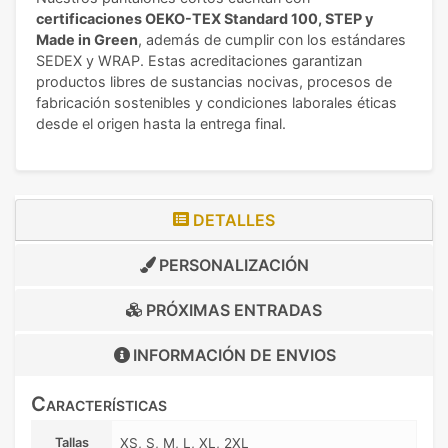
certificaciones OEKO-TEX Standard 100, STEP y
Made in Green
, además de cumplir con los estándares
SEDEX y WRAP. Estas acreditaciones garantizan
productos libres de sustancias nocivas, procesos de
fabricación sostenibles y condiciones laborales éticas
desde el origen hasta la entrega final.
DETALLES
PERSONALIZACIÓN
PRÓXIMAS ENTRADAS
INFORMACIÓN DE
ENVIOS
Características
Tallas
XS, S, M, L, XL, 2XL