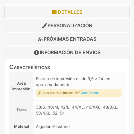
DETALLES
PERSONALIZACIÓN
PRÓXIMAS ENTRADAS
INFORMACIÓN DE
ENVIOS
Características
El area de impresión es de 9,5 x 14 cm
Area
aproximadamente.
impresión
¿Dudas sobre la impresión?
Consúltenos
38/S, 40/M, 42/L, 44/XL, 46/XXL, 48/3XL,
Tallas
50/4XL, 52, 54
Material
Algodón-Elastano