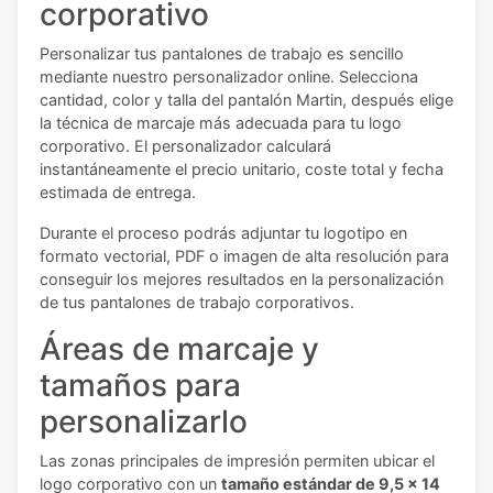
corporativo
Personalizar tus pantalones de trabajo es sencillo
mediante nuestro personalizador online. Selecciona
cantidad, color y talla del pantalón Martin, después elige
la técnica de marcaje más adecuada para tu logo
corporativo. El personalizador calculará
instantáneamente el precio unitario, coste total y fecha
estimada de entrega.
Durante el proceso podrás adjuntar tu logotipo en
formato vectorial, PDF o imagen de alta resolución para
conseguir los mejores resultados en la personalización
de tus pantalones de trabajo corporativos.
Áreas de marcaje y
tamaños para
personalizarlo
Las zonas principales de impresión permiten ubicar el
logo corporativo con un
tamaño estándar de 9,5 x 14