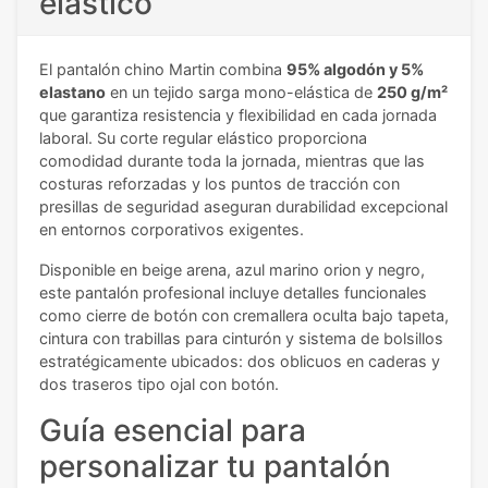
elástico
El pantalón chino Martin combina
95% algodón y 5%
elastano
en un tejido sarga mono-elástica de
250 g/m²
que garantiza resistencia y flexibilidad en cada jornada
laboral. Su corte regular elástico proporciona
comodidad durante toda la jornada, mientras que las
costuras reforzadas y los puntos de tracción con
presillas de seguridad aseguran durabilidad excepcional
en entornos corporativos exigentes.
Disponible en beige arena, azul marino orion y negro,
este pantalón profesional incluye detalles funcionales
como cierre de botón con cremallera oculta bajo tapeta,
cintura con trabillas para cinturón y sistema de bolsillos
estratégicamente ubicados: dos oblicuos en caderas y
dos traseros tipo ojal con botón.
Guía esencial para
personalizar tu pantalón