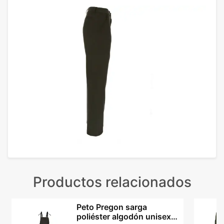
Productos relacionados
Peto Pregon sarga
poliéster algodón unisex