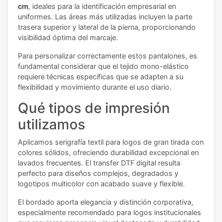
cm
, ideales para la identificación empresarial en
uniformes. Las áreas más utilizadas incluyen la parte
trasera superior y lateral de la pierna, proporcionando
visibilidad óptima del marcaje.
Para personalizar correctamente estos pantalones, es
fundamental considerar que el tejido mono-elástico
requiere técnicas específicas que se adapten a su
flexibilidad y movimiento durante el uso diario.
Qué tipos de impresión
utilizamos
Aplicamos serigrafía textil para logos de gran tirada con
colores sólidos, ofreciendo durabilidad excepcional en
lavados frecuentes. El transfer DTF digital resulta
perfecto para diseños complejos, degradados y
logotipos multicolor con acabado suave y flexible.
El bordado aporta elegancia y distinción corporativa,
especialmente recomendado para logos institucionales