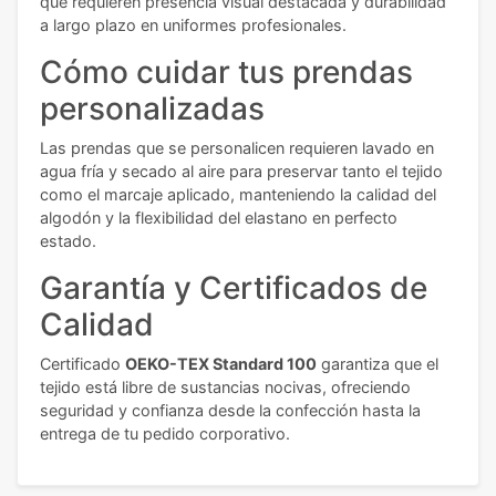
que requieren presencia visual destacada y durabilidad
a largo plazo en uniformes profesionales.
Cómo cuidar tus prendas
personalizadas
Las prendas que se personalicen requieren lavado en
agua fría y secado al aire para preservar tanto el tejido
como el marcaje aplicado, manteniendo la calidad del
algodón y la flexibilidad del elastano en perfecto
estado.
Garantía y Certificados de
Calidad
Certificado
OEKO-TEX Standard 100
garantiza que el
tejido está libre de sustancias nocivas, ofreciendo
seguridad y confianza desde la confección hasta la
entrega de tu pedido corporativo.