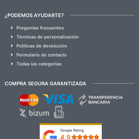
¿PODEMOS AYUDARTE?
Preguntas frecuentes
Técnicas de personalización
Políticas de devolución
Formulario de contacto
Todas las categorías
COMPRA SEGURA GARANTIZADA
Google Rating
4.9