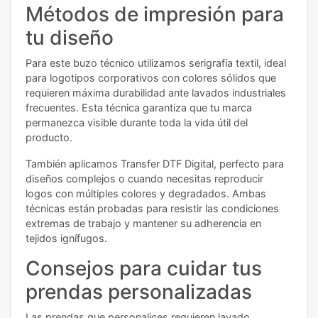
Métodos de impresión para
tu diseño
Para este buzo técnico utilizamos serigrafía textil, ideal
para logotipos corporativos con colores sólidos que
requieren máxima durabilidad ante lavados industriales
frecuentes. Esta técnica garantiza que tu marca
permanezca visible durante toda la vida útil del
producto.
También aplicamos Transfer DTF Digital, perfecto para
diseños complejos o cuando necesitas reproducir
logos con múltiples colores y degradados. Ambas
técnicas están probadas para resistir las condiciones
extremas de trabajo y mantener su adherencia en
tejidos ignífugos.
Consejos para cuidar tus
prendas personalizadas
Las prendas que personalices requieren lavado