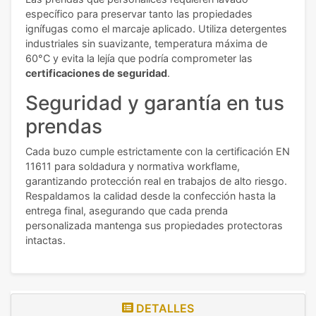
específico para preservar tanto las propiedades
ignífugas como el marcaje aplicado. Utiliza detergentes
industriales sin suavizante, temperatura máxima de
60°C y evita la lejía que podría comprometer las
certificaciones de seguridad
.
Seguridad y garantía en tus
prendas
Cada buzo cumple estrictamente con la certificación EN
11611 para soldadura y normativa workflame,
garantizando protección real en trabajos de alto riesgo.
Respaldamos la calidad desde la confección hasta la
entrega final, asegurando que cada prenda
personalizada mantenga sus propiedades protectoras
intactas.
DETALLES