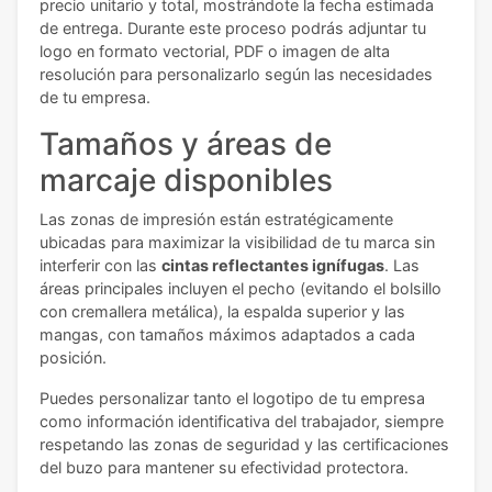
precio unitario y total, mostrándote la fecha estimada
de entrega. Durante este proceso podrás adjuntar tu
logo en formato vectorial, PDF o imagen de alta
resolución para personalizarlo según las necesidades
de tu empresa.
Tamaños y áreas de
marcaje disponibles
Las zonas de impresión están estratégicamente
ubicadas para maximizar la visibilidad de tu marca sin
interferir con las
cintas reflectantes ignífugas
. Las
áreas principales incluyen el pecho (evitando el bolsillo
con cremallera metálica), la espalda superior y las
mangas, con tamaños máximos adaptados a cada
posición.
Puedes personalizar tanto el logotipo de tu empresa
como información identificativa del trabajador, siempre
respetando las zonas de seguridad y las certificaciones
del buzo para mantener su efectividad protectora.