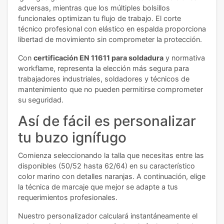
adversas, mientras que los múltiples bolsillos
funcionales optimizan tu flujo de trabajo. El corte
técnico profesional con elástico en espalda proporciona
libertad de movimiento sin comprometer la protección.
Con
certificación EN 11611 para soldadura
y normativa
workflame, representa la elección más segura para
trabajadores industriales, soldadores y técnicos de
mantenimiento que no pueden permitirse comprometer
su seguridad.
Así de fácil es personalizar
tu buzo ignífugo
Comienza seleccionando la talla que necesitas entre las
disponibles (50/52 hasta 62/64) en su característico
color marino con detalles naranjas. A continuación, elige
la técnica de marcaje que mejor se adapte a tus
requerimientos profesionales.
Nuestro personalizador calculará instantáneamente el