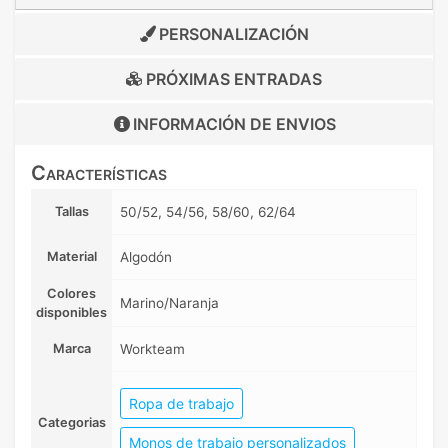
PERSONALIZACIÓN
PRÓXIMAS ENTRADAS
INFORMACIÓN DE
ENVIOS
Características
Tallas
50/52, 54/56, 58/60, 62/64
Material
Algodón
Colores
Marino/Naranja
disponibles
Marca
Workteam
Ropa de trabajo
Categorias
Monos de trabajo personalizados