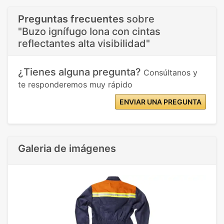
Preguntas frecuentes
sobre
"Buzo ignífugo Iona con cintas
reflectantes alta visibilidad"
¿Tienes alguna pregunta?
Consúltanos y
te responderemos muy rápido
ENVIAR UNA PREGUNTA
Galeria de imágenes