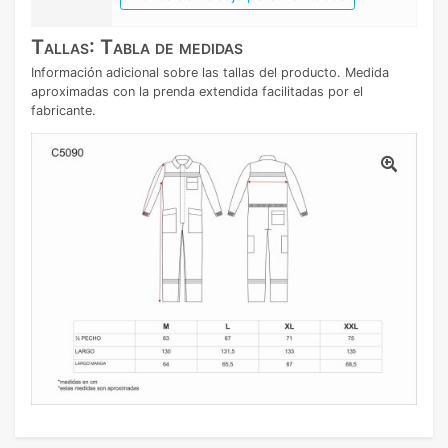
Tallas: Tabla de medidas
Información adicional sobre las tallas del producto. Medida
aproximadas con la prenda extendida facilitadas por el
fabricante.