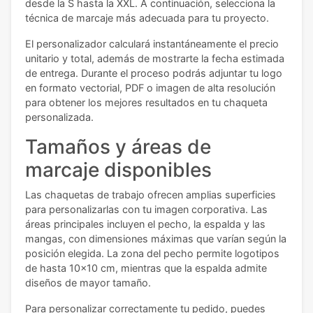
desde la S hasta la XXL. A continuación, selecciona la
técnica de marcaje más adecuada para tu proyecto.
El personalizador calculará instantáneamente el precio
unitario y total, además de mostrarte la fecha estimada
de entrega. Durante el proceso podrás adjuntar tu logo
en formato vectorial, PDF o imagen de alta resolución
para obtener los mejores resultados en tu chaqueta
personalizada.
Tamaños y áreas de
marcaje disponibles
Las chaquetas de trabajo ofrecen amplias superficies
para personalizarlas con tu imagen corporativa. Las
áreas principales incluyen el pecho, la espalda y las
mangas, con dimensiones máximas que varían según la
posición elegida. La zona del pecho permite logotipos
de hasta 10x10 cm, mientras que la espalda admite
diseños de mayor tamaño.
Para personalizar correctamente tu pedido, puedes