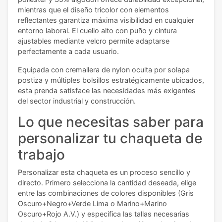
mientras que el diseño tricolor con elementos
reflectantes garantiza máxima visibilidad en cualquier
entorno laboral. El cuello alto con puño y cintura
ajustables mediante velcro permite adaptarse
perfectamente a cada usuario.
Equipada con cremallera de nylon oculta por solapa
postiza y múltiples bolsillos estratégicamente ubicados,
esta prenda satisface las necesidades más exigentes
del sector industrial y construcción.
Lo que necesitas saber para
personalizar tu chaqueta de
trabajo
Personalizar esta chaqueta es un proceso sencillo y
directo. Primero selecciona la cantidad deseada, elige
entre las combinaciones de colores disponibles (Gris
Oscuro+Negro+Verde Lima o Marino+Marino
Oscuro+Rojo A.V.) y especifica las tallas necesarias