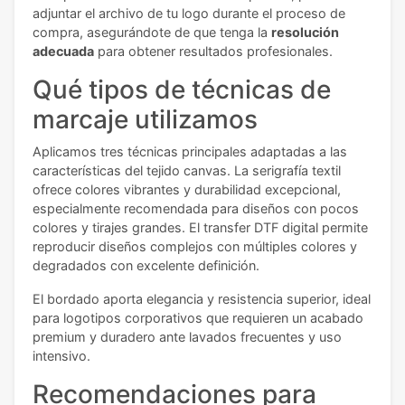
adjuntar el archivo de tu logo durante el proceso de
compra, asegurándote de que tenga la
resolución
adecuada
para obtener resultados profesionales.
Qué tipos de técnicas de
marcaje utilizamos
Aplicamos tres técnicas principales adaptadas a las
características del tejido canvas. La serigrafía textil
ofrece colores vibrantes y durabilidad excepcional,
especialmente recomendada para diseños con pocos
colores y tirajes grandes. El transfer DTF digital permite
reproducir diseños complejos con múltiples colores y
degradados con excelente definición.
El bordado aporta elegancia y resistencia superior, ideal
para logotipos corporativos que requieren un acabado
premium y duradero ante lavados frecuentes y uso
intensivo.
Recomendaciones para