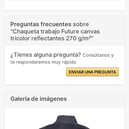
Preguntas frecuentes
sobre
"Chaqueta trabajo Future canvas
tricolor reflectantes 270 g/m²"
¿Tienes alguna pregunta?
Consúltanos y
te responderemos muy rápido
ENVIAR UNA PREGUNTA
Galeria de imágenes