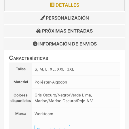
DETALLES
PERSONALIZACIÓN
PRÓXIMAS ENTRADAS
INFORMACIÓN DE
ENVIOS
Características
Tallas
S, M, L, XL, XXL, 3XL
Material
Poliéster-Algodón
Gris Oscuro/Negro/Verde Lima,
Colores
disponibles
Marino/Marino Oscuro/Rojo A.V.
Marca
Workteam