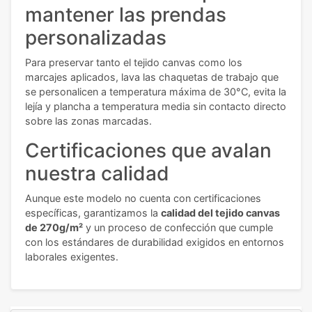
mantener las prendas
personalizadas
Para preservar tanto el tejido canvas como los
marcajes aplicados, lava las chaquetas de trabajo que
se personalicen a temperatura máxima de 30°C, evita la
lejía y plancha a temperatura media sin contacto directo
sobre las zonas marcadas.
Certificaciones que avalan
nuestra calidad
Aunque este modelo no cuenta con certificaciones
específicas, garantizamos la
calidad del tejido canvas
de 270g/m²
y un proceso de confección que cumple
con los estándares de durabilidad exigidos en entornos
laborales exigentes.