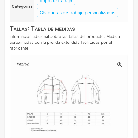
Ropa de trabajo
Categorias
Chaquetas de trabajo personalizadas
Tallas: Tabla de medidas
Información adicional sobre las tallas del producto. Medida
aproximadas con la prenda extendida facilitadas por el
fabricante.