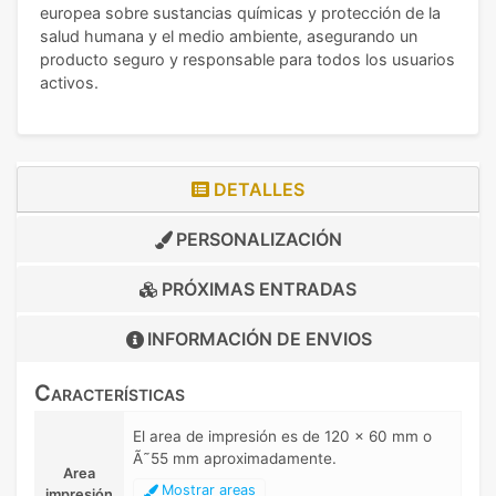
europea sobre sustancias químicas y protección de la
salud humana y el medio ambiente, asegurando un
producto seguro y responsable para todos los usuarios
activos.
DETALLES
PERSONALIZACIÓN
PRÓXIMAS ENTRADAS
INFORMACIÓN DE
ENVIOS
Características
El area de impresión es de 120 x 60 mm o
Ã˜55 mm aproximadamente.
Area
Mostrar areas
impresión