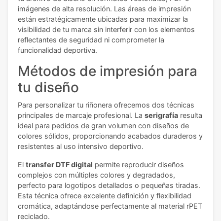
imágenes de alta resolución. Las áreas de impresión
están estratégicamente ubicadas para maximizar la
visibilidad de tu marca sin interferir con los elementos
reflectantes de seguridad ni comprometer la
funcionalidad deportiva.
Métodos de impresión para
tu diseño
Para personalizar tu riñonera ofrecemos dos técnicas
principales de marcaje profesional. La
serigrafía
resulta
ideal para pedidos de gran volumen con diseños de
colores sólidos, proporcionando acabados duraderos y
resistentes al uso intensivo deportivo.
El
transfer DTF digital
permite reproducir diseños
complejos con múltiples colores y degradados,
perfecto para logotipos detallados o pequeñas tiradas.
Esta técnica ofrece excelente definición y flexibilidad
cromática, adaptándose perfectamente al material rPET
reciclado.