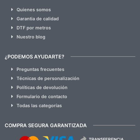
Quienes somos
Garantia de calidad
DTF por metros
Nuestro blog
¿PODEMOS AYUDARTE?
Preguntas frecuentes
Técnicas de personalización
Políticas de devolución
Formulario de contacto
Todas las categorías
COMPRA SEGURA GARANTIZADA