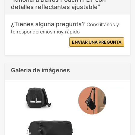
detalles reflectantes ajustable"
¿Tienes alguna pregunta?
Consúltanos y
te responderemos muy rápido
ENVIAR UNA PREGUNTA
Galeria de imágenes