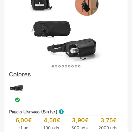
Colores
Precio Unitario (Sin Iva)
6,00€
4,50€
3,90€
3,75€
+1 ud.
100 uds.
500 uds.
2000 uds.