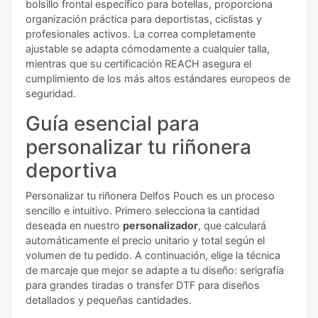
bolsillo frontal específico para botellas, proporciona
organización práctica para deportistas, ciclistas y
profesionales activos. La correa completamente
ajustable se adapta cómodamente a cualquier talla,
mientras que su certificación REACH asegura el
cumplimiento de los más altos estándares europeos de
seguridad.
Guía esencial para
personalizar tu riñonera
deportiva
Personalizar tu riñonera Delfos Pouch es un proceso
sencillo e intuitivo. Primero selecciona la cantidad
deseada en nuestro
personalizador
, que calculará
automáticamente el precio unitario y total según el
volumen de tu pedido. A continuación, elige la técnica
de marcaje que mejor se adapte a tu diseño: serigrafía
para grandes tiradas o transfer DTF para diseños
detallados y pequeñas cantidades.