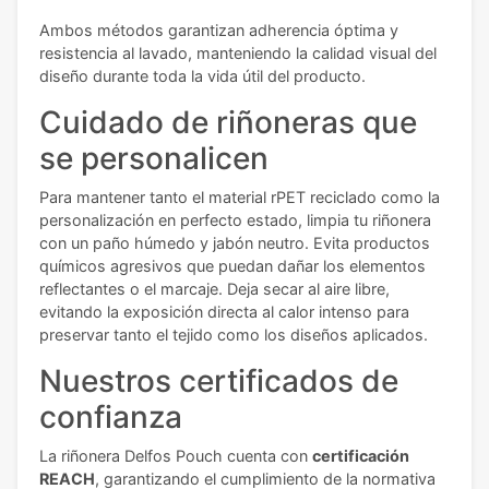
Ambos métodos garantizan adherencia óptima y
resistencia al lavado, manteniendo la calidad visual del
diseño durante toda la vida útil del producto.
Cuidado de riñoneras que
se personalicen
Para mantener tanto el material rPET reciclado como la
personalización en perfecto estado, limpia tu riñonera
con un paño húmedo y jabón neutro. Evita productos
químicos agresivos que puedan dañar los elementos
reflectantes o el marcaje. Deja secar al aire libre,
evitando la exposición directa al calor intenso para
preservar tanto el tejido como los diseños aplicados.
Nuestros certificados de
confianza
La riñonera Delfos Pouch cuenta con
certificación
REACH
, garantizando el cumplimiento de la normativa