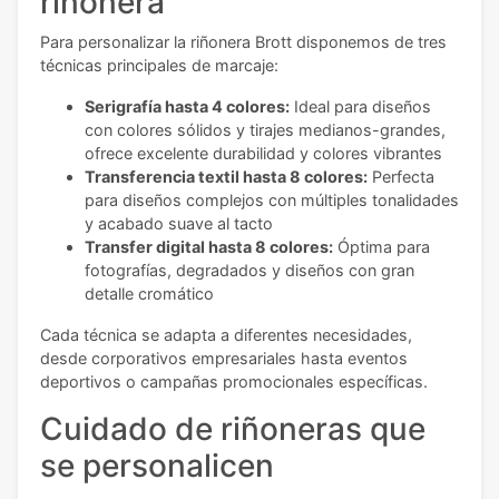
riñonera
Para personalizar la riñonera Brott disponemos de tres
técnicas principales de marcaje:
Serigrafía hasta 4 colores:
Ideal para diseños
con colores sólidos y tirajes medianos-grandes,
ofrece excelente durabilidad y colores vibrantes
Transferencia textil hasta 8 colores:
Perfecta
para diseños complejos con múltiples tonalidades
y acabado suave al tacto
Transfer digital hasta 8 colores:
Óptima para
fotografías, degradados y diseños con gran
detalle cromático
Cada técnica se adapta a diferentes necesidades,
desde corporativos empresariales hasta eventos
deportivos o campañas promocionales específicas.
Cuidado de riñoneras que
se personalicen