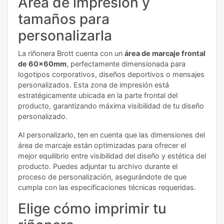
Área de impresión y
tamaños para
personalizarla
La riñonera Brott cuenta con un
área de marcaje frontal
de 60x60mm
, perfectamente dimensionada para
logotipos corporativos, diseños deportivos o mensajes
personalizados. Esta zona de impresión está
estratégicamente ubicada en la parte frontal del
producto, garantizando máxima visibilidad de tu diseño
personalizado.
Al personalizarlo, ten en cuenta que las dimensiones del
área de marcaje están optimizadas para ofrecer el
mejor equilibrio entre visibilidad del diseño y estética del
producto. Puedes adjuntar tu archivo durante el
proceso de personalización, asegurándote de que
cumpla con las especificaciones técnicas requeridas.
Elige cómo imprimir tu