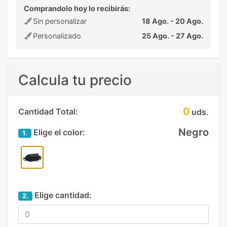
Comprandolo hoy lo recibirás:
Sin personalizar
18 Ago. - 20 Ago.
Personalizado
25 Ago. - 27 Ago.
Calcula tu precio
0
Cantidad Total:
uds.
Negro
Elige el color:
1.
Elige cantidad:
2.