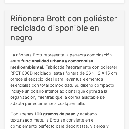
Riñonera Brott con poliéster
reciclado disponible en
negro
La riñonera Brott representa la perfecta combinación
entre
funcionalidad urbana y compromiso
medioambiental
. Fabricada íntegramente con poliéster
RPET 600D reciclado, esta riñonera de 26 x 12 x 15 cm
ofrece el espacio ideal para llevar tus elementos
esenciales con total comodidad. Su diseño compacto
incluye un bolsillo interior adicional que optimiza la
organización, mientras que la correa ajustable se
adapta perfectamente a cualquier talla.
Con apenas
100 gramos de peso
y acabado
texturizado mate, la Brott se convierte en el
complemento perfecto para deportistas, viajeros y