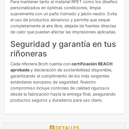
Para mantener tanto el material RPET como los diseños
personalizados en óptimas condiciones, limpia
suavemente con un paño húmedo y jabón neutro. Evita
el uso de productos abrasivos y permite que seque
completamente al aire libre, alejada de fuentes directas
de calor que puedan afectar las impresiones aplicadas.
Seguridad y garantía en tus
riñoneras
Cada riñonera Brott cuenta con
certificación REACH
aprobada
y declaración de sostenibilidad disponible,
garantizando el cumplimiento de los más exigentes
estándares europeos de seguridad. Nuestro
compromiso incluye controles de calidad rigurosos
desde la fabricación hasta la entrega final, asegurando
productos seguros y duraderos para uso diario.
DETALLES