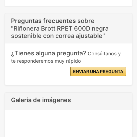
Preguntas frecuentes
sobre
"Riñonera Brott RPET 600D negra
sostenible con correa ajustable"
¿Tienes alguna pregunta?
Consúltanos y
te responderemos muy rápido
ENVIAR UNA PREGUNTA
Galeria de imágenes