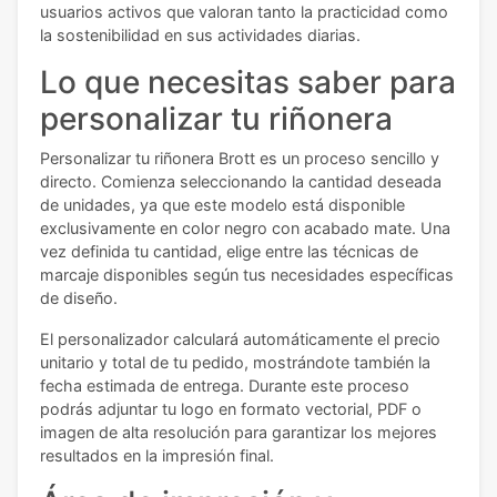
usuarios activos que valoran tanto la practicidad como
la sostenibilidad en sus actividades diarias.
Lo que necesitas saber para
personalizar tu riñonera
Personalizar tu riñonera Brott es un proceso sencillo y
directo. Comienza seleccionando la cantidad deseada
de unidades, ya que este modelo está disponible
exclusivamente en color negro con acabado mate. Una
vez definida tu cantidad, elige entre las técnicas de
marcaje disponibles según tus necesidades específicas
de diseño.
El personalizador calculará automáticamente el precio
unitario y total de tu pedido, mostrándote también la
fecha estimada de entrega. Durante este proceso
podrás adjuntar tu logo en formato vectorial, PDF o
imagen de alta resolución para garantizar los mejores
resultados en la impresión final.