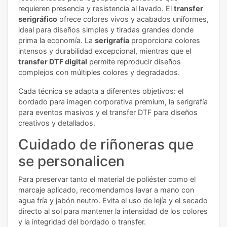
requieren presencia y resistencia al lavado. El
transfer
serigráfico
ofrece colores vivos y acabados uniformes,
ideal para diseños simples y tiradas grandes donde
prima la economía. La
serigrafía
proporciona colores
intensos y durabilidad excepcional, mientras que el
transfer DTF digital
permite reproducir diseños
complejos con múltiples colores y degradados.
Cada técnica se adapta a diferentes objetivos: el
bordado para imagen corporativa premium, la serigrafía
para eventos masivos y el transfer DTF para diseños
creativos y detallados.
Cuidado de riñoneras que
se personalicen
Para preservar tanto el material de poliéster como el
marcaje aplicado, recomendamos lavar a mano con
agua fría y jabón neutro. Evita el uso de lejía y el secado
directo al sol para mantener la intensidad de los colores
y la integridad del bordado o transfer.