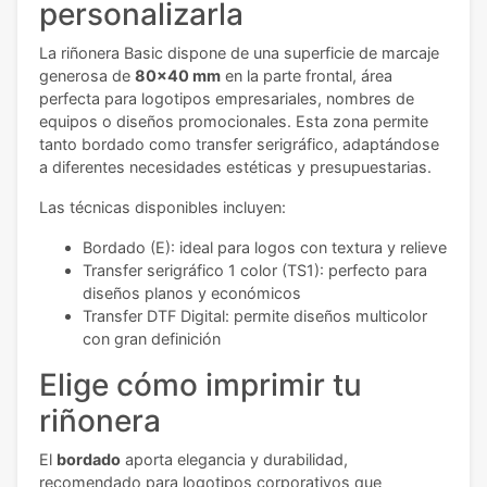
personalizarla
La riñonera Basic dispone de una superficie de marcaje
generosa de
80x40 mm
en la parte frontal, área
perfecta para logotipos empresariales, nombres de
equipos o diseños promocionales. Esta zona permite
tanto bordado como transfer serigráfico, adaptándose
a diferentes necesidades estéticas y presupuestarias.
Las técnicas disponibles incluyen:
Bordado (E): ideal para logos con textura y relieve
Transfer serigráfico 1 color (TS1): perfecto para
diseños planos y económicos
Transfer DTF Digital: permite diseños multicolor
con gran definición
Elige cómo imprimir tu
riñonera
El
bordado
aporta elegancia y durabilidad,
recomendado para logotipos corporativos que