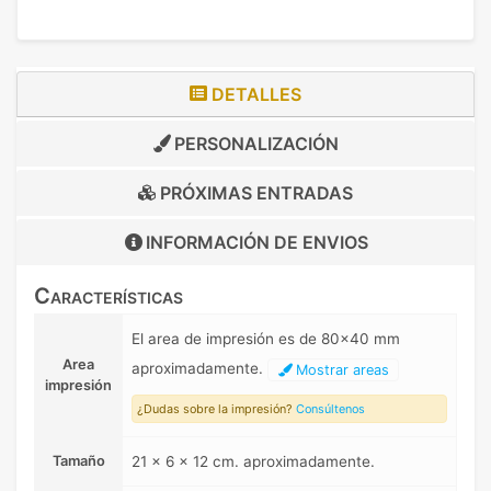
DETALLES
PERSONALIZACIÓN
PRÓXIMAS ENTRADAS
INFORMACIÓN DE
ENVIOS
Características
El area de impresión es de 80x40 mm
Area
aproximadamente.
Mostrar areas
impresión
¿Dudas sobre la impresión?
Consúltenos
Tamaño
21 x 6 x 12 cm. aproximadamente.