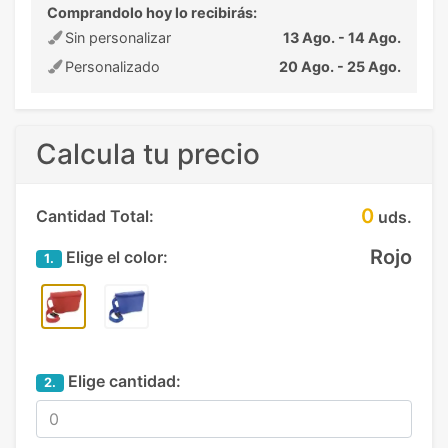
Comprandolo hoy lo recibirás:
Sin personalizar
13 Ago. - 14 Ago.
Personalizado
20 Ago. - 25 Ago.
Calcula tu precio
0
Cantidad Total:
uds.
Rojo
Elige el color:
1.
Elige cantidad:
2.