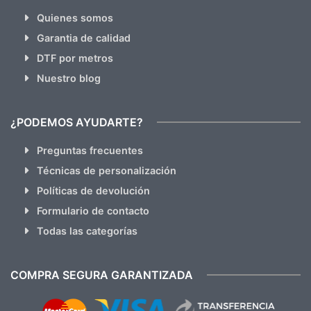
Quienes somos
Garantia de calidad
DTF por metros
Nuestro blog
¿PODEMOS AYUDARTE?
Preguntas frecuentes
Técnicas de personalización
Políticas de devolución
Formulario de contacto
Todas las categorías
COMPRA SEGURA GARANTIZADA