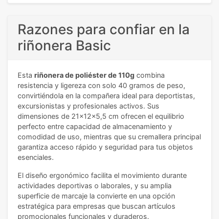
Razones para confiar en la
riñonera Basic
Esta
riñonera de poliéster de 110g
combina
resistencia y ligereza con solo 40 gramos de peso,
convirtiéndola en la compañera ideal para deportistas,
excursionistas y profesionales activos. Sus
dimensiones de 21x12x5,5 cm ofrecen el equilibrio
perfecto entre capacidad de almacenamiento y
comodidad de uso, mientras que su cremallera principal
garantiza acceso rápido y seguridad para tus objetos
esenciales.
El diseño ergonómico facilita el movimiento durante
actividades deportivas o laborales, y su amplia
superficie de marcaje la convierte en una opción
estratégica para empresas que buscan artículos
promocionales funcionales y duraderos.