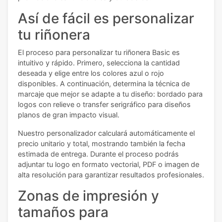
Así de fácil es personalizar
tu riñonera
El proceso para personalizar tu riñonera Basic es
intuitivo y rápido. Primero, selecciona la cantidad
deseada y elige entre los colores azul o rojo
disponibles. A continuación, determina la técnica de
marcaje que mejor se adapte a tu diseño: bordado para
logos con relieve o transfer serigráfico para diseños
planos de gran impacto visual.
Nuestro personalizador calculará automáticamente el
precio unitario y total, mostrando también la fecha
estimada de entrega. Durante el proceso podrás
adjuntar tu logo en formato vectorial, PDF o imagen de
alta resolución para garantizar resultados profesionales.
Zonas de impresión y
tamaños para