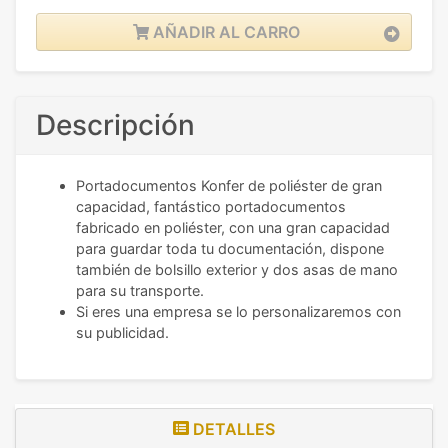
AÑADIR AL CARRO
Descripción
Portadocumentos Konfer de poliéster de gran
capacidad, fantástico portadocumentos
fabricado en poliéster, con una gran capacidad
para guardar toda tu documentación, dispone
también de bolsillo exterior y dos asas de mano
para su transporte.
Si eres una empresa se lo personalizaremos con
su publicidad.
DETALLES