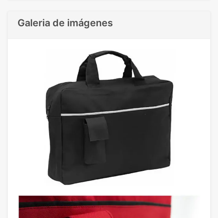
Galeria de imágenes