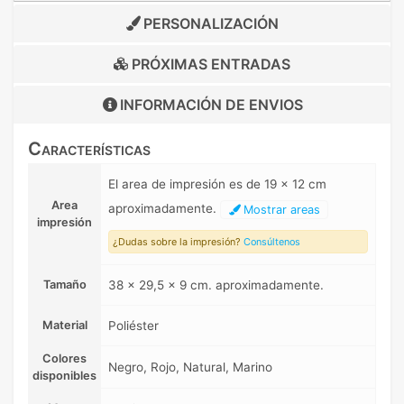
PERSONALIZACIÓN
PRÓXIMAS ENTRADAS
INFORMACIÓN DE
ENVIOS
Características
El area de impresión es de 19 x 12 cm
Area
aproximadamente.
Mostrar areas
impresión
¿Dudas sobre la impresión?
Consúltenos
Tamaño
38 x 29,5 x 9 cm. aproximadamente.
Material
Poliéster
Colores
Negro, Rojo, Natural, Marino
disponibles