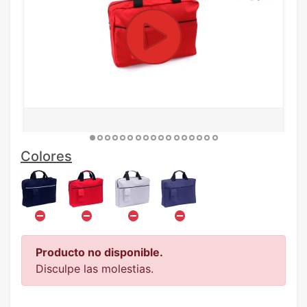
Colores
Producto no disponible.
Disculpe las molestias.