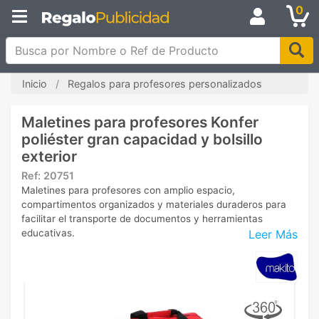
0
Busca por Nombre o Ref de Producto
Inicio
Regalos para profesores personalizados
Maletines para profesores Konfer
poliéster gran capacidad y bolsillo
exterior
Ref:
20751
Maletines para profesores con amplio espacio,
compartimentos organizados y materiales duraderos para
facilitar el transporte de documentos y herramientas
Leer Más
educativas.