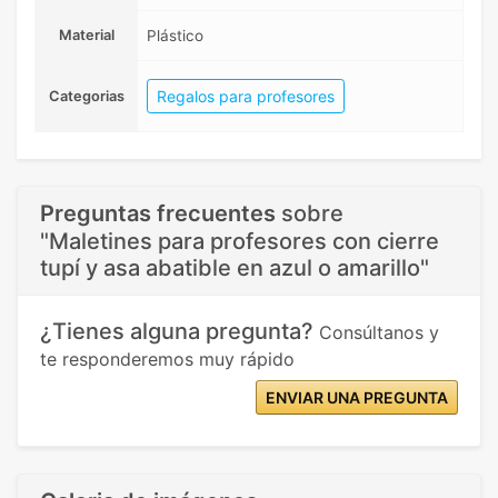
Material
Plástico
Regalos para profesores
Categorias
Preguntas frecuentes
sobre
"Maletines para profesores con cierre
tupí y asa abatible en azul o amarillo"
¿Tienes alguna pregunta?
Consúltanos y
te responderemos muy rápido
ENVIAR UNA PREGUNTA