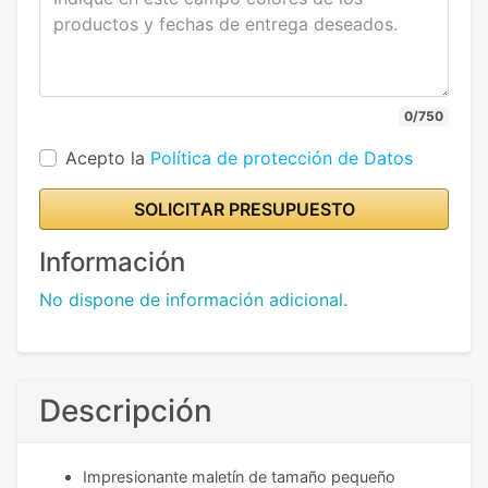
0/750
Acepto la
Política de protección de Datos
SOLICITAR PRESUPUESTO
Información
No dispone de información adicional.
Descripción
Impresionante maletín de tamaño pequeño