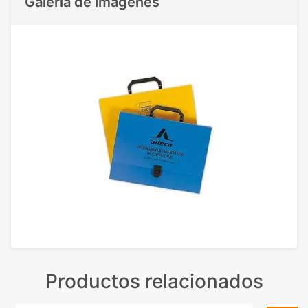
Galeria de imágenes
Productos relacionados