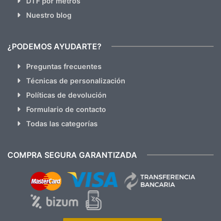
DTF por metros
Nuestro blog
¿PODEMOS AYUDARTE?
Preguntas frecuentes
Técnicas de personalización
Políticas de devolución
Formulario de contacto
Todas las categorías
COMPRA SEGURA GARANTIZADA