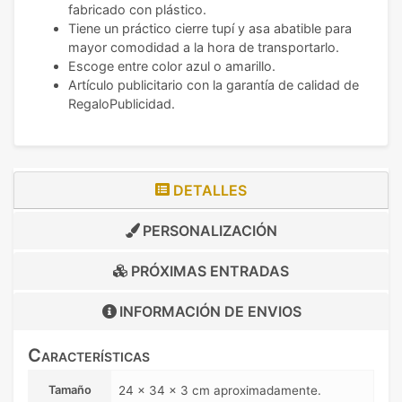
fabricado con plástico.
Tiene un práctico cierre tupí y asa abatible para
mayor comodidad a la hora de transportarlo.
Escoge entre color azul o amarillo.
Artículo publicitario con la garantía de calidad de
RegaloPublicidad.
DETALLES
PERSONALIZACIÓN
PRÓXIMAS ENTRADAS
INFORMACIÓN DE
ENVIOS
Características
Tamaño
24 x 34 x 3 cm aproximadamente.