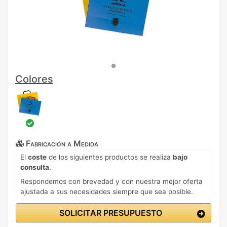
Colores
Fabricación a Medida
El
coste
de los siguientes productos se realiza
bajo
consulta
.
Respondemos con brevedad y con nuestra mejor oferta
ajustada a sus necesidades siempre que sea posible.
SOLICITAR PRESUPUESTO