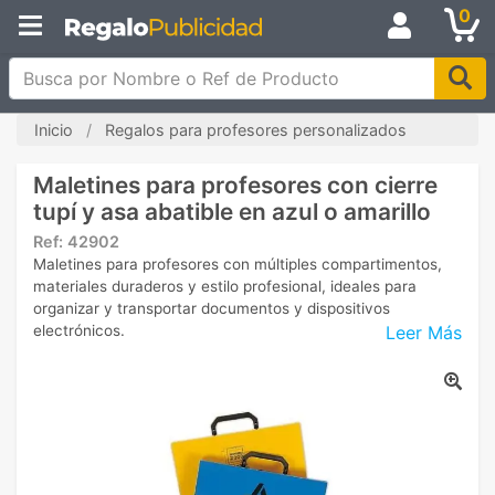
0
Busca por Nombre o Ref de Producto
Inicio
Regalos para profesores personalizados
Maletines para profesores con cierre
tupí y asa abatible en azul o amarillo
Ref:
42902
Maletines para profesores con múltiples compartimentos,
materiales duraderos y estilo profesional, ideales para
organizar y transportar documentos y dispositivos
Leer Más
electrónicos.