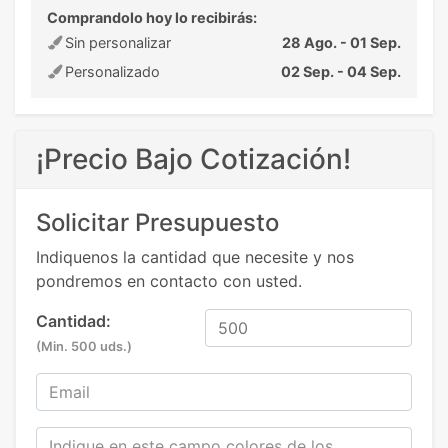
Comprandolo hoy lo recibirás:
Sin personalizar
28 Ago. - 01 Sep.
Personalizado
02 Sep. - 04 Sep.
¡Precio Bajo Cotización!
Solicitar Presupuesto
Indiquenos la cantidad que necesite y nos
pondremos en contacto con usted.
Cantidad:
(Min. 500 uds.)