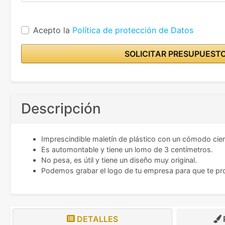
Acepto la
Política de protección de Datos
SOLICITAR PRESUPUEST
Descripción
Imprescindible maletín de plástico con un cómodo cier
Es automontable y tiene un lomo de 3 centímetros.
No pesa, es útil y tiene un diseño muy original.
Podemos grabar el logo de tu empresa para que te p
DETALLES