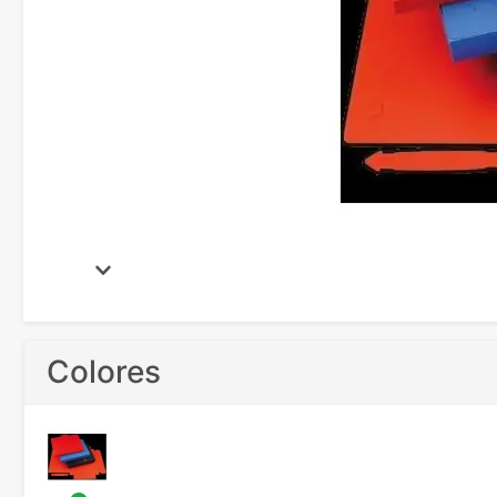
Colores