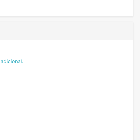
adicional.