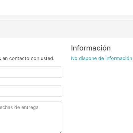
Información
 en contacto con usted.
No dispone de información 