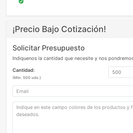
¡Precio Bajo Cotización!
Solicitar Presupuesto
Indiquenos la cantidad que necesite y nos pondremos
Cantidad:
(Min. 500 uds.)