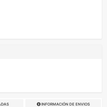
ADAS
INFORMACIÓN DE
ENVIOS