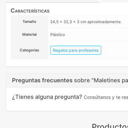
Características
Tamaño
24,5 x 32,3 x 3 cm aproximadamente.
Material
Plástico
Regalos para profesores
Categorias
Preguntas frecuentes
sobre
"Maletines pa
¿Tienes alguna pregunta?
Consúltanos y te r
Producto