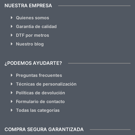
NUESTRA EMPRESA
Quienes somos
Garantia de calidad
DTF por metros
Nuestro blog
¿PODEMOS AYUDARTE?
Preguntas frecuentes
Técnicas de personalización
Políticas de devolución
Formulario de contacto
Todas las categorías
COMPRA SEGURA GARANTIZADA