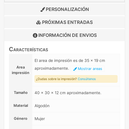
PERSONALIZACIÓN
PRÓXIMAS ENTRADAS
INFORMACIÓN DE
ENVIOS
Características
El area de impresión es de 35 x 19 cm
Area
aproximadamente.
Mostrar areas
impresión
¿Dudas sobre la impresión?
Consúltenos
Tamaño
40 x 30 x 12 cm aproximadamente.
Material
Algodón
Género
Mujer