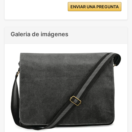
ENVIAR UNA PREGUNTA
Galeria de imágenes