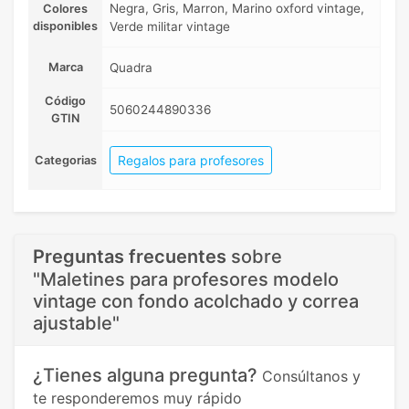
Negra, Gris, Marron, Marino oxford vintage,
Colores
disponibles
Verde militar vintage
Marca
Quadra
Código
5060244890336
GTIN
Regalos para profesores
Categorias
Preguntas frecuentes
sobre
"Maletines para profesores modelo
vintage con fondo acolchado y correa
ajustable"
¿Tienes alguna pregunta?
Consúltanos y
te responderemos muy rápido