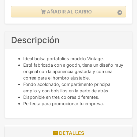
AÑADIR AL CARRO
Descripción
Ideal bolsa portafolios modelo Vintage.
Está fabricada con algodón, tiene un diseño muy
original con la apariencia gastada y con una
correa para el hombro ajustable.
Fondo acolchado, compartimento principal
amplio y con bolsillos en la parte de atrás.
Disponible en tres colores diferentes.
Perfecta para promocionar tu empresa.
DETALLES