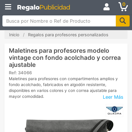
0
Busca por Nombre o Ref de Producto
Inicio
Regalos para profesores personalizados
Maletines para profesores modelo
vintage con fondo acolchado y correa
ajustable
Ref:
34066
Maletines para profesores con compartimentos amplios y
fondo acolchado, fabricados en algodón resistente,
disponibles en varios colores y con correa ajustable para
Leer Más
mayor comodidad.