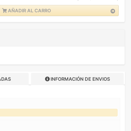
AÑADIR AL CARRO
ADAS
INFORMACIÓN DE
ENVIOS