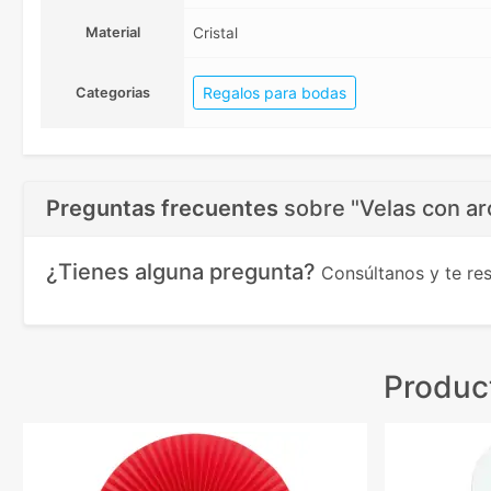
Material
Cristal
Regalos para bodas
Categorias
Preguntas frecuentes
sobre
"Velas con ar
¿Tienes alguna pregunta?
Consúltanos y te r
Produc