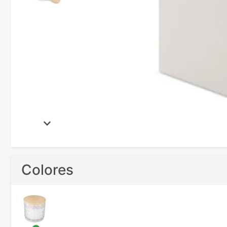
Colores