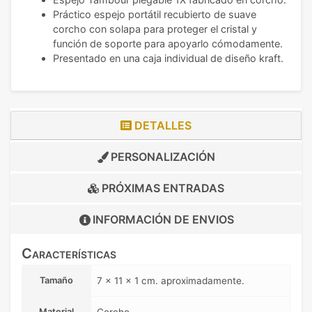
Práctico espejo portátil recubierto de suave
corcho con solapa para proteger el cristal y
función de soporte para apoyarlo cómodamente.
Presentado en una caja individual de diseño kraft.
DETALLES
PERSONALIZACIÓN
PRÓXIMAS ENTRADAS
INFORMACIÓN DE
ENVIOS
Características
Tamaño
7 x 11 x 1 cm. aproximadamente.
Material