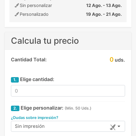
Sin personalizar
12 Ago. - 13 Ago.
Personalizado
19 Ago. - 21 Ago.
Calcula tu precio
0
Cantidad Total:
uds.
Elige cantidad:
1.
Elige personalizar:
2.
(Min. 50 Uds.)
¿Dudas sobre impresión?
Sin impresión