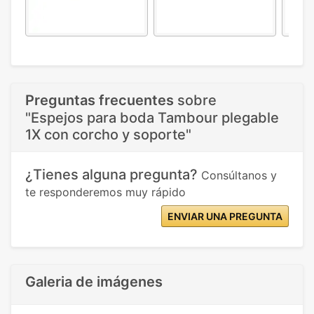
Preguntas frecuentes
sobre
"Espejos para boda Tambour plegable
1X con corcho y soporte"
¿Tienes alguna pregunta?
Consúltanos y
te responderemos muy rápido
ENVIAR UNA PREGUNTA
Galeria de imágenes