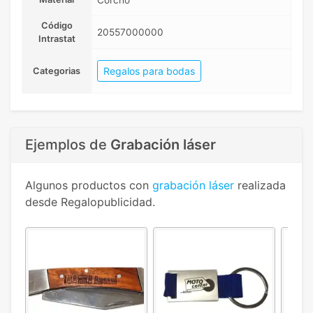
Corcho
Código
20557000000
Intrastat
Regalos para bodas
Categorias
Ejemplos de
Grabación láser
Algunos productos con
grabación láser
realizada
desde Regalopublicidad.