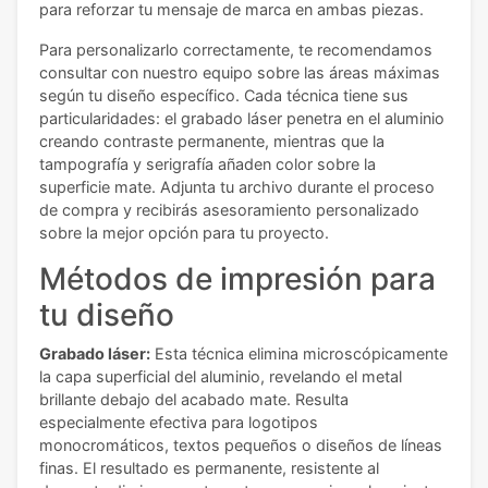
para reforzar tu mensaje de marca en ambas piezas.
Para personalizarlo correctamente, te recomendamos
consultar con nuestro equipo sobre las áreas máximas
según tu diseño específico. Cada técnica tiene sus
particularidades: el grabado láser penetra en el aluminio
creando contraste permanente, mientras que la
tampografía y serigrafía añaden color sobre la
superficie mate. Adjunta tu archivo durante el proceso
de compra y recibirás asesoramiento personalizado
sobre la mejor opción para tu proyecto.
Métodos de impresión para
tu diseño
Grabado láser:
Esta técnica elimina microscópicamente
la capa superficial del aluminio, revelando el metal
brillante debajo del acabado mate. Resulta
especialmente efectiva para logotipos
monocromáticos, textos pequeños o diseños de líneas
finas. El resultado es permanente, resistente al