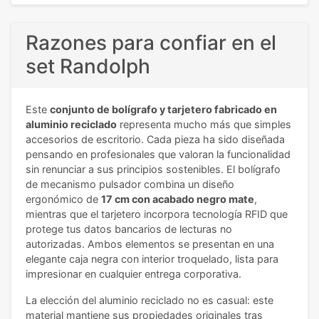
Razones para confiar en el
set Randolph
Este
conjunto de bolígrafo y tarjetero fabricado en
aluminio reciclado
representa mucho más que simples
accesorios de escritorio. Cada pieza ha sido diseñada
pensando en profesionales que valoran la funcionalidad
sin renunciar a sus principios sostenibles. El bolígrafo
de mecanismo pulsador combina un diseño
ergonómico de
17 cm con acabado negro mate
,
mientras que el tarjetero incorpora tecnología RFID que
protege tus datos bancarios de lecturas no
autorizadas. Ambos elementos se presentan en una
elegante caja negra con interior troquelado, lista para
impresionar en cualquier entrega corporativa.
La elección del aluminio reciclado no es casual: este
material mantiene sus propiedades originales tras