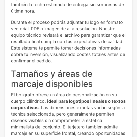
también la fecha estimada de entrega sin sorpresas de
última hora.
Durante el proceso podrás adjuntar tu logo en formato
vectorial, PDF o imagen de alta resolución. Nuestro
equipo técnico revisará el archivo para garantizar que el
resultado final cumpla con tus expectativas de calidad.
Este sistema te permite tomar decisiones informadas
sobre tu inversión, visualizando costes totales antes de
confirmar el pedido.
Tamaños y áreas de
marcaje disponibles
El bolígrafo ofrece un área de personalización en su
cuerpo cilíndrico,
ideal para logotipos lineales o textos
corporativos
. Las dimensiones exactas varían según la
técnica seleccionada, pero generalmente permiten
diseños visibles sin comprometer la estética
minimalista del conjunto. El tarjetero también admite
marcaje en su superficie frontal, creando oportunidades