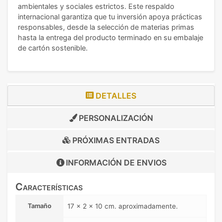
ambientales y sociales estrictos. Este respaldo
internacional garantiza que tu inversión apoya prácticas
responsables, desde la selección de materias primas
hasta la entrega del producto terminado en su embalaje
de cartón sostenible.
DETALLES
PERSONALIZACIÓN
PRÓXIMAS ENTRADAS
INFORMACIÓN DE
ENVIOS
Características
Tamaño
17 x 2 x 10 cm. aproximadamente.