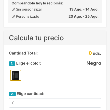
Comprandolo hoy lo recibirás:
Sin personalizar
13 Ago. - 14 Ago.
Personalizado
20 Ago. - 25 Ago.
Calcula tu precio
0
Cantidad Total:
uds.
Negro
Elige el color:
1.
Elige cantidad:
2.