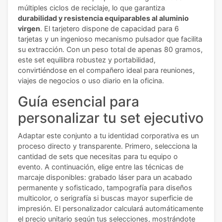
múltiples ciclos de reciclaje, lo que garantiza
durabilidad y resistencia equiparables al aluminio
virgen
. El tarjetero dispone de capacidad para 6
tarjetas y un ingenioso mecanismo pulsador que facilita
su extracción. Con un peso total de apenas 80 gramos,
este set equilibra robustez y portabilidad,
convirtiéndose en el compañero ideal para reuniones,
viajes de negocios o uso diario en la oficina.
Guía esencial para
personalizar tu set ejecutivo
Adaptar este conjunto a tu identidad corporativa es un
proceso directo y transparente. Primero, selecciona la
cantidad de sets que necesitas para tu equipo o
evento. A continuación, elige entre las técnicas de
marcaje disponibles: grabado láser para un acabado
permanente y sofisticado, tampografía para diseños
multicolor, o serigrafía si buscas mayor superficie de
impresión. El personalizador calculará automáticamente
el precio unitario según tus selecciones, mostrándote