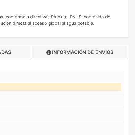
das, conforme a directivas Phtalate, PAHS, contenido de
ión directa al acceso global al agua potable.
ADAS
INFORMACIÓN DE
ENVIOS