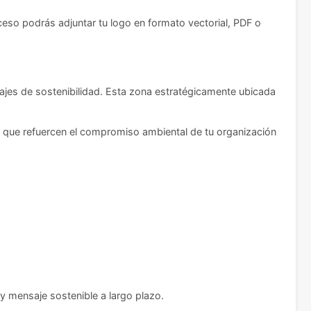
oceso podrás adjuntar tu logo en formato vectorial, PDF o
sajes de sostenibilidad. Esta zona estratégicamente ubicada
 que refuercen el compromiso ambiental de tu organización
 mensaje sostenible a largo plazo.