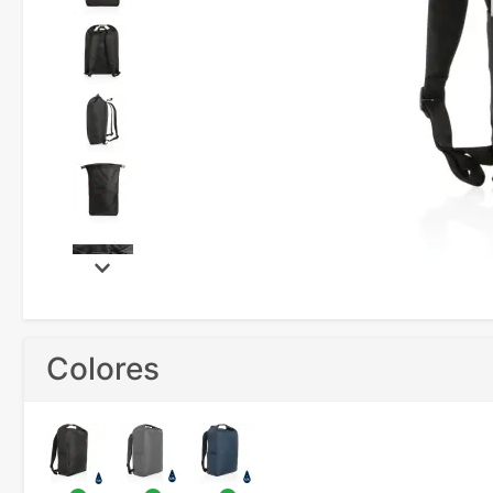
Colores