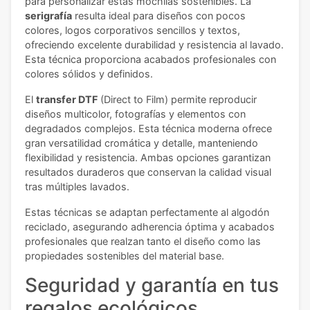
para personalizar estas mochilas sostenibles. La
serigrafía
resulta ideal para diseños con pocos
colores, logos corporativos sencillos y textos,
ofreciendo excelente durabilidad y resistencia al lavado.
Esta técnica proporciona acabados profesionales con
colores sólidos y definidos.
El
transfer DTF
(Direct to Film) permite reproducir
diseños multicolor, fotografías y elementos con
degradados complejos. Esta técnica moderna ofrece
gran versatilidad cromática y detalle, manteniendo
flexibilidad y resistencia. Ambas opciones garantizan
resultados duraderos que conservan la calidad visual
tras múltiples lavados.
Estas técnicas se adaptan perfectamente al algodón
reciclado, asegurando adherencia óptima y acabados
profesionales que realzan tanto el diseño como las
propiedades sostenibles del material base.
Seguridad y garantía en tus
regalos ecológicos