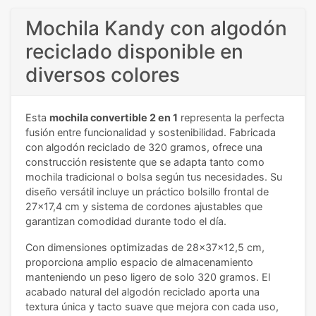
Mochila Kandy con algodón
reciclado disponible en
diversos colores
Esta
mochila convertible 2 en 1
representa la perfecta
fusión entre funcionalidad y sostenibilidad. Fabricada
con algodón reciclado de 320 gramos, ofrece una
construcción resistente que se adapta tanto como
mochila tradicional o bolsa según tus necesidades. Su
diseño versátil incluye un práctico bolsillo frontal de
27x17,4 cm y sistema de cordones ajustables que
garantizan comodidad durante todo el día.
Con dimensiones optimizadas de 28x37x12,5 cm,
proporciona amplio espacio de almacenamiento
manteniendo un peso ligero de solo 320 gramos. El
acabado natural del algodón reciclado aporta una
textura única y tacto suave que mejora con cada uso,