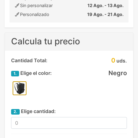
Sin personalizar
12 Ago. - 13 Ago.
Personalizado
19 Ago. - 21 Ago.
Calcula tu precio
0
Cantidad Total:
uds.
Negro
Elige el color:
1.
Elige cantidad:
2.