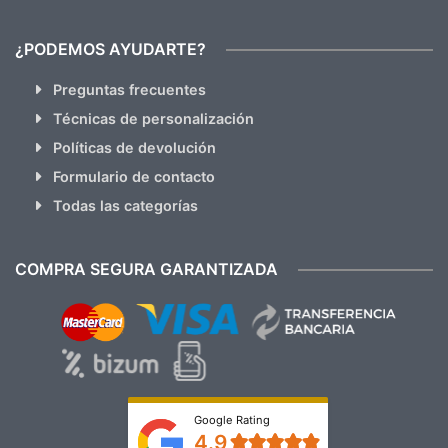
¿PODEMOS AYUDARTE?
Preguntas frecuentes
Técnicas de personalización
Políticas de devolución
Formulario de contacto
Todas las categorías
COMPRA SEGURA GARANTIZADA
Google Rating
4.9