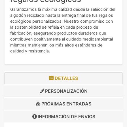
Garantizamos la máxima calidad desde la selección del
algodón reciclado hasta la entrega final de tus regalos
ecológicos personalizados. Nuestro compromiso con
la sostenibilidad se refleja en cada proceso de
fabricación, asegurando productos duraderos que
contribuyen positivamente al cuidado medioambiental
mientras mantienen los más altos estándares de
calidad y resistencia.
DETALLES
PERSONALIZACIÓN
PRÓXIMAS ENTRADAS
INFORMACIÓN DE
ENVIOS