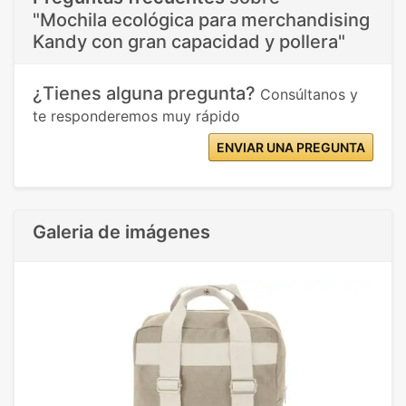
"Mochila ecológica para merchandising
Kandy con gran capacidad y pollera"
¿Tienes alguna pregunta?
Consúltanos y
te responderemos muy rápido
ENVIAR UNA PREGUNTA
Galeria de imágenes