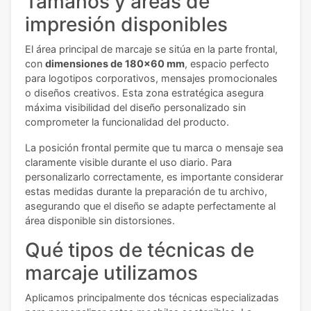
Tamaños y áreas de
impresión disponibles
El área principal de marcaje se sitúa en la parte frontal,
con
dimensiones de 180x60 mm
, espacio perfecto
para logotipos corporativos, mensajes promocionales
o diseños creativos. Esta zona estratégica asegura
máxima visibilidad del diseño personalizado sin
comprometer la funcionalidad del producto.
La posición frontal permite que tu marca o mensaje sea
claramente visible durante el uso diario. Para
personalizarlo correctamente, es importante considerar
estas medidas durante la preparación de tu archivo,
asegurando que el diseño se adapte perfectamente al
área disponible sin distorsiones.
Qué tipos de técnicas de
marcaje utilizamos
Aplicamos principalmente dos técnicas especializadas