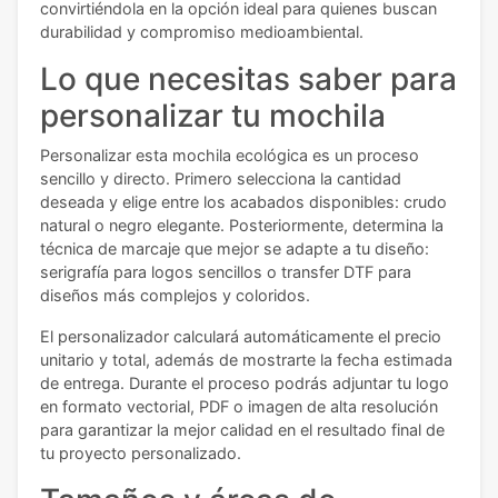
convirtiéndola en la opción ideal para quienes buscan
durabilidad y compromiso medioambiental.
Lo que necesitas saber para
personalizar tu mochila
Personalizar esta mochila ecológica es un proceso
sencillo y directo. Primero selecciona la cantidad
deseada y elige entre los acabados disponibles: crudo
natural o negro elegante. Posteriormente, determina la
técnica de marcaje que mejor se adapte a tu diseño:
serigrafía para logos sencillos o transfer DTF para
diseños más complejos y coloridos.
El personalizador calculará automáticamente el precio
unitario y total, además de mostrarte la fecha estimada
de entrega. Durante el proceso podrás adjuntar tu logo
en formato vectorial, PDF o imagen de alta resolución
para garantizar la mejor calidad en el resultado final de
tu proyecto personalizado.