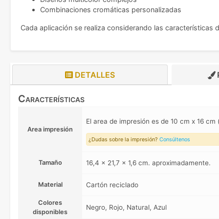
Combinaciones cromáticas personalizadas
Cada aplicación se realiza considerando las características 
DETALLES
Características
El area de impresión es de 10 cm x 16 cm
Area impresión
¿Dudas sobre la impresión?
Consúltenos
Tamaño
16,4 x 21,7 x 1,6 cm. aproximadamente.
Material
Cartón reciclado
Colores
Negro, Rojo, Natural, Azul
disponibles