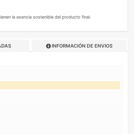
enen la esencia sostenible del producto final.
ADAS
INFORMACIÓN DE
ENVIOS