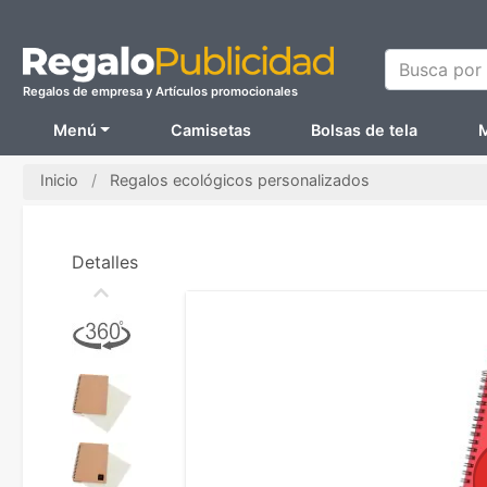
Busca por N
Regalos de empresa y Artículos promocionales
Menú
Camisetas
Bolsas de tela
M
Inicio
Regalos ecológicos personalizados
Detalles