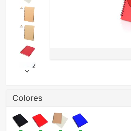
Colores