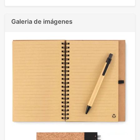
Galeria de imágenes