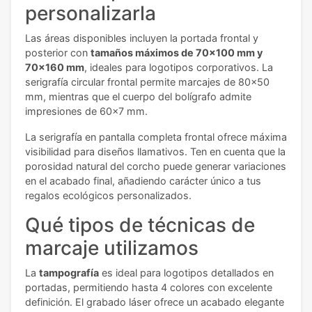
personalizarla
Las áreas disponibles incluyen la portada frontal y
posterior con
tamaños máximos de 70x100 mm y
70x160 mm
, ideales para logotipos corporativos. La
serigrafía circular frontal permite marcajes de 80x50
mm, mientras que el cuerpo del bolígrafo admite
impresiones de 60x7 mm.
La serigrafía en pantalla completa frontal ofrece máxima
visibilidad para diseños llamativos. Ten en cuenta que la
porosidad natural del corcho puede generar variaciones
en el acabado final, añadiendo carácter único a tus
regalos ecológicos personalizados.
Qué tipos de técnicas de
marcaje utilizamos
La
tampografía
es ideal para logotipos detallados en
portadas, permitiendo hasta 4 colores con excelente
definición. El grabado láser ofrece un acabado elegante