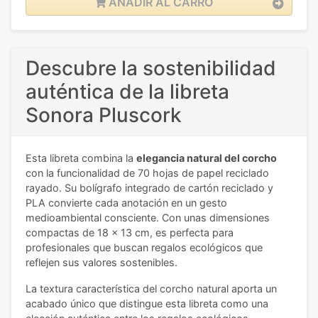
AÑADIR AL CARRO
Descubre la sostenibilidad
auténtica de la libreta
Sonora Pluscork
Esta libreta combina la
elegancia natural del corcho
con la funcionalidad de 70 hojas de papel reciclado
rayado. Su bolígrafo integrado de cartón reciclado y
PLA convierte cada anotación en un gesto
medioambiental consciente. Con unas dimensiones
compactas de 18 x 13 cm, es perfecta para
profesionales que buscan regalos ecológicos que
reflejen sus valores sostenibles.
La textura característica del corcho natural aporta un
acabado único que distingue esta libreta como una