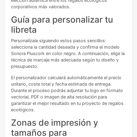
elección auténtica entre los regalos ecológicos
corporativos más valorados.
Guía para personalizar tu
libreta
Personalízala siguiendo estos pasos sencillos:
selecciona la cantidad deseada y confirma el modelo
Sonora Pluscork en color negro. A continuación, elige la
técnica de marcaje más adecuada según tu diseño y
presupuesto.
El personalizador calculará automáticamente el precio
unitario, coste total y fecha estimada de entrega.
Durante el proceso podrás adjuntar tu logo en formato
vectorial, PDF o imagen de alta resolución para
garantizar el mejor resultado en tu proyecto de regalos
ecológicos.
Zonas de impresión y
tamaños para