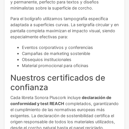
y permanente, perfecto para textos y diseños
minimalistas sobre la superficie de corcho.
Para el bolígrafo utilizamos tampografía específica
adaptada a superficies curvas. La serigrafía circular y en
pantalla completa maximizan el impacto visual, siendo
especialmente efectivas para:
Eventos corporativos y conferencias
Campañas de marketing sostenible
Obsequios institucionales
Material promocional para oficinas
Nuestros certificados de
confianza
Cada libreta Sonora Pluscork incluye
declaración de
conformidad y test REACH
completados, garantizando
el cumplimiento de las normativas europeas más
exigentes. La declaración de sostenibilidad certifica el
origen responsable de todos los materiales utilizados,
desde el corcho natural hasta el papel reciclado.