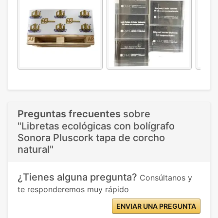
Preguntas frecuentes
sobre
"Libretas ecológicas con bolígrafo
Sonora Pluscork tapa de corcho
natural"
¿Tienes alguna pregunta?
Consúltanos y
te responderemos muy rápido
ENVIAR UNA PREGUNTA