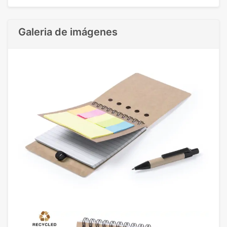
Galeria de imágenes