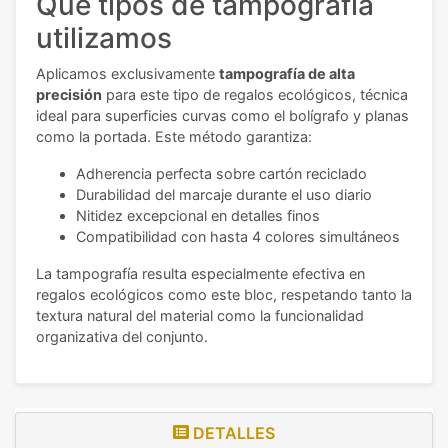
Qué tipos de tampografía
utilizamos
Aplicamos exclusivamente
tampografía de alta
precisión
para este tipo de regalos ecológicos, técnica
ideal para superficies curvas como el bolígrafo y planas
como la portada. Este método garantiza:
Adherencia perfecta sobre cartón reciclado
Durabilidad del marcaje durante el uso diario
Nitidez excepcional en detalles finos
Compatibilidad con hasta 4 colores simultáneos
La tampografía resulta especialmente efectiva en
regalos ecológicos como este bloc, respetando tanto la
textura natural del material como la funcionalidad
organizativa del conjunto.
DETALLES