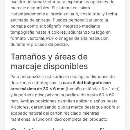
nuestro personalizador para explorar las opciones de
marcaje disponibles. El sistema calculará
instantáneamente el precio unitario, coste total y fecha
estimada de entrega. Puedes personalizar tanto la
portada como el bolígrafo integrado mediante
tampografía hasta 4 colores, adjuntando tu logo en
formato vectorial, PDF o imagen de alta resolución
durante el proceso de pedido.
Tamaños y áreas de
marcaje disponibles
Para personalizar este artículo ecológico dispones de
dos zonas estratégicas: la
cara A del bolígrafo con
área máxima de 30 x 6 mm
(tamaño estándar 3 x 1 cm)
y la portada principal con superficie de hasta 60 x 60
mm. Ambas posiciones permiten aplicar diseños hasta
4 colores, garantizando que tu marca destaque sobre el
acabado natural del cartón reciclado mientras
mantienes la funcionalidad completa del producto.