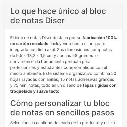
Lo que hace único al bloc
de notas Diser
El bloc de notas Diser destaca por su
fabricación 100%
en cartón reciclado
, incluyendo hasta el bolígrafo
integrado con tinta azul. Sus dimensiones compactas
de 9,5 x 13,2 x 1,5 cm y apenas 58 gramos lo
convierten en la herramienta perfecta para
profesionales y estudiantes comprometidos con el
medio ambiente. Este sistema organizativo combina 50
hojas rayadas con anillas, 15 notas adhesivas grandes
y 75 mini notas, todo en un diseño de
tapas rígidas con
troquelado y suave tacto
.
Cómo personalizar tu bloc
de notas en sencillos pasos
Selecciona la cantidad deseada de tu producto y utiliza