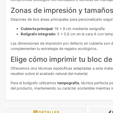
Zonas de impresión y tamaños 
Dispones de dos áreas principales para personalizarlo segú
Cubierta principal:
16 x 9 cm mediante serigrafía
Bolígrafo integrado:
5 x 0,6 cm en la cara A con tamp
Las dimensiones de impresión por defecto en cubierta son d
complementen tu estrategia de regalos ecológicos.
Elige cómo imprimir tu bloc de
Ofrecemos dos técnicas específicas adaptadas a este materi
resaltan sobre el acabado natural del material.
Para el bolígrafo utilizamos
tampografía
, técnica perfecta 
del producto, manteniendo su carácter sostenible mientras 
DETALLES