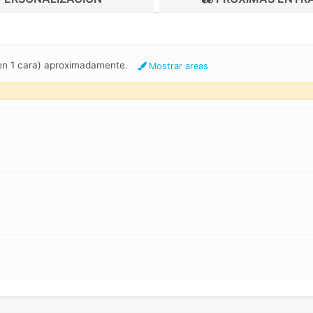
(en 1 cara) aproximadamente.
Mostrar areas