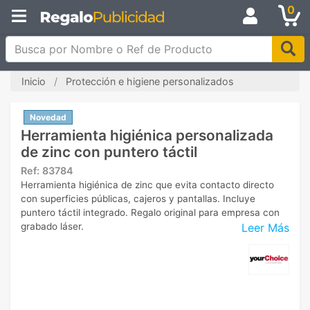
0
Busca por Nombre o Ref de Producto
Inicio
Protección e higiene personalizados
Novedad
Herramienta higiénica personalizada
de zinc con puntero táctil
Ref:
83784
Herramienta higiénica de zinc que evita contacto directo
con superficies públicas, cajeros y pantallas. Incluye
puntero táctil integrado. Regalo original para empresa con
Leer Más
grabado láser.