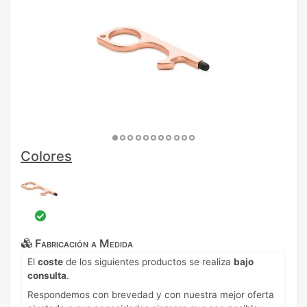
Colores
Fabricación a Medida
El
coste
de los siguientes productos se realiza
bajo
consulta
.
Respondemos con brevedad y con nuestra mejor oferta