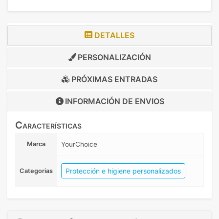
DETALLES
PERSONALIZACIÓN
PRÓXIMAS ENTRADAS
INFORMACIÓN DE
ENVIOS
Características
Marca
YourChoice
Protección e higiene personalizados
Categorias