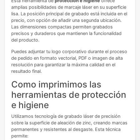
Esta herramienta de
protección e higiene
ofrece
amplias posibilidades de marcaje láser en su superficie
lisa. La posición principal de grabado está incluida en el
precio, con opción de añadir una segunda ubicación.
Las dimensiones compactas permiten grabados
precisos y duraderos que mantienen la funcionalidad
del producto.
Puedes adjuntar tu logo corporativo durante el proceso
de pedido en formato vectorial, PDF o imagen de alta
resolución para garantizar la máxima calidad en el
resultado final.
Como imprimimos las
herramientas de protección
e higiene
Utilizamos tecnología de grabado láser de precisión
sobre la superficie de aleación de zinc, creando marcas
permanentes y resistentes al desgaste. Esta técnica
permite: