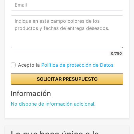
0/750
Acepto la
Política de protección de Datos
SOLICITAR PRESUPUESTO
Información
No dispone de información adicional.