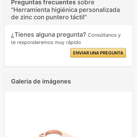
Preguntas frecuentes
sobre
"Herramienta higiénica personalizada
de zinc con puntero táctil"
¿Tienes alguna pregunta?
Consúltanos y
te responderemos muy rápido
ENVIAR UNA PREGUNTA
Galeria de imágenes