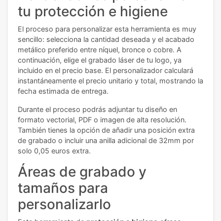
tu protección e higiene
El proceso para personalizar esta herramienta es muy
sencillo: selecciona la cantidad deseada y el acabado
metálico preferido entre níquel, bronce o cobre. A
continuación, elige el grabado láser de tu logo, ya
incluido en el precio base. El personalizador calculará
instantáneamente el precio unitario y total, mostrando la
fecha estimada de entrega.
Durante el proceso podrás adjuntar tu diseño en
formato vectorial, PDF o imagen de alta resolución.
También tienes la opción de añadir una posición extra
de grabado o incluir una anilla adicional de 32mm por
solo 0,05 euros extra.
Áreas de grabado y
tamaños para
personalizarlo