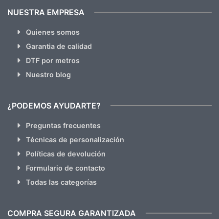
NUESTRA EMPRESA
Quienes somos
Garantia de calidad
DTF por metros
Nuestro blog
¿PODEMOS AYUDARTE?
Preguntas frecuentes
Técnicas de personalización
Políticas de devolución
Formulario de contacto
Todas las categorías
COMPRA SEGURA GARANTIZADA