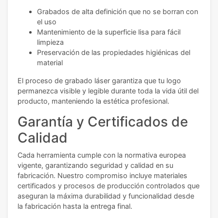
Grabados de alta definición que no se borran con
el uso
Mantenimiento de la superficie lisa para fácil
limpieza
Preservación de las propiedades higiénicas del
material
El proceso de grabado láser garantiza que tu logo
permanezca visible y legible durante toda la vida útil del
producto, manteniendo la estética profesional.
Garantía y Certificados de
Calidad
Cada herramienta cumple con la normativa europea
vigente, garantizando seguridad y calidad en su
fabricación. Nuestro compromiso incluye materiales
certificados y procesos de producción controlados que
aseguran la máxima durabilidad y funcionalidad desde
la fabricación hasta la entrega final.