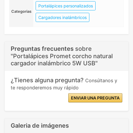
Portalápices personalizados
Categorias
Cargadores inalámbricos
Preguntas frecuentes
sobre
"Portalápices Promet corcho natural
cargador inalámbrico 5W USB"
¿Tienes alguna pregunta?
Consúltanos y
te responderemos muy rápido
ENVIAR UNA PREGUNTA
Galeria de imágenes