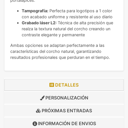
portalápices:
Tampografía:
Perfecta para logotipos a 1 color
con acabado uniforme y resistente al uso diario
Grabado láser L2:
Técnica de alta precisión que
realza la textura natural del corcho creando un
contraste elegante y permanente
Ambas opciones se adaptan perfectamente a las
características del corcho natural, garantizando
resultados profesionales que perduran en el tiempo.
DETALLES
PERSONALIZACIÓN
PRÓXIMAS ENTRADAS
INFORMACIÓN DE
ENVIOS