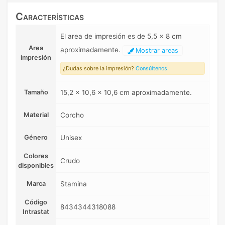
Características
El area de impresión es de 5,5 x 8 cm
Area
aproximadamente.
Mostrar areas
impresión
¿Dudas sobre la impresión?
Consúltenos
Tamaño
15,2 x 10,6 x 10,6 cm aproximadamente.
Material
Corcho
Género
Unisex
Colores
Crudo
disponibles
Marca
Stamina
Código
8434344318088
Intrastat