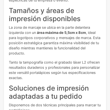
específicas de tu empresa o evento.
Tamaños y áreas de
impresión disponibles
La zona de marcaje se ubica en la parte delantera
izquierda con un
área máxima de 5,5cm x 8cm
, ideal
para logotipos corporativos y mensajes de marca. Esta
posición estratégica garantiza máxima visibilidad de tu
diseño mientras mantienes la funcionalidad del
producto.
Tanto la tampografía como el grabado láser L2 ofrecen
resultados duraderos y profesionales para personalizar
este versátil portalápices según tus especificaciones
exactas.
Soluciones de impresión
adaptadas a tu pedido
Disponemos de dos técnicas principales para marcar tu