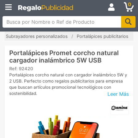
0
Busca por Nombre o Ref de Producto
Subrayadores personalizados
Portalápices publicitarios
Portalápices Promet corcho natural
cargador inalámbrico 5W USB
Ref:
92420
Portalápices corcho natural con cargador inalámbrico 5W y
2 USB. Perfecto como regalos publicitarios para empresa
que buscan artículos promocional tecnológicos con
Leer Más
sostenibilidad.