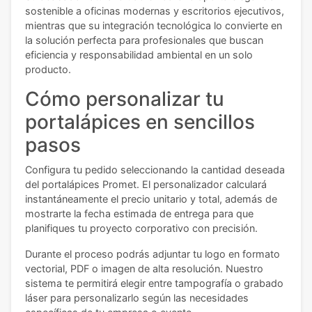
sostenible a oficinas modernas y escritorios ejecutivos,
mientras que su integración tecnológica lo convierte en
la solución perfecta para profesionales que buscan
eficiencia y responsabilidad ambiental en un solo
producto.
Cómo personalizar tu
portalápices en sencillos
pasos
Configura tu pedido seleccionando la cantidad deseada
del portalápices Promet. El personalizador calculará
instantáneamente el precio unitario y total, además de
mostrarte la fecha estimada de entrega para que
planifiques tu proyecto corporativo con precisión.
Durante el proceso podrás adjuntar tu logo en formato
vectorial, PDF o imagen de alta resolución. Nuestro
sistema te permitirá elegir entre tampografía o grabado
láser para personalizarlo según las necesidades