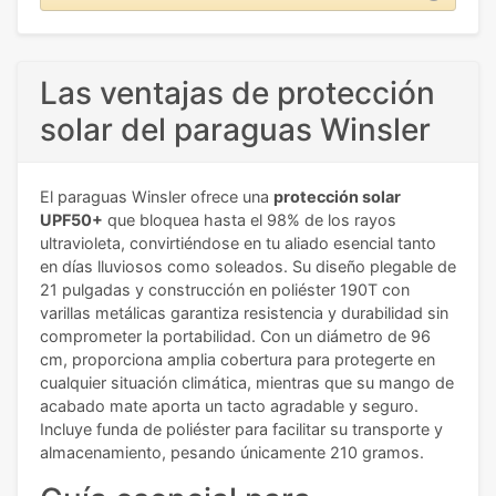
Las ventajas de protección
solar del paraguas Winsler
El paraguas Winsler ofrece una
protección solar
UPF50+
que bloquea hasta el 98% de los rayos
ultravioleta, convirtiéndose en tu aliado esencial tanto
en días lluviosos como soleados. Su diseño plegable de
21 pulgadas y construcción en poliéster 190T con
varillas metálicas garantiza resistencia y durabilidad sin
comprometer la portabilidad. Con un diámetro de 96
cm, proporciona amplia cobertura para protegerte en
cualquier situación climática, mientras que su mango de
acabado mate aporta un tacto agradable y seguro.
Incluye funda de poliéster para facilitar su transporte y
almacenamiento, pesando únicamente 210 gramos.