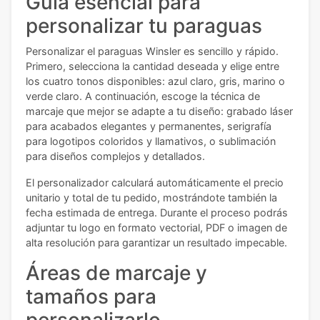
Guía esencial para
personalizar tu paraguas
Personalizar el paraguas Winsler es sencillo y rápido.
Primero, selecciona la cantidad deseada y elige entre
los cuatro tonos disponibles: azul claro, gris, marino o
verde claro. A continuación, escoge la técnica de
marcaje que mejor se adapte a tu diseño: grabado láser
para acabados elegantes y permanentes, serigrafía
para logotipos coloridos y llamativos, o sublimación
para diseños complejos y detallados.
El personalizador calculará automáticamente el precio
unitario y total de tu pedido, mostrándote también la
fecha estimada de entrega. Durante el proceso podrás
adjuntar tu logo en formato vectorial, PDF o imagen de
alta resolución para garantizar un resultado impecable.
Áreas de marcaje y
tamaños para
personalizarlo