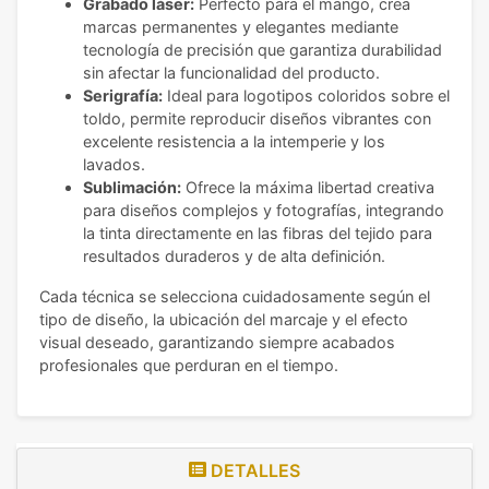
Grabado láser:
Perfecto para el mango, crea
marcas permanentes y elegantes mediante
tecnología de precisión que garantiza durabilidad
sin afectar la funcionalidad del producto.
Serigrafía:
Ideal para logotipos coloridos sobre el
toldo, permite reproducir diseños vibrantes con
excelente resistencia a la intemperie y los
lavados.
Sublimación:
Ofrece la máxima libertad creativa
para diseños complejos y fotografías, integrando
la tinta directamente en las fibras del tejido para
resultados duraderos y de alta definición.
Cada técnica se selecciona cuidadosamente según el
tipo de diseño, la ubicación del marcaje y el efecto
visual deseado, garantizando siempre acabados
profesionales que perduran en el tiempo.
DETALLES