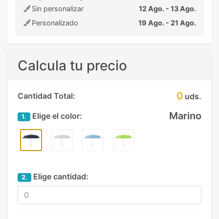
Sin personalizar
12 Ago. - 13 Ago.
Personalizado
19 Ago. - 21 Ago.
Calcula tu precio
0
Cantidad Total:
uds.
Marino
Elige el color:
1.
Elige cantidad:
2.