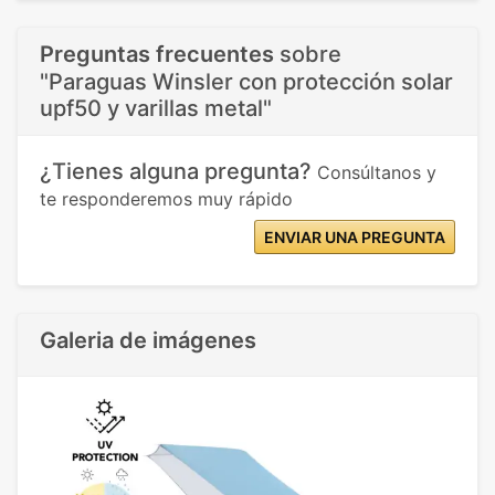
Preguntas frecuentes
sobre
"Paraguas Winsler con protección solar
upf50 y varillas metal"
¿Tienes alguna pregunta?
Consúltanos y
te responderemos muy rápido
ENVIAR UNA PREGUNTA
Galeria de imágenes