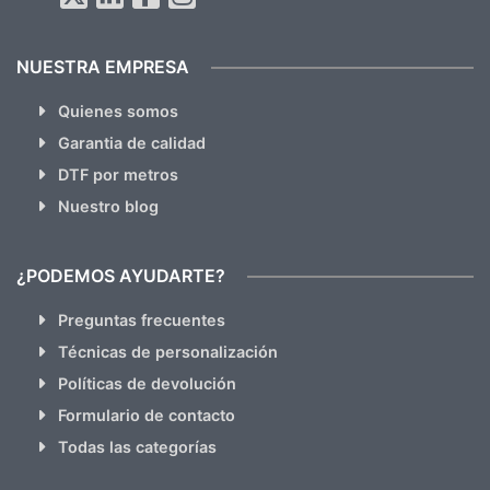
NUESTRA EMPRESA
Quienes somos
Garantia de calidad
DTF por metros
Nuestro blog
¿PODEMOS AYUDARTE?
Preguntas frecuentes
Técnicas de personalización
Políticas de devolución
Formulario de contacto
Todas las categorías