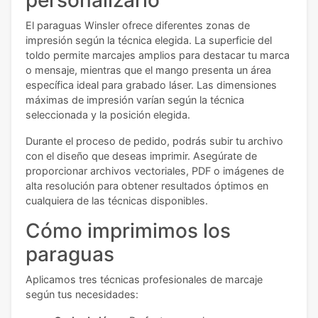
El paraguas Winsler ofrece diferentes zonas de
impresión según la técnica elegida. La superficie del
toldo permite marcajes amplios para destacar tu marca
o mensaje, mientras que el mango presenta un área
específica ideal para grabado láser. Las dimensiones
máximas de impresión varían según la técnica
seleccionada y la posición elegida.
Durante el proceso de pedido, podrás subir tu archivo
con el diseño que deseas imprimir. Asegúrate de
proporcionar archivos vectoriales, PDF o imágenes de
alta resolución para obtener resultados óptimos en
cualquiera de las técnicas disponibles.
Cómo imprimimos los
paraguas
Aplicamos tres técnicas profesionales de marcaje
según tus necesidades: