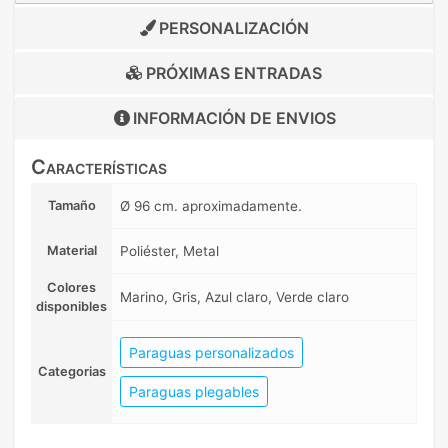
PERSONALIZACIÓN
PRÓXIMAS ENTRADAS
INFORMACIÓN DE
ENVIOS
Características
Tamaño
Ø 96 cm. aproximadamente.
Material
Poliéster, Metal
Colores
Marino, Gris, Azul claro, Verde claro
disponibles
Paraguas personalizados
Categorias
Paraguas plegables