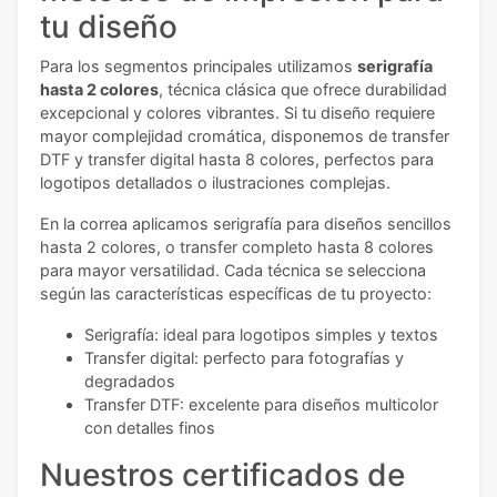
tu diseño
Para los segmentos principales utilizamos
serigrafía
hasta 2 colores
, técnica clásica que ofrece durabilidad
excepcional y colores vibrantes. Si tu diseño requiere
mayor complejidad cromática, disponemos de transfer
DTF y transfer digital hasta 8 colores, perfectos para
logotipos detallados o ilustraciones complejas.
En la correa aplicamos serigrafía para diseños sencillos
hasta 2 colores, o transfer completo hasta 8 colores
para mayor versatilidad. Cada técnica se selecciona
según las características específicas de tu proyecto:
Serigrafía: ideal para logotipos simples y textos
Transfer digital: perfecto para fotografías y
degradados
Transfer DTF: excelente para diseños multicolor
con detalles finos
Nuestros certificados de