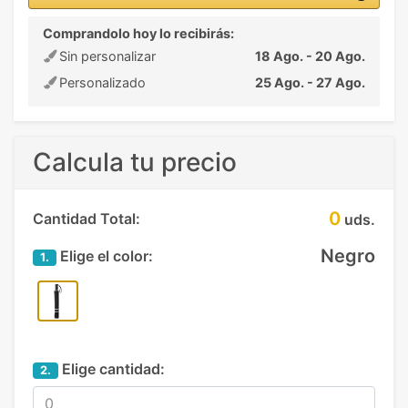
Comprandolo hoy lo recibirás:
Sin personalizar
18 Ago. - 20 Ago.
Personalizado
25 Ago. - 27 Ago.
Calcula tu precio
0
Cantidad Total:
uds.
Negro
Elige el color:
1.
Elige cantidad:
2.