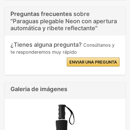
Preguntas frecuentes
sobre
"Paraguas plegable Neon con apertura
automática y ribete reflectante"
¿Tienes alguna pregunta?
Consúltanos y
te responderemos muy rápido
ENVIAR UNA PREGUNTA
Galeria de imágenes