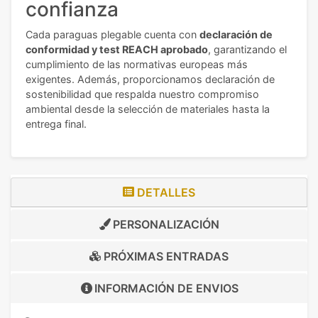
confianza
Cada paraguas plegable cuenta con
declaración de
conformidad y test REACH aprobado
, garantizando el
cumplimiento de las normativas europeas más
exigentes. Además, proporcionamos declaración de
sostenibilidad que respalda nuestro compromiso
ambiental desde la selección de materiales hasta la
entrega final.
DETALLES
PERSONALIZACIÓN
PRÓXIMAS ENTRADAS
INFORMACIÓN DE
ENVIOS