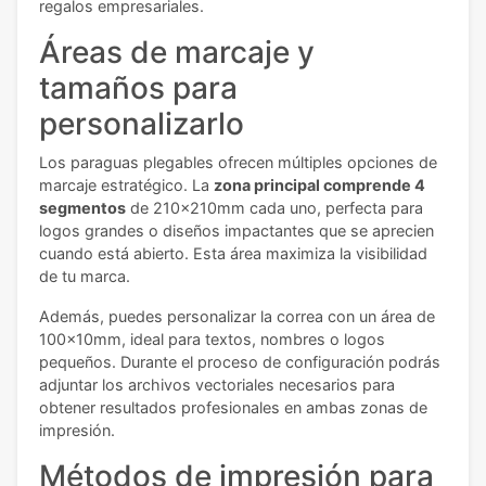
regalos empresariales.
Áreas de marcaje y
tamaños para
personalizarlo
Los paraguas plegables ofrecen múltiples opciones de
marcaje estratégico. La
zona principal comprende 4
segmentos
de 210x210mm cada uno, perfecta para
logos grandes o diseños impactantes que se aprecien
cuando está abierto. Esta área maximiza la visibilidad
de tu marca.
Además, puedes personalizar la correa con un área de
100x10mm, ideal para textos, nombres o logos
pequeños. Durante el proceso de configuración podrás
adjuntar los archivos vectoriales necesarios para
obtener resultados profesionales en ambas zonas de
impresión.
Métodos de impresión para