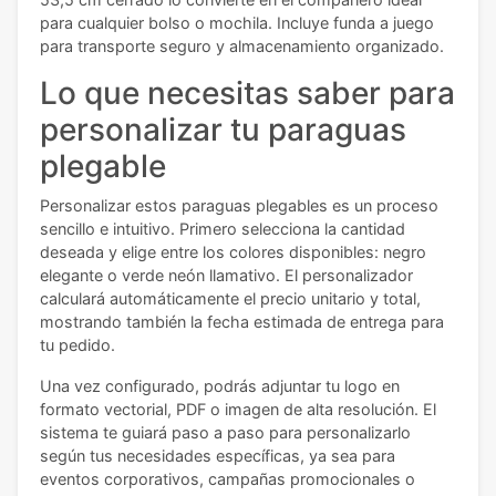
para cualquier bolso o mochila. Incluye funda a juego
para transporte seguro y almacenamiento organizado.
Lo que necesitas saber para
personalizar tu paraguas
plegable
Personalizar estos paraguas plegables es un proceso
sencillo e intuitivo. Primero selecciona la cantidad
deseada y elige entre los colores disponibles: negro
elegante o verde neón llamativo. El personalizador
calculará automáticamente el precio unitario y total,
mostrando también la fecha estimada de entrega para
tu pedido.
Una vez configurado, podrás adjuntar tu logo en
formato vectorial, PDF o imagen de alta resolución. El
sistema te guiará paso a paso para personalizarlo
según tus necesidades específicas, ya sea para
eventos corporativos, campañas promocionales o